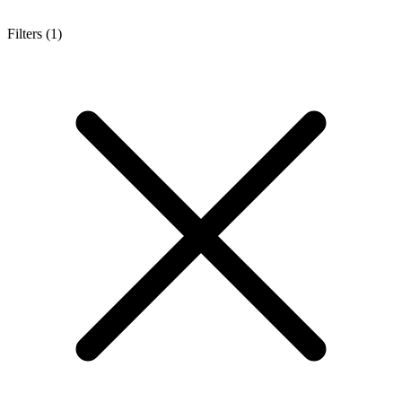
Filters
(1)