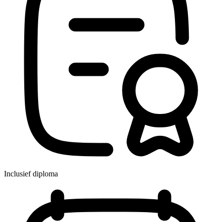
Inclusief diploma