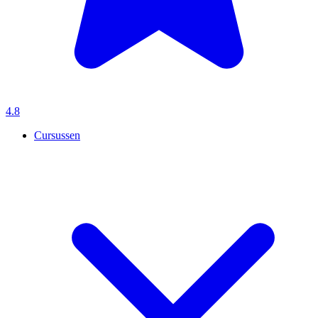
4.8
Cursussen