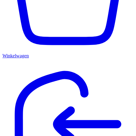
Winkelwagen