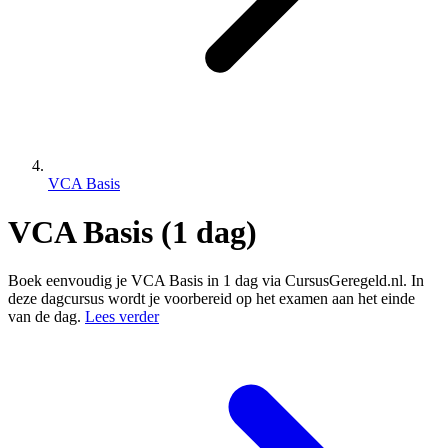
VCA Basis
VCA Basis (1 dag)
Boek eenvoudig je VCA Basis in 1 dag via CursusGeregeld.nl. In
deze dagcursus wordt je voorbereid op het examen aan het einde
van de dag.
Lees verder