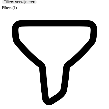
Filters verwijderen
Filters
(1)