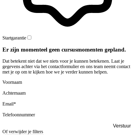
Startgarantie
Er zijn momenteel geen cursusmomenten gepland.
Dat betekent niet dat we niets voor je kunnen betekenen. Laat je
gegevens achter via het contactformulier en ons team neemt contact
met je op om te kijken hoe we je verder kunnen helpen.
Voornaam
Achternaam
Email
*
Telefoonnummer
Of verwijder je filters