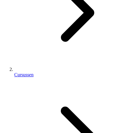
Cursussen