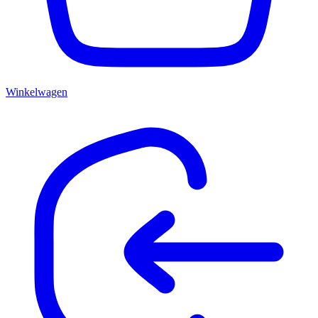
Winkelwagen