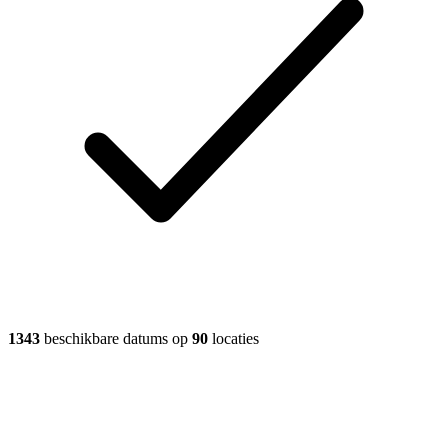
1343
beschikbare datums op
90
locaties