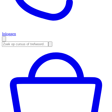
Inloggen