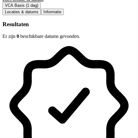
VCA Basis (1 dag)
Locaties & datums
Informatie
Resultaten
Er zijn
0
beschikbare datums gevonden.