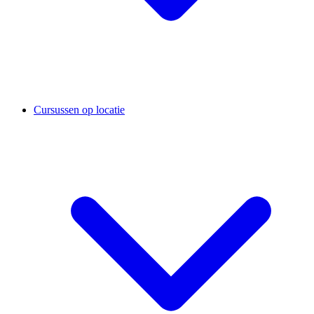
Cursussen op locatie