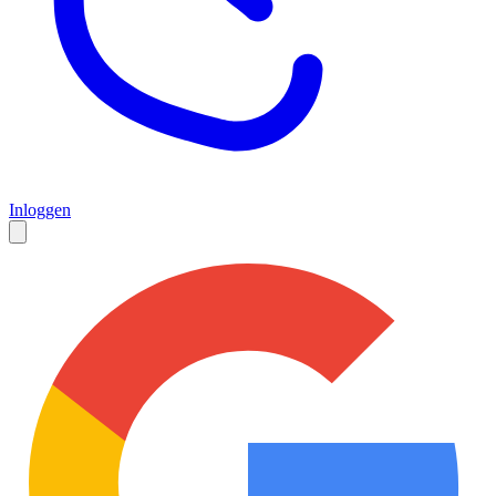
Inloggen