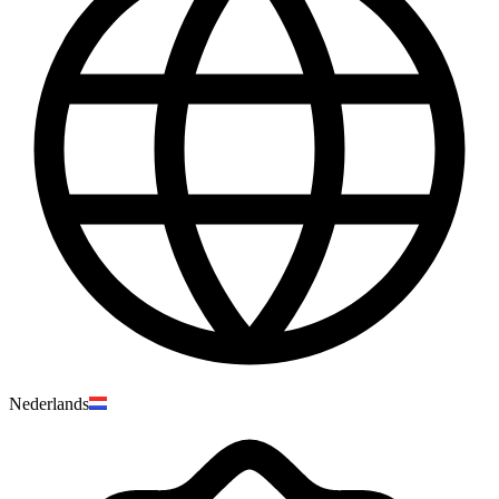
Nederlands