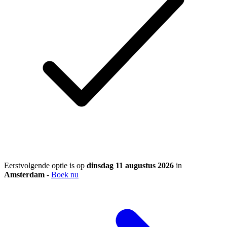
Eerstvolgende optie is op
dinsdag 11 augustus 2026
in
Amsterdam
-
Boek nu