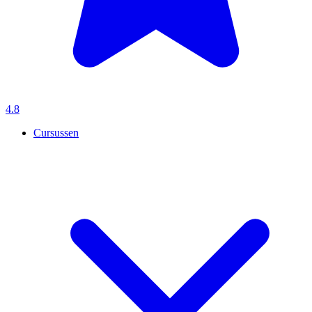
4.8
Cursussen