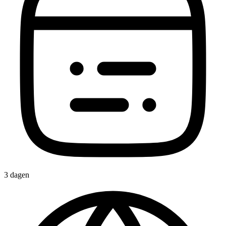
3 dagen