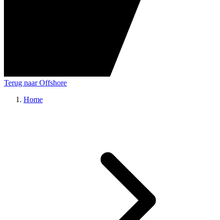
Terug naar Offshore
Home