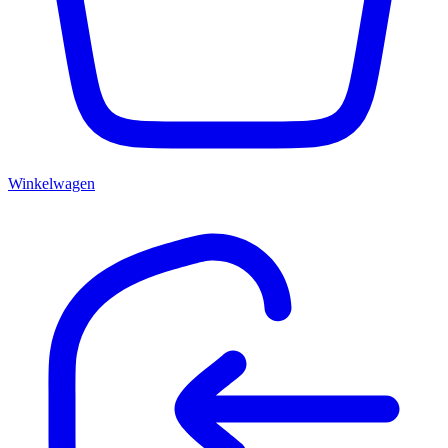
Winkelwagen