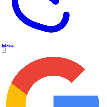
Inloggen