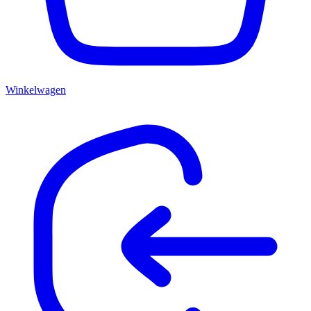
Winkelwagen