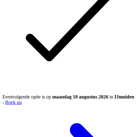
Eerstvolgende optie is op
maandag 10 augustus 2026
in
IJmuiden
-
Boek nu