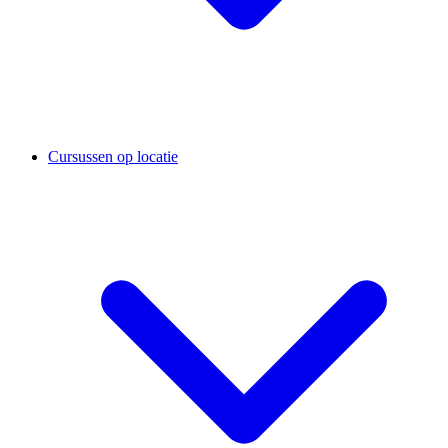
Cursussen op locatie