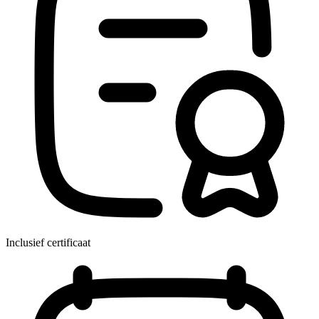
Inclusief certificaat