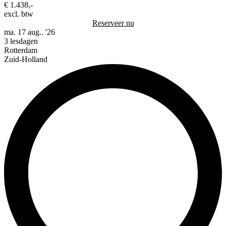
€ 1.438,-
excl. btw
Reserveer nu
ma. 17 aug.. '26
3 lesdagen
Rotterdam
Zuid-Holland