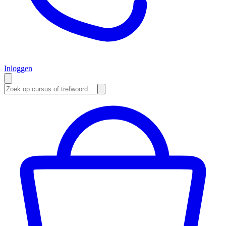
Inloggen