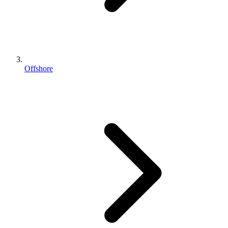
Offshore