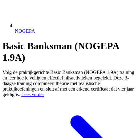
NOGEPA
Basic Banksman (NOGEPA
1.9A)
Volg de praktijkgerichte Basic Banksman (NOGEPA 1.9A) training
en leer hoe je veilig en effectief hijsactiviteiten begeleidt. Deze 3-
daagse training combineert theorie met realistische
praktijkoefeningen en sluit af met een erkend certificaat dat vier jaar
geldig is.
Lees verder