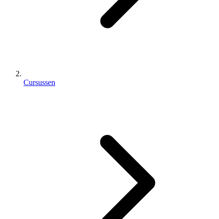
Cursussen