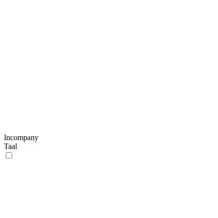
Incompany
Taal