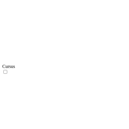
Cursus