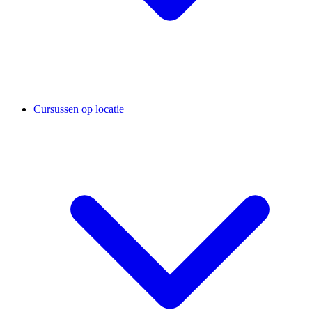
Cursussen op locatie