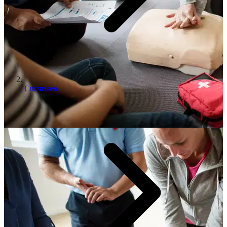
Cursussen