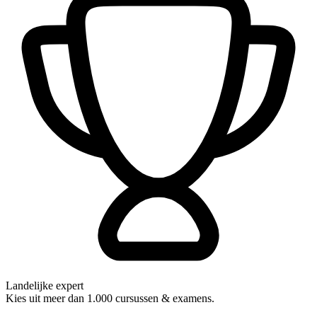
Landelijke expert
Kies uit meer dan 1.000 cursussen & examens.