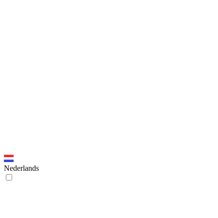
Nederlands