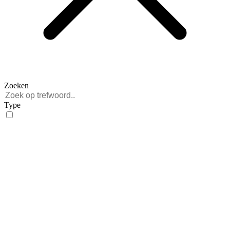
Zoeken
Type