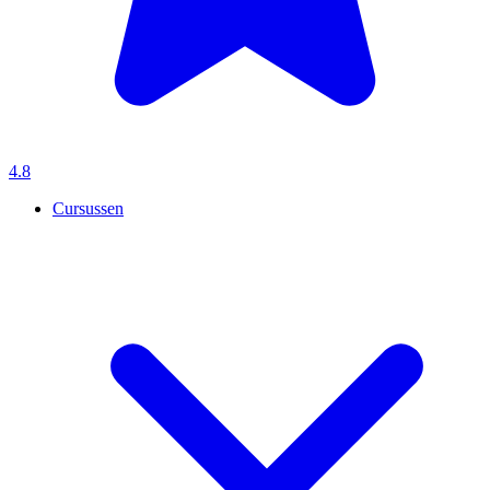
4.8
Cursussen