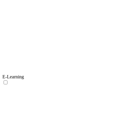
E-Learning