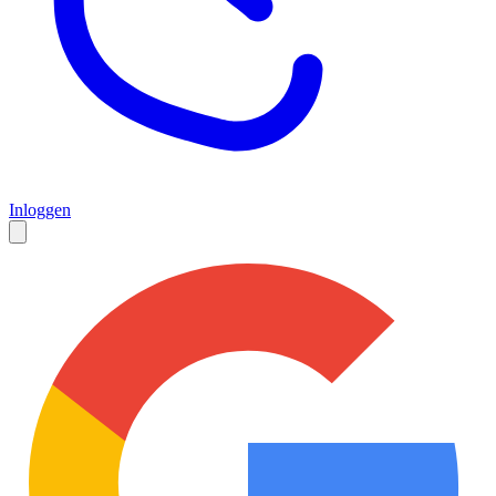
Inloggen