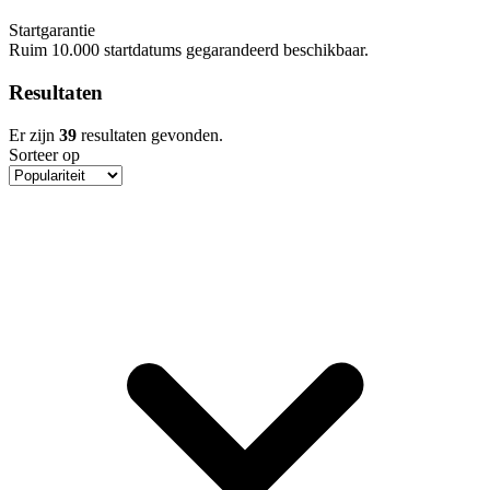
Startgarantie
Ruim 10.000 startdatums gegarandeerd beschikbaar.
Resultaten
Er zijn
39
resultaten gevonden.
Sorteer op