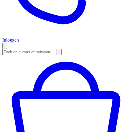
Inloggen