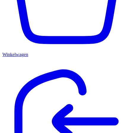
Winkelwagen