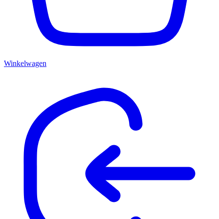
Winkelwagen