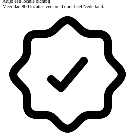
Altijd een locatie dichtbij
Meer dan 800 locaties verspreid door heel Nederland.