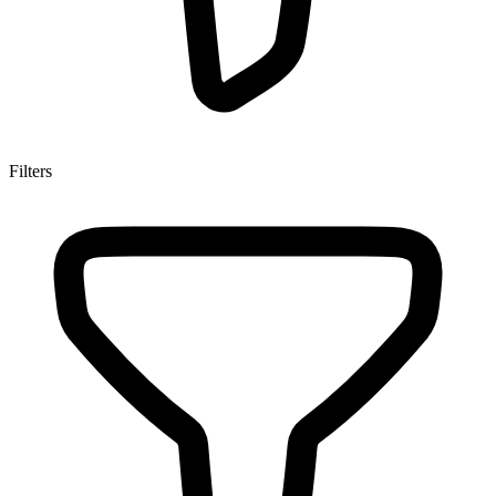
Filters