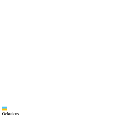
Oekraiens