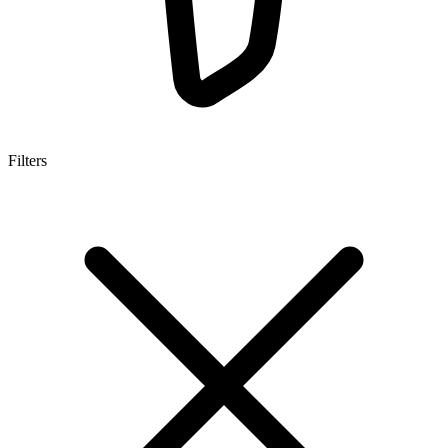
Filters