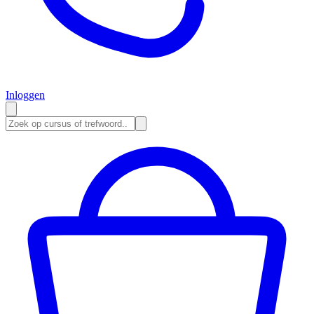
Inloggen