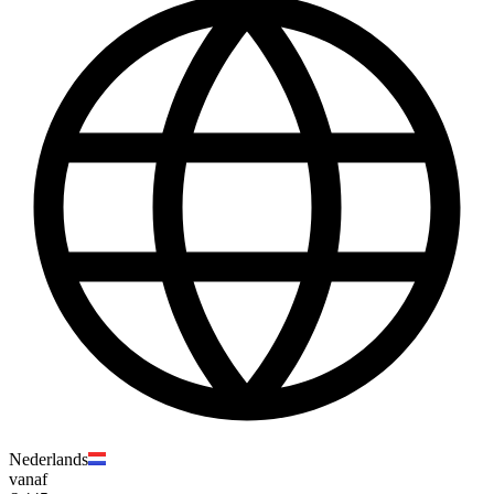
Nederlands
vanaf