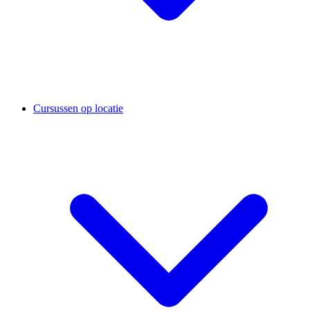
Cursussen op locatie