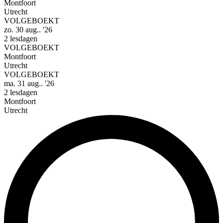
Montfoort
Utrecht
VOLGEBOEKT
zo. 30 aug.. '26
2 lesdagen
VOLGEBOEKT
Montfoort
Utrecht
VOLGEBOEKT
ma. 31 aug.. '26
2 lesdagen
Montfoort
Utrecht