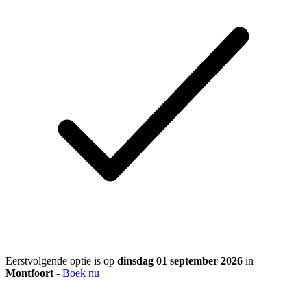
Eerstvolgende optie is op
dinsdag 01 september 2026
in
Montfoort
-
Boek nu