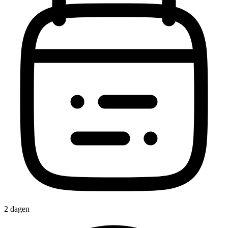
2 dagen