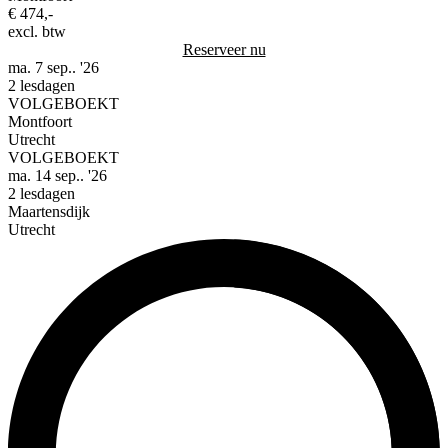
€ 474,-
excl. btw
Reserveer nu
ma. 7 sep.. '26
2 lesdagen
VOLGEBOEKT
Montfoort
Utrecht
VOLGEBOEKT
ma. 14 sep.. '26
2 lesdagen
Maartensdijk
Utrecht