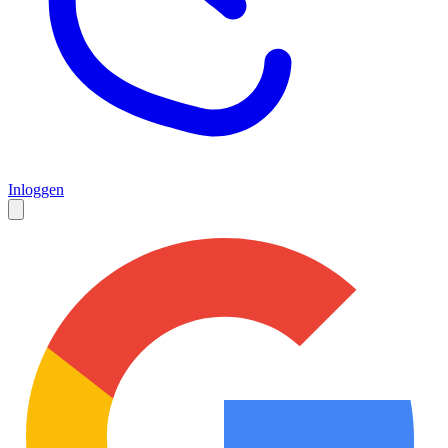
Inloggen