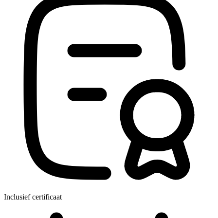
Inclusief certificaat