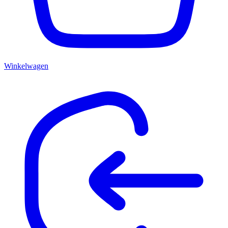
Winkelwagen