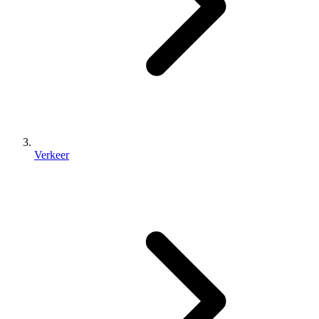
Verkeer