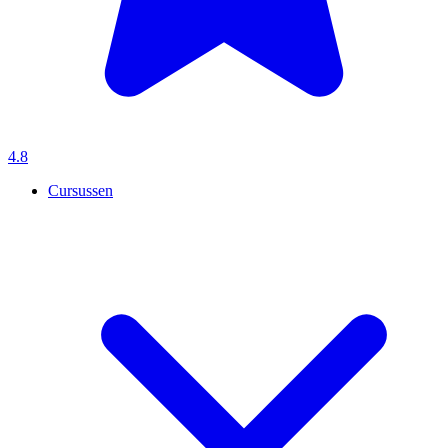
4.8
Cursussen