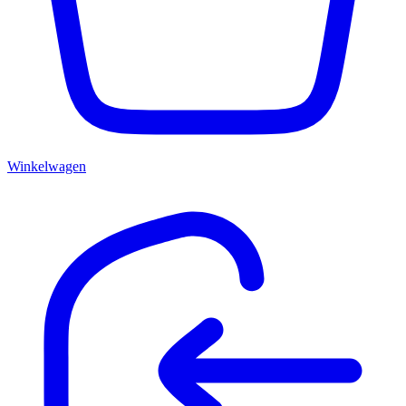
Winkelwagen