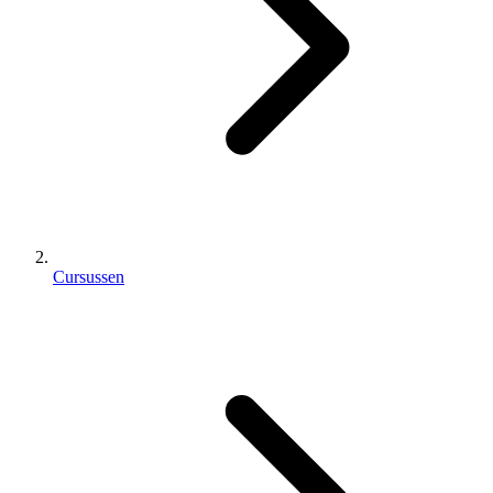
Cursussen