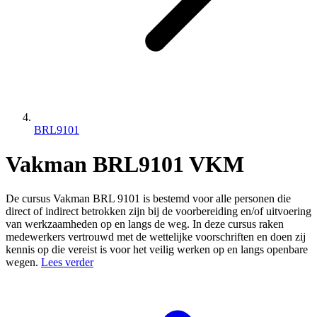
BRL9101
Vakman BRL9101 VKM
De cursus Vakman BRL 9101 is bestemd voor alle personen die
direct of indirect betrokken zijn bij de voorbereiding en/of uitvoering
van werkzaamheden op en langs de weg. In deze cursus raken
medewerkers vertrouwd met de wettelijke voorschriften en doen zij
kennis op die vereist is voor het veilig werken op en langs openbare
wegen.
Lees verder