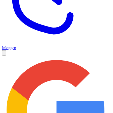
Inloggen