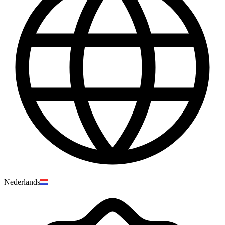
Nederlands