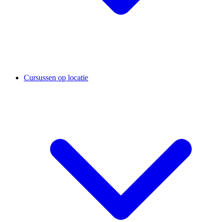
Cursussen op locatie