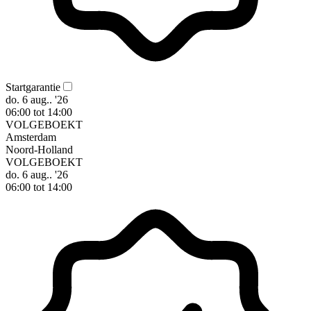
Startgarantie
do. 6 aug.. '26
06:00 tot 14:00
VOLGEBOEKT
Amsterdam
Noord-Holland
VOLGEBOEKT
do. 6 aug.. '26
06:00 tot 14:00