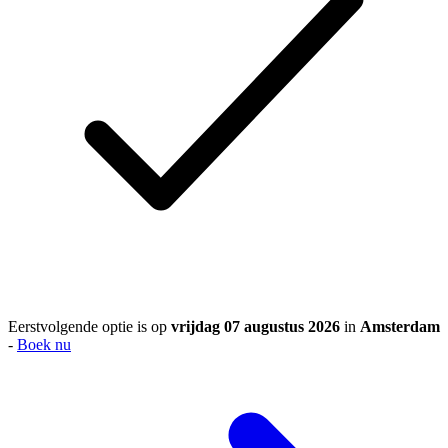
Eerstvolgende optie is op
vrijdag 07 augustus 2026
in
Amsterdam
-
Boek nu