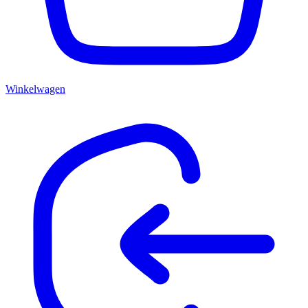
Winkelwagen