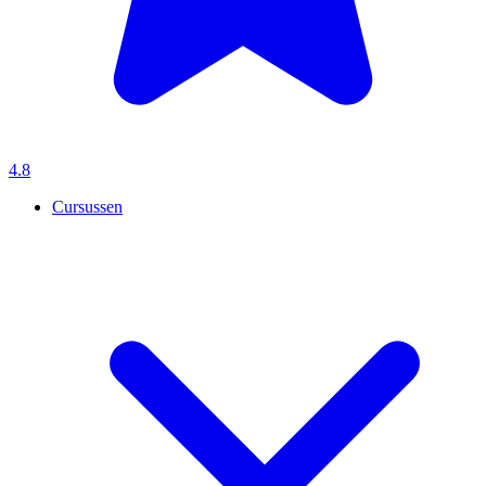
4.8
Cursussen