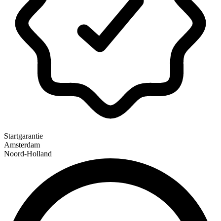
Startgarantie
Amsterdam
Noord-Holland