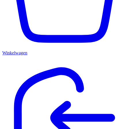
Winkelwagen