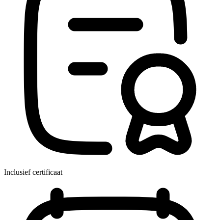
Inclusief certificaat