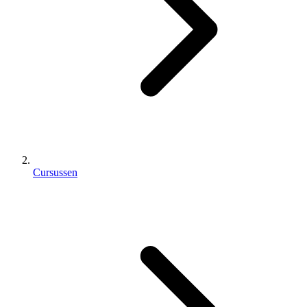
Cursussen