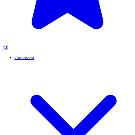
4.8
Cursussen