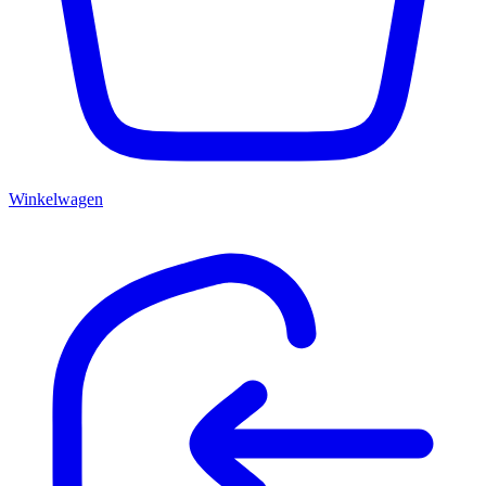
Winkelwagen