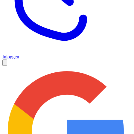
Inloggen