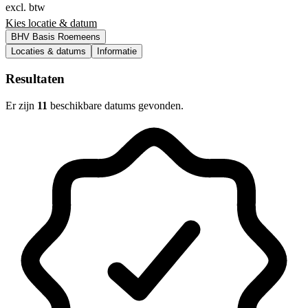
excl. btw
Kies locatie & datum
BHV Basis Roemeens
Locaties & datums
Informatie
Resultaten
Er zijn
11
beschikbare datums gevonden.