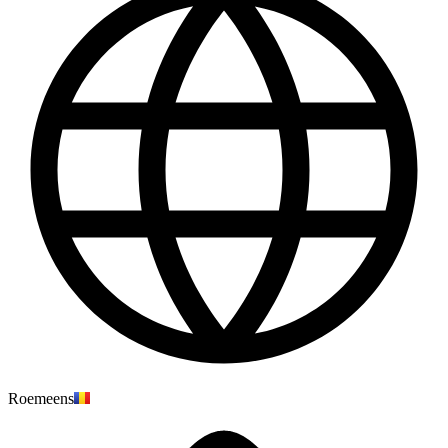
Roemeens