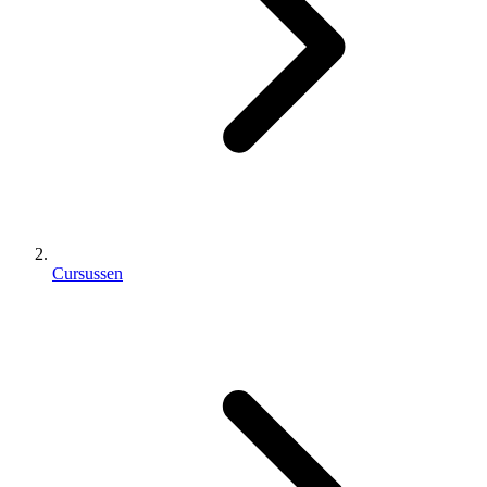
Cursussen