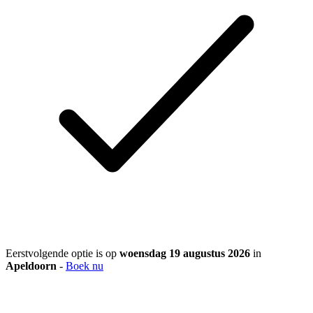
Eerstvolgende optie is op
woensdag 19 augustus 2026
in
Apeldoorn
-
Boek nu