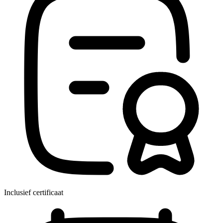
Inclusief certificaat