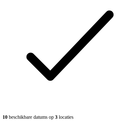
10
beschikbare datums op
3
locaties