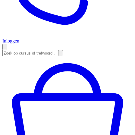
Inloggen