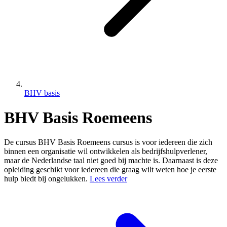
BHV basis
BHV Basis Roemeens
De cursus BHV Basis Roemeens cursus is voor iedereen die zich
binnen een organisatie wil ontwikkelen als bedrijfshulpverlener,
maar de Nederlandse taal niet goed bij machte is. Daarnaast is deze
opleiding geschikt voor iedereen die graag wilt weten hoe je eerste
hulp biedt bij ongelukken.
Lees verder