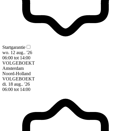
Startgarantie
wo. 12 aug.. '26
06:00 tot 14:00
VOLGEBOEKT
Amsterdam
Noord-Holland
VOLGEBOEKT
di. 18 aug.. '26
06:00 tot 14:00