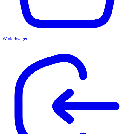
Winkelwagen