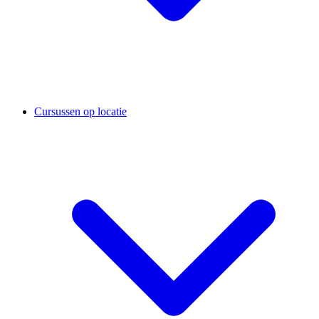
Cursussen op locatie