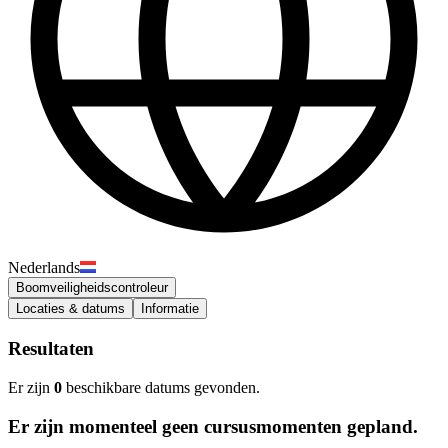
Nederlands
Boomveiligheidscontroleur
Locaties & datums
Informatie
Resultaten
Er zijn
0
beschikbare datums gevonden.
Er zijn momenteel geen cursusmomenten gepland.