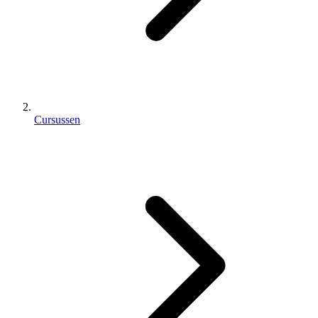
Cursussen