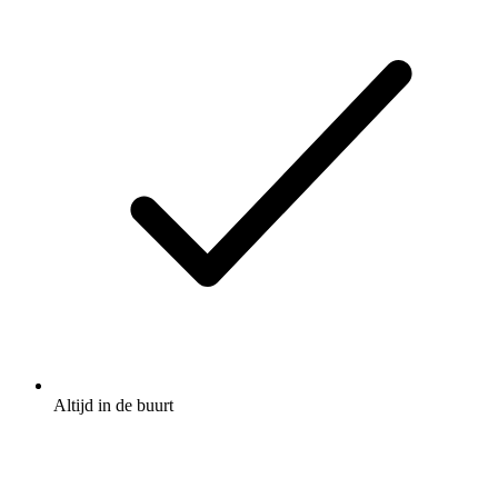
Altijd in de buurt