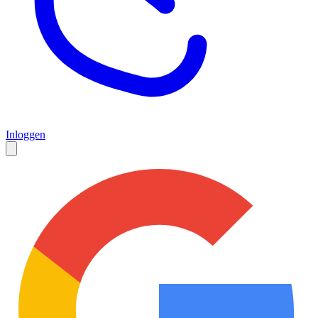
Inloggen