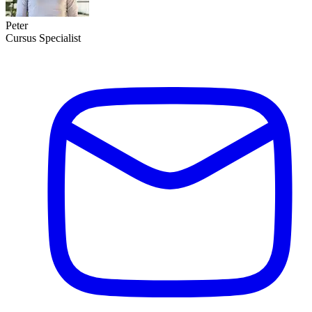
Peter
Cursus Specialist