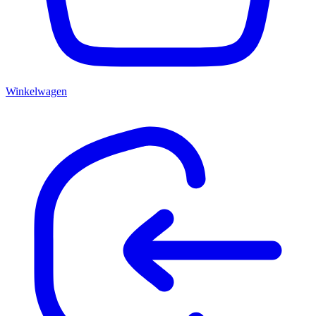
Winkelwagen