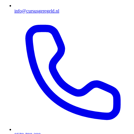
info@cursusgeregeld.nl