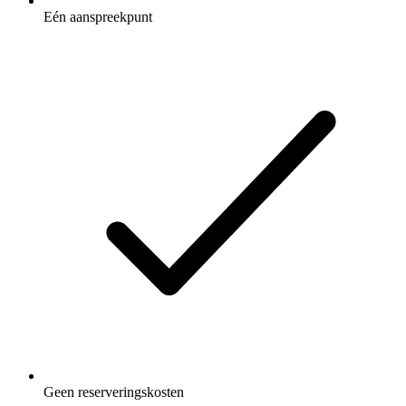
Eén aanspreekpunt
Geen reserveringskosten