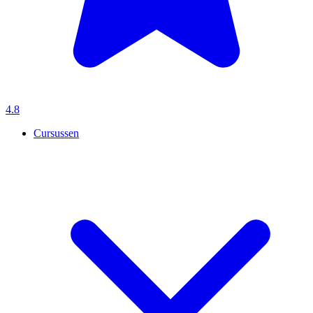
4.8
Cursussen