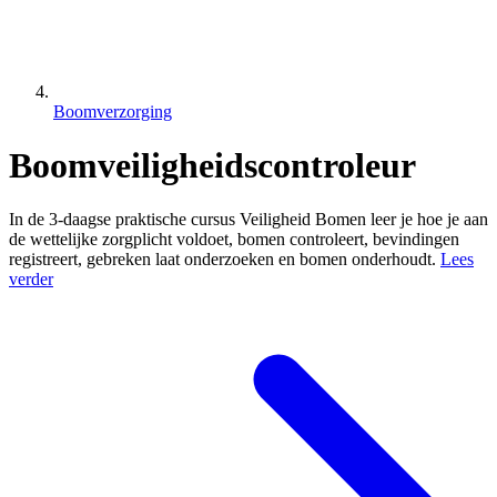
Boomverzorging
Boomveiligheidscontroleur
In de 3-daagse praktische cursus Veiligheid Bomen leer je hoe je aan
de wettelijke zorgplicht voldoet, bomen controleert, bevindingen
registreert, gebreken laat onderzoeken en bomen onderhoudt.
Lees
verder