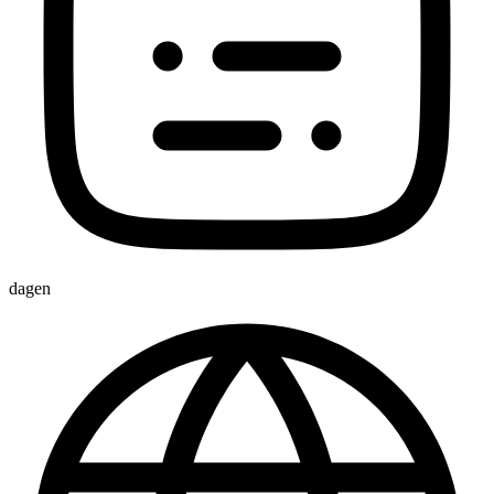
dagen