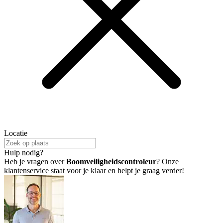
Locatie
Hulp nodig?
Heb je vragen over
Boomveiligheidscontroleur
? Onze
klantenservice staat voor je klaar en helpt je graag verder!