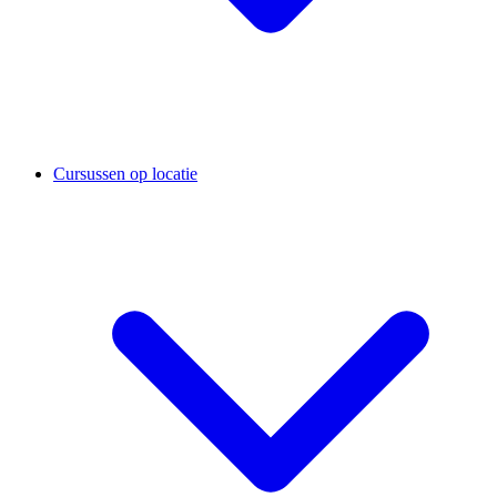
Cursussen op locatie