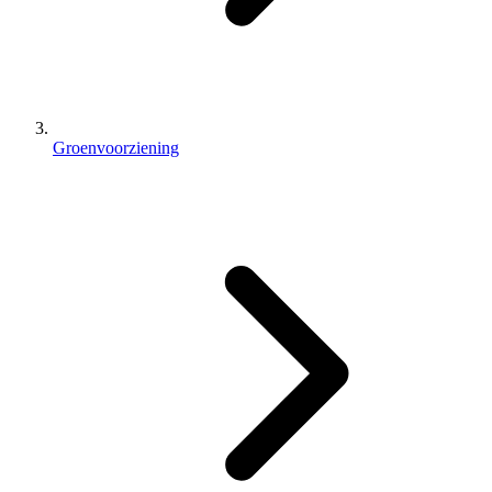
Groenvoorziening