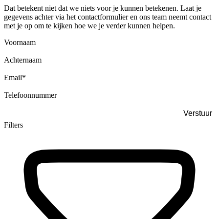
Dat betekent niet dat we niets voor je kunnen betekenen. Laat je
gegevens achter via het contactformulier en ons team neemt contact
met je op om te kijken hoe we je verder kunnen helpen.
Voornaam
Achternaam
Email
*
Telefoonnummer
Filters