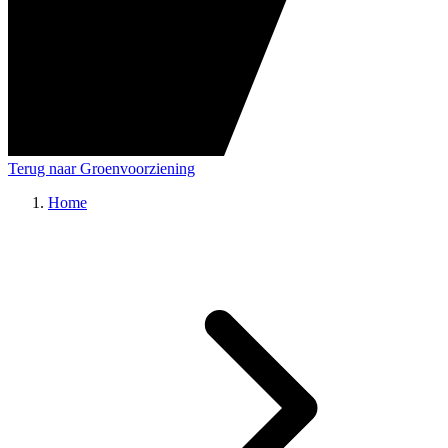
Terug naar Groenvoorziening
Home