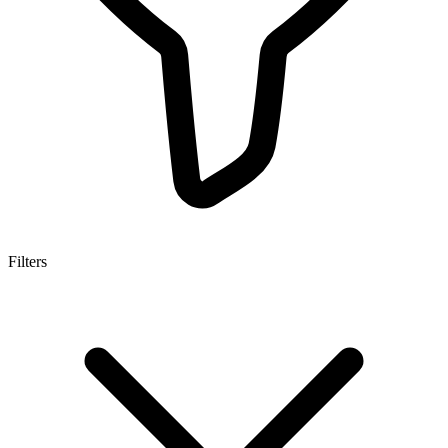
Filters