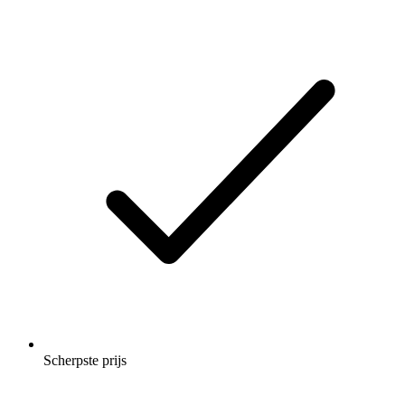
Scherpste prijs