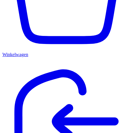
Winkelwagen