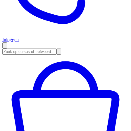
Inloggen