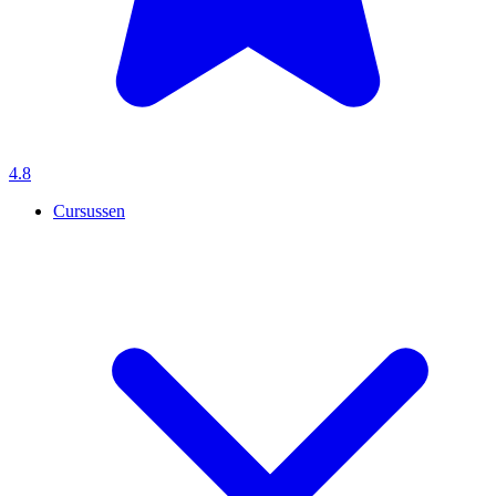
4.8
Cursussen