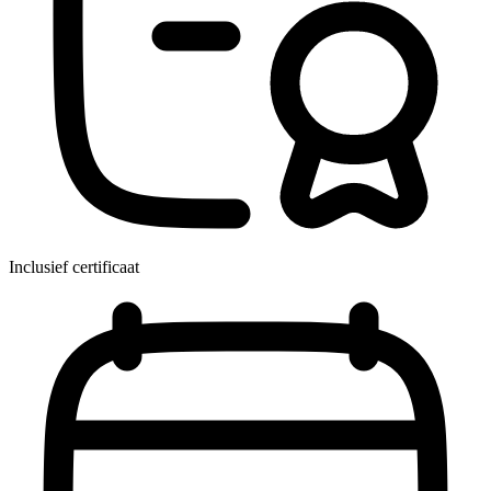
Inclusief certificaat