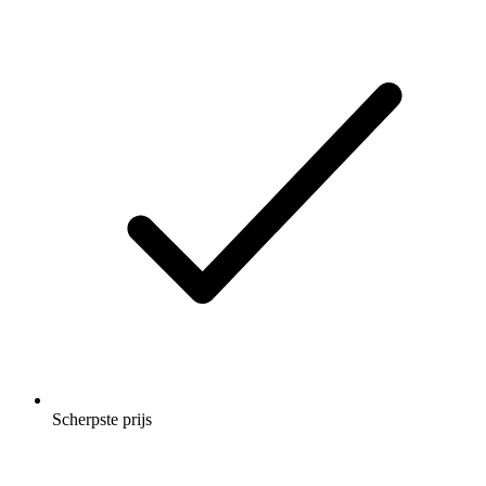
Scherpste prijs