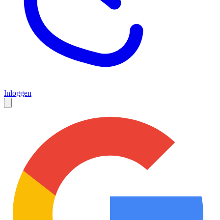
Inloggen