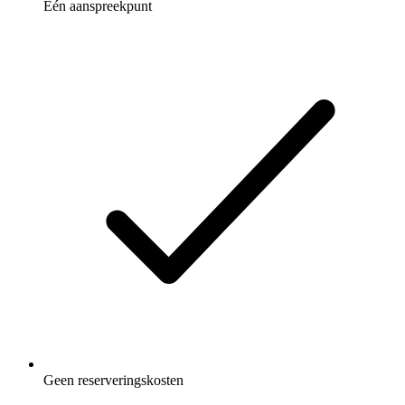
Eén aanspreekpunt
Geen reserveringskosten