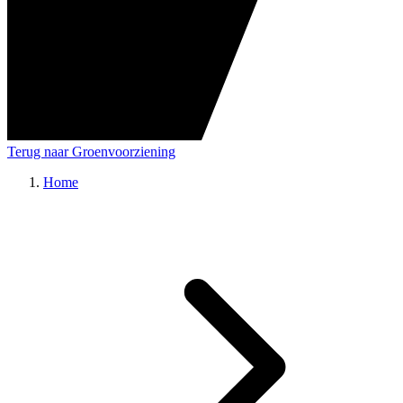
Terug naar Groenvoorziening
Home