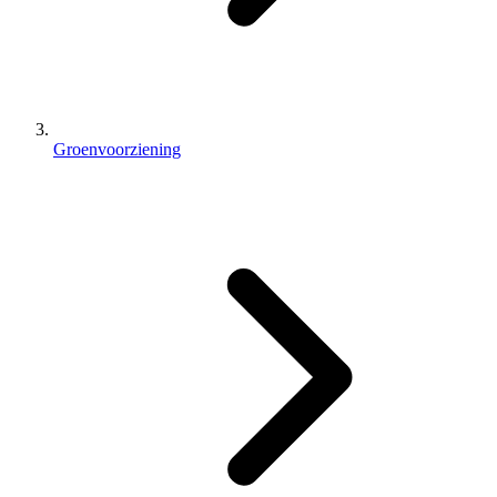
Groenvoorziening