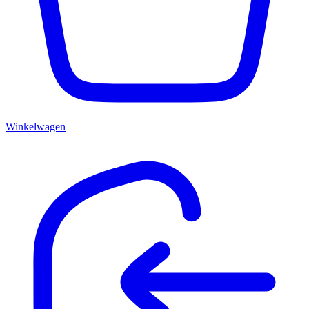
Winkelwagen