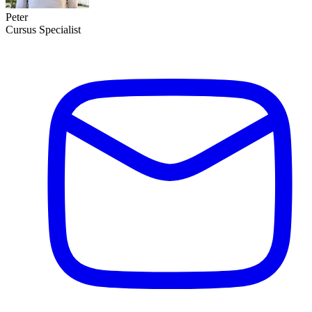
Peter
Cursus Specialist