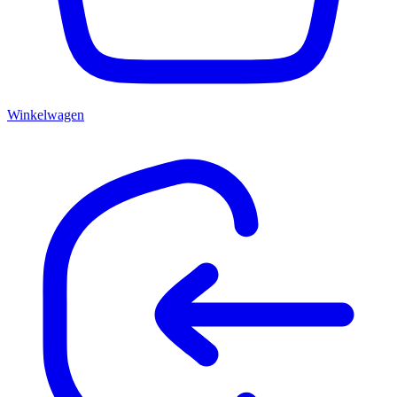
Winkelwagen