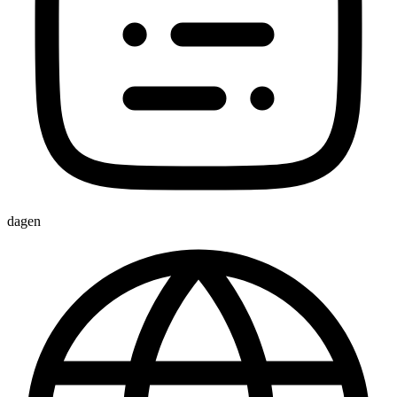
dagen