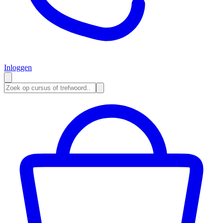
Inloggen