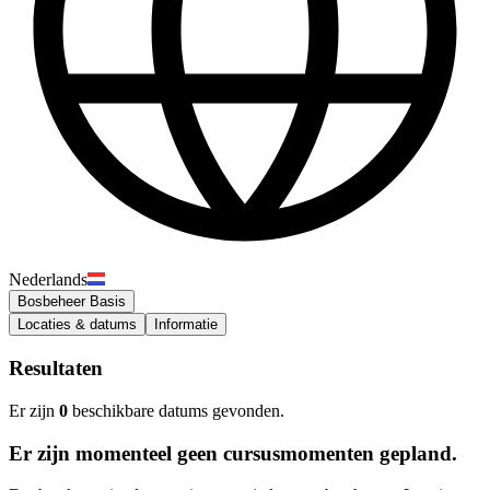
Nederlands
Bosbeheer Basis
Locaties & datums
Informatie
Resultaten
Er zijn
0
beschikbare datums gevonden.
Er zijn momenteel geen cursusmomenten gepland.