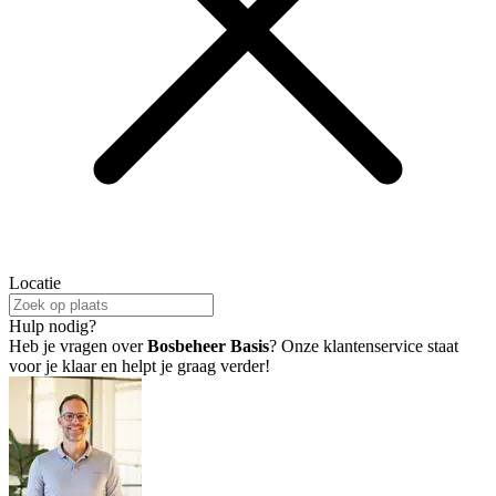
Locatie
Hulp nodig?
Heb je vragen over
Bosbeheer Basis
? Onze klantenservice staat
voor je klaar en helpt je graag verder!