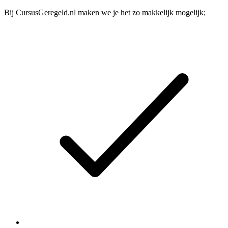
Bij CursusGeregeld.nl maken we je het zo makkelijk mogelijk;