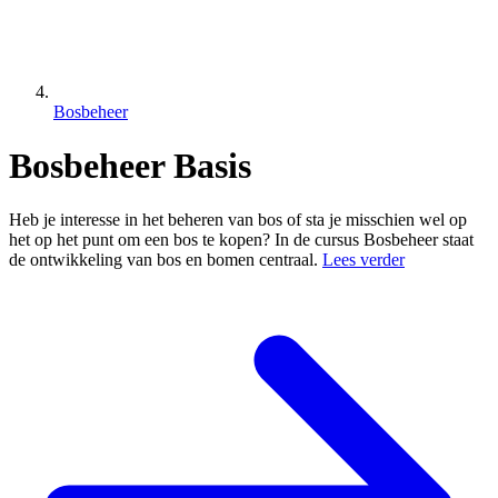
Bosbeheer
Bosbeheer Basis
Heb je interesse in het beheren van bos of sta je misschien wel op
het op het punt om een bos te kopen? In de cursus Bosbeheer staat
de ontwikkeling van bos en bomen centraal.
Lees verder