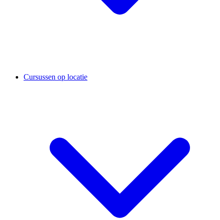
Cursussen op locatie