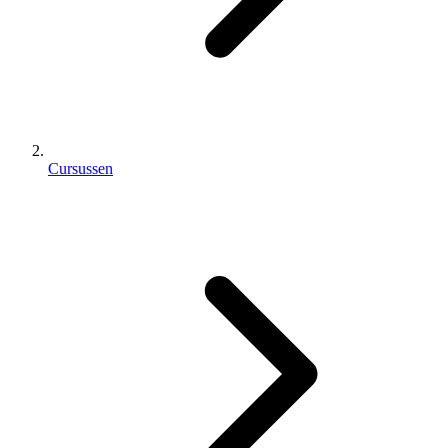
Cursussen