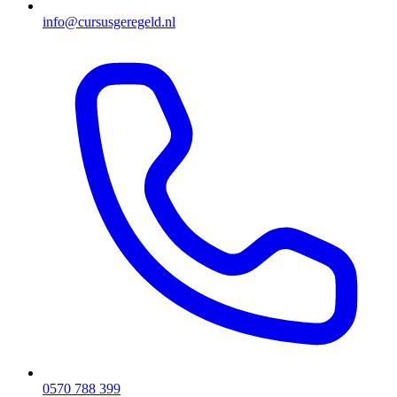
info@cursusgeregeld.nl
0570 788 399