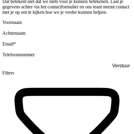
Dat betekent niet dat we niets voor je kunnen betekenen. Laat je
gegevens achter via het contactformulier en ons team neemt contact
met je op om te kijken hoe we je verder kunnen helpen.
Voornaam
Achternaam
Email
*
Telefoonnummer
Filters