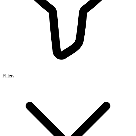
Filters