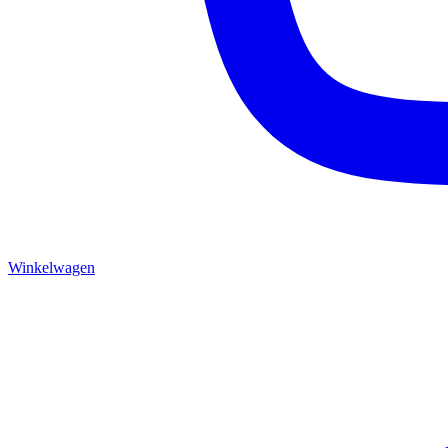
Winkelwagen