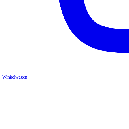
Winkelwagen