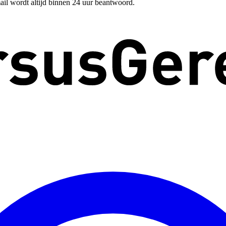
ail wordt altijd binnen 24 uur beantwoord.