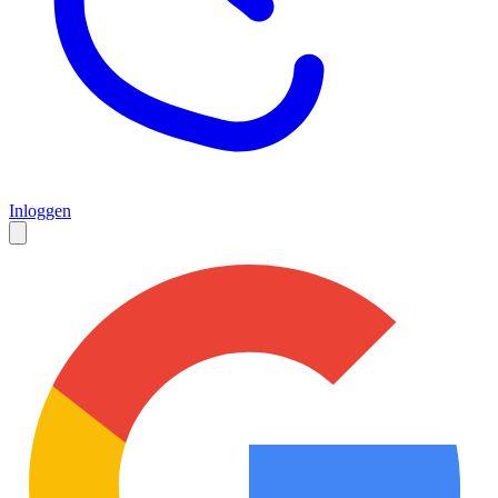
Inloggen