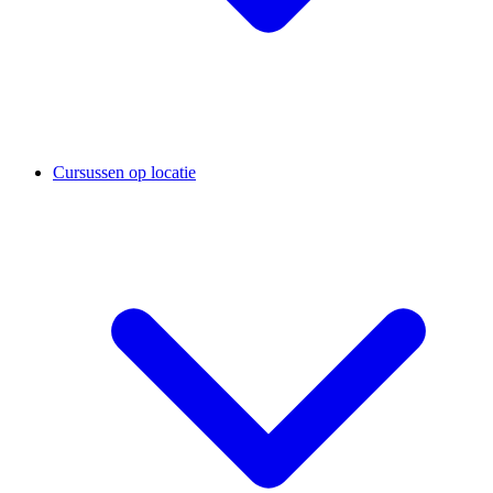
Cursussen op locatie