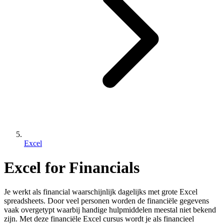
Excel
Excel for Financials
Je werkt als financial waarschijnlijk dagelijks met grote Excel
spreadsheets. Door veel personen worden de financiële gegevens
vaak overgetypt waarbij handige hulpmiddelen meestal niet bekend
zijn. Met deze financiële Excel cursus wordt je als financieel