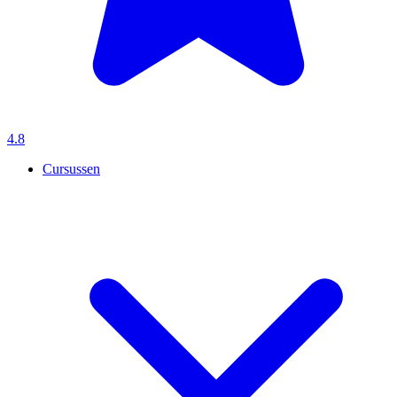
4.8
Cursussen