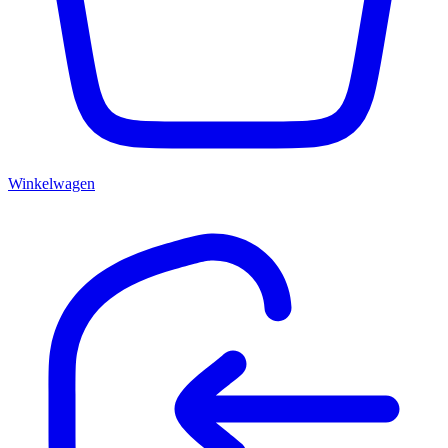
Winkelwagen