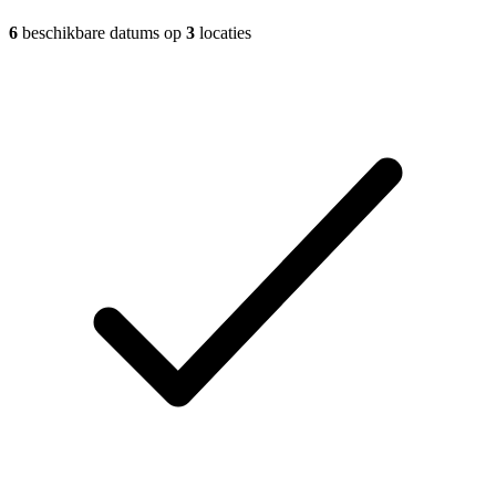
6
beschikbare datums op
3
locaties