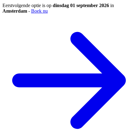
Eerstvolgende optie is op
dinsdag 01 september 2026
in
Amsterdam
-
Boek nu