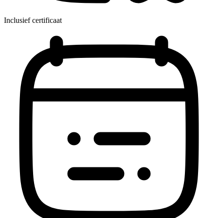
Inclusief certificaat