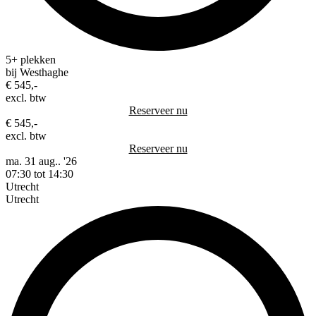
5+ plekken
bij Westhaghe
€ 545,-
excl. btw
Reserveer nu
€ 545,-
excl. btw
Reserveer nu
ma. 31 aug.. '26
07:30 tot 14:30
Utrecht
Utrecht