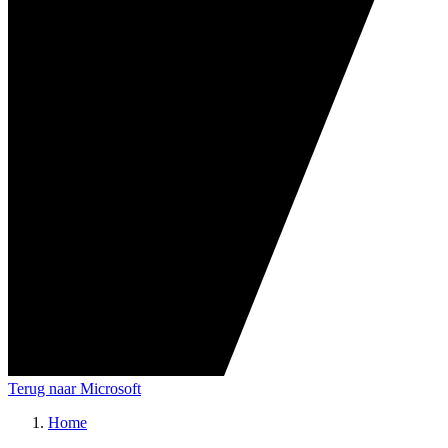
Terug naar Microsoft
Home