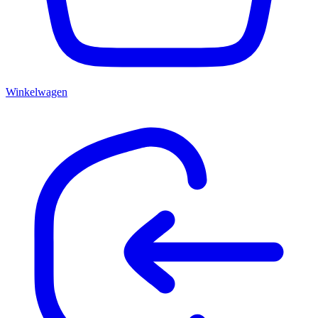
Winkelwagen