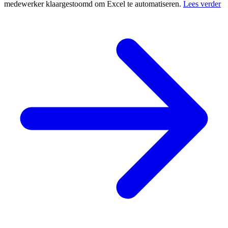
medewerker klaargestoomd om Excel te automatiseren.
Lees verder