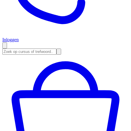
Inloggen