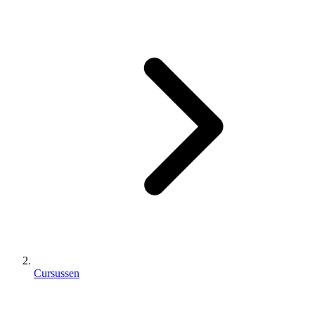
Cursussen