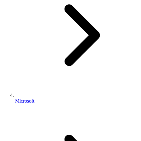
Microsoft