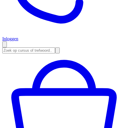
Inloggen