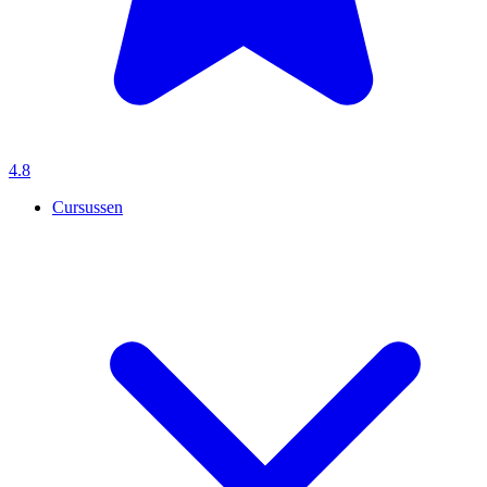
4.8
Cursussen