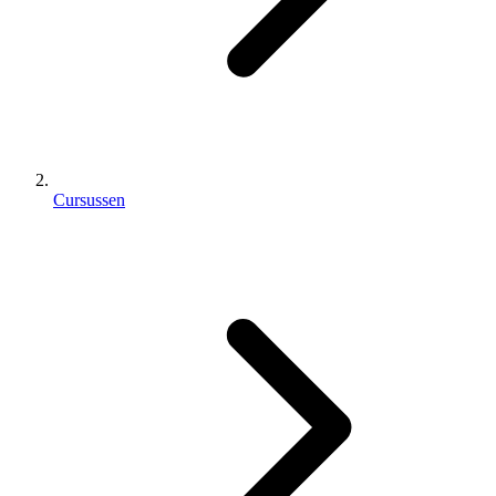
Cursussen