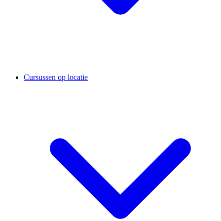
Cursussen op locatie