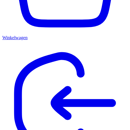
Winkelwagen