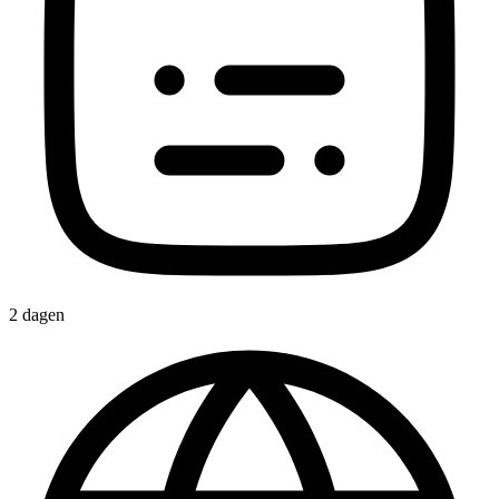
2 dagen