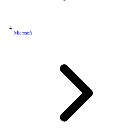
Microsoft