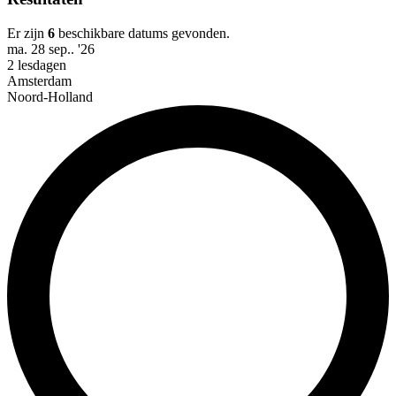
Er zijn
6
beschikbare datums gevonden.
ma. 28 sep.. '26
2 lesdagen
Amsterdam
Noord-Holland