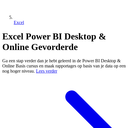
Excel
Excel Power BI Desktop &
Online Gevorderde
Ga een stap verder dan je hebt geleerd in de Power BI Desktop &
Online Basis cursus en maak rapportages op basis van je data op een
nog hoger niveau.
Lees verder