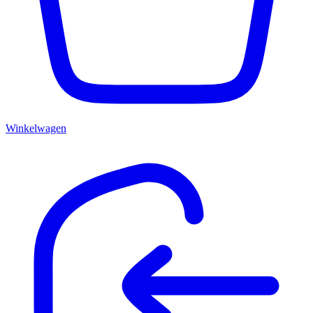
Winkelwagen