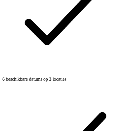
6
beschikbare datums op
3
locaties