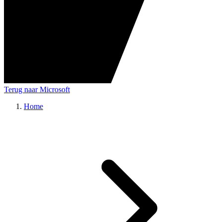
Terug naar Microsoft
Home