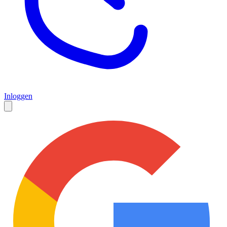
Inloggen