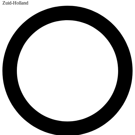
Zuid-Holland