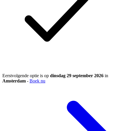
Eerstvolgende optie is op
dinsdag 29 september 2026
in
Amsterdam
-
Boek nu