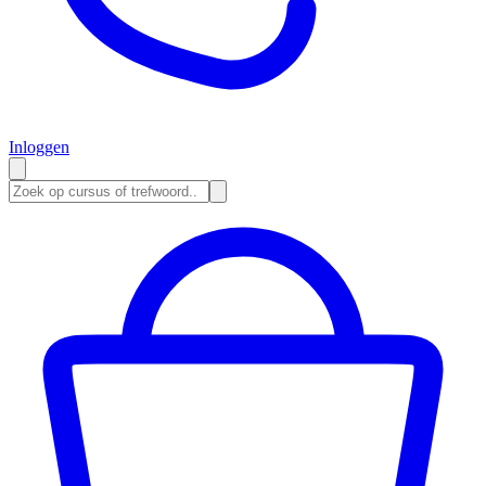
Inloggen