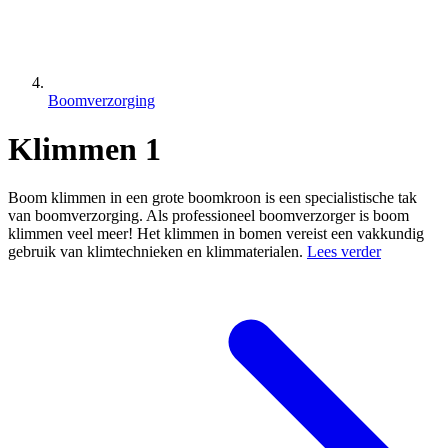
Boomverzorging
Klimmen 1
Boom klimmen in een grote boomkroon is een specialistische tak
van boomverzorging. Als professioneel boomverzorger is boom
klimmen veel meer! Het klimmen in bomen vereist een vakkundig
gebruik van klimtechnieken en klimmaterialen.
Lees verder