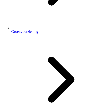
Groenvoorziening