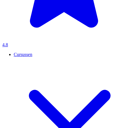
4.8
Cursussen