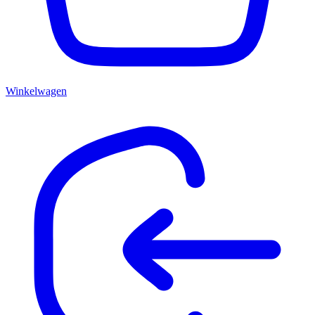
Winkelwagen