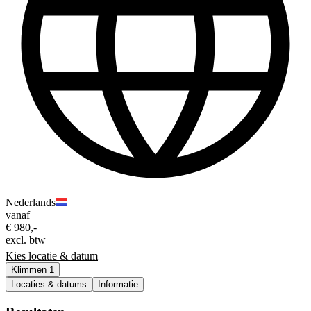
Nederlands
vanaf
€ 980,-
excl. btw
Kies locatie & datum
Klimmen 1
Locaties & datums
Informatie