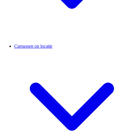
Cursussen op locatie