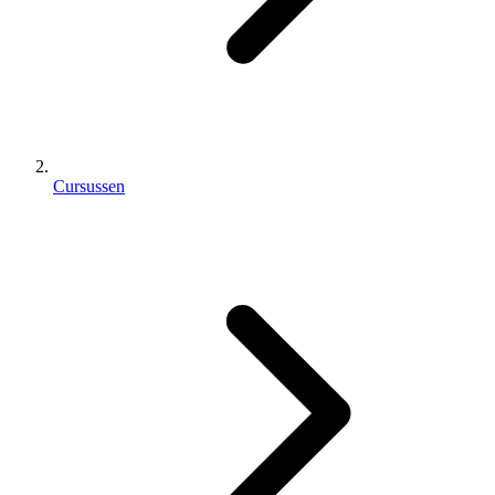
Cursussen