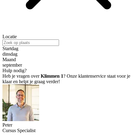
Locatie
Startdag
dinsdag
Maand
september
Hulp nodig?
Heb je vragen over
Klimmen 1
? Onze klantenservice staat voor je
klaar en helpt je graag verder!
Peter
Cursus Specialist