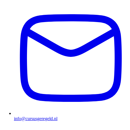
info@cursusgeregeld.nl