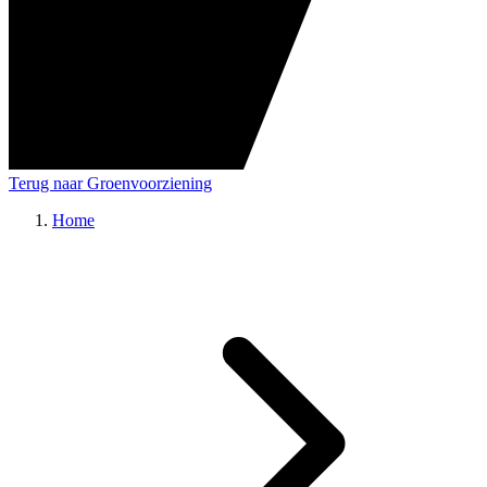
Terug naar Groenvoorziening
Home