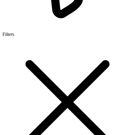
Filters