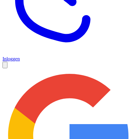
Inloggen