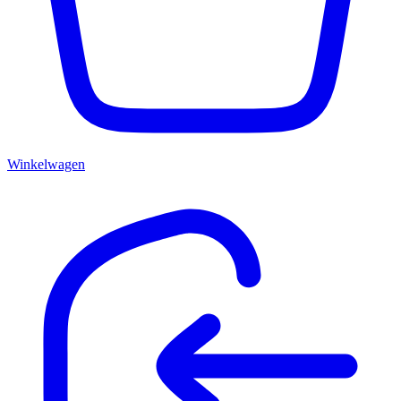
Winkelwagen