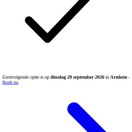
Eerstvolgende optie is op
dinsdag 29 september 2026
in
Arnhem
-
Boek nu