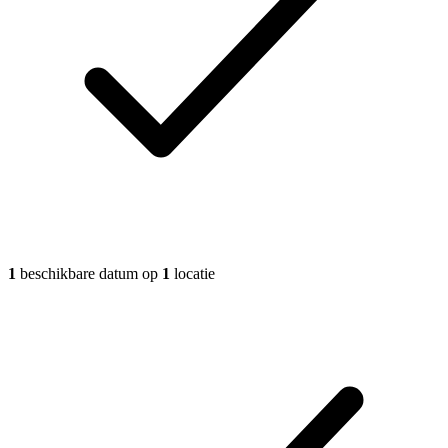
1
beschikbare datum op
1
locatie