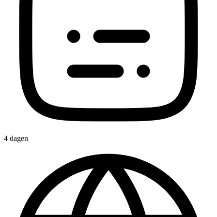
4 dagen