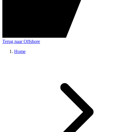
Terug naar Offshore
Home