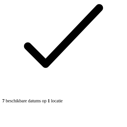
7
beschikbare datums op
1
locatie