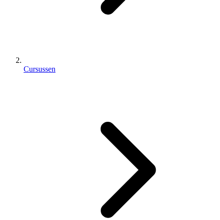
Cursussen