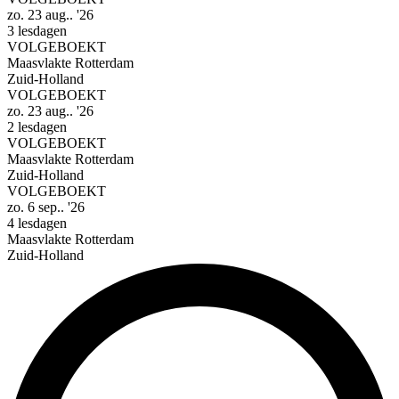
zo. 23 aug.. '26
3 lesdagen
VOLGEBOEKT
Maasvlakte Rotterdam
Zuid-Holland
VOLGEBOEKT
zo. 23 aug.. '26
2 lesdagen
VOLGEBOEKT
Maasvlakte Rotterdam
Zuid-Holland
VOLGEBOEKT
zo. 6 sep.. '26
4 lesdagen
Maasvlakte Rotterdam
Zuid-Holland