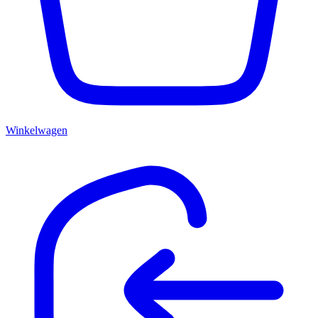
Winkelwagen