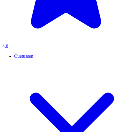
4.8
Cursussen