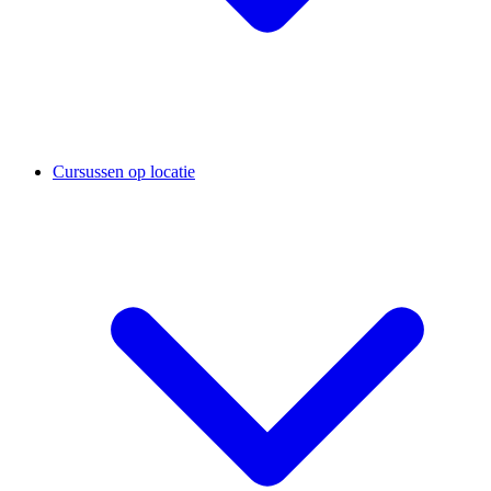
Cursussen op locatie