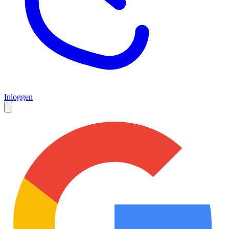
Inloggen