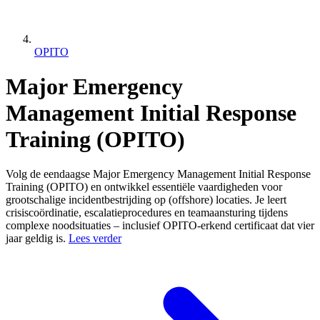
OPITO
Major Emergency
Management Initial Response
Training (OPITO)
Volg de eendaagse Major Emergency Management Initial Response
Training (OPITO) en ontwikkel essentiële vaardigheden voor
grootschalige incidentbestrijding op (offshore) locaties. Je leert
crisiscoördinatie, escalatieprocedures en teamaansturing tijdens
complexe noodsituaties – inclusief OPITO‑erkend certificaat dat vier
jaar geldig is.
Lees verder