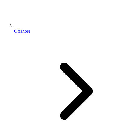
Offshore