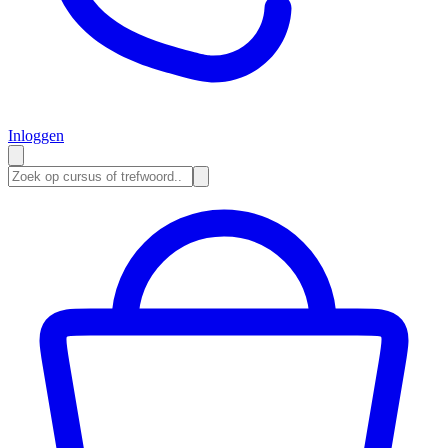
Inloggen