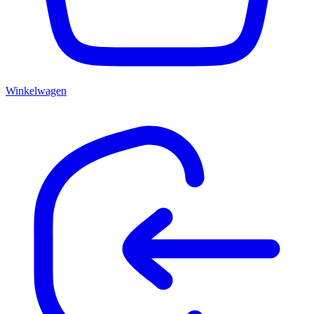
Winkelwagen