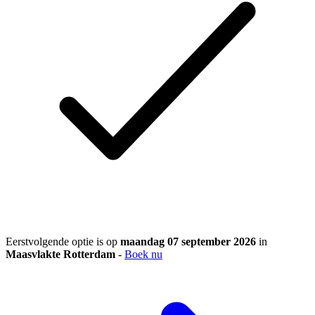
Eerstvolgende optie is op
maandag 07 september 2026
in
Maasvlakte Rotterdam
-
Boek nu