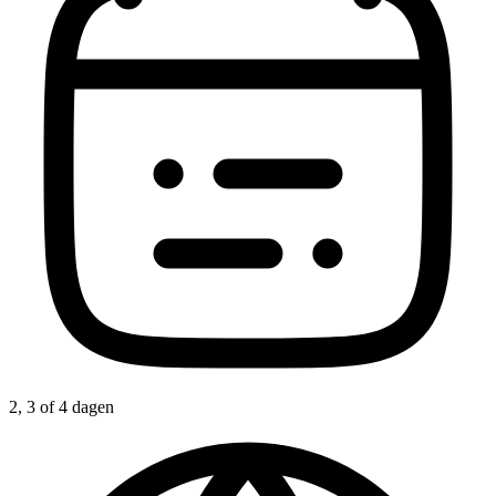
2, 3 of 4 dagen