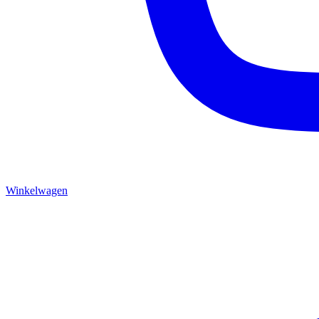
Winkelwagen