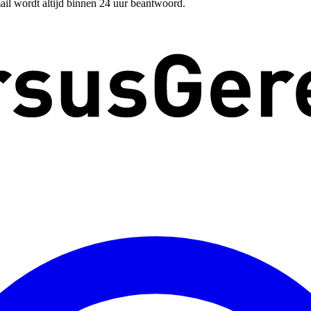
ail wordt altijd binnen 24 uur beantwoord.