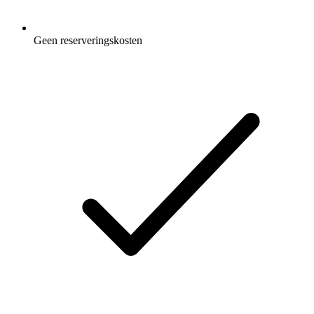
Geen reserveringskosten