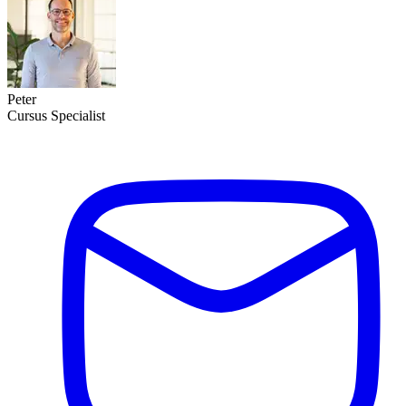
Peter
Cursus Specialist