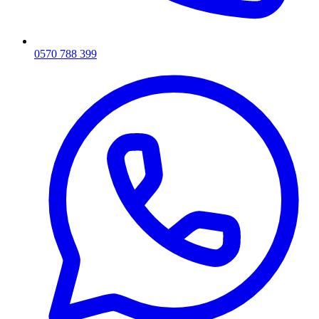
0570 788 399