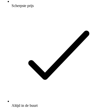
Scherpste prijs
Altijd in de buurt