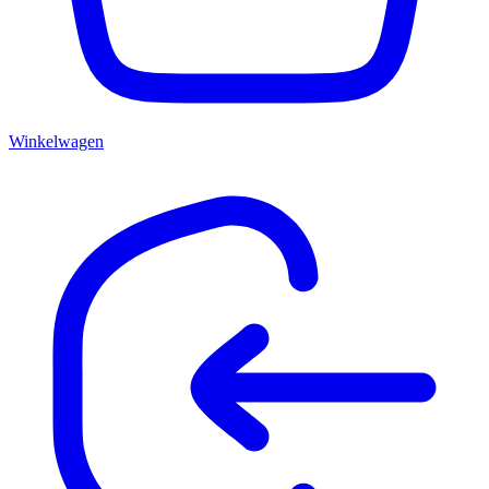
Winkelwagen