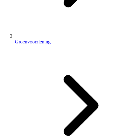
Groenvoorziening