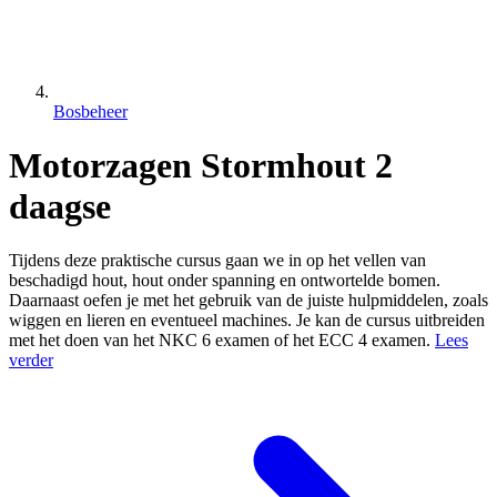
Bosbeheer
Motorzagen Stormhout 2
daagse
Tijdens deze praktische cursus gaan we in op het vellen van
beschadigd hout, hout onder spanning en ontwortelde bomen.
Daarnaast oefen je met het gebruik van de juiste hulpmiddelen, zoals
wiggen en lieren en eventueel machines. Je kan de cursus uitbreiden
met het doen van het NKC 6 examen of het ECC 4 examen.
Lees
verder