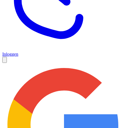
Inloggen