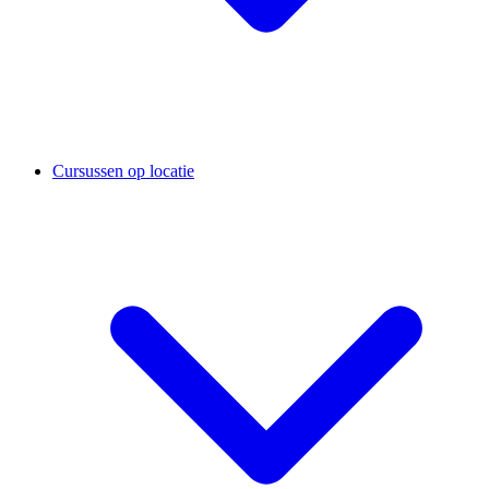
Cursussen op locatie