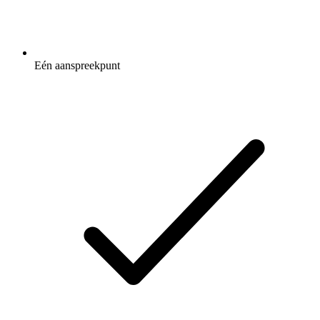
Eén aanspreekpunt