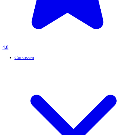
4.8
Cursussen