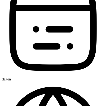
dagen