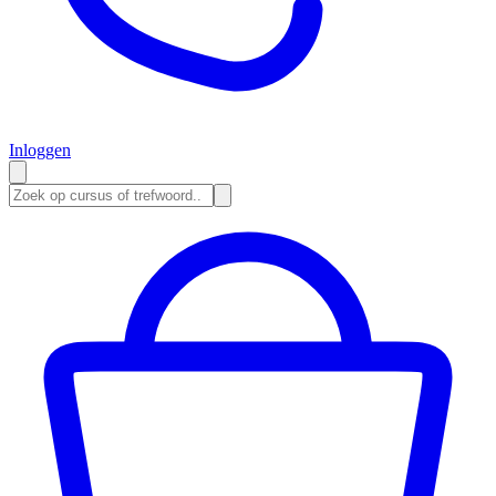
Inloggen