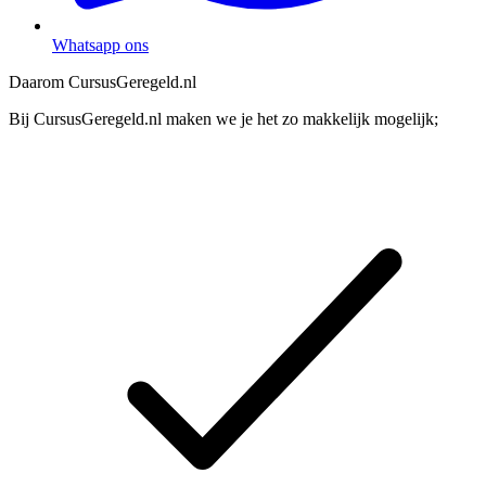
Whatsapp ons
Daarom CursusGeregeld.nl
Bij CursusGeregeld.nl maken we je het zo makkelijk mogelijk;