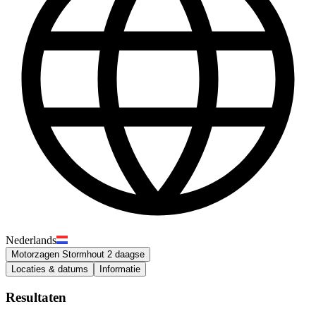
Nederlands
Motorzagen Stormhout 2 daagse
Locaties & datums
Informatie
Resultaten