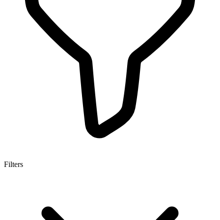
Filters