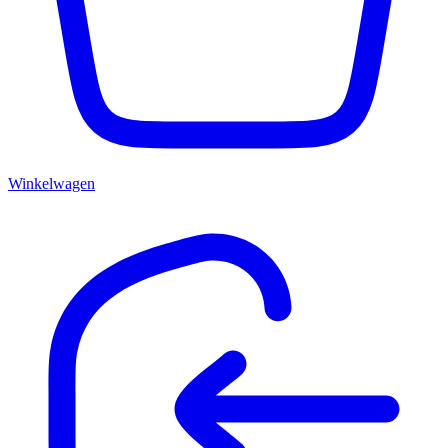
Winkelwagen