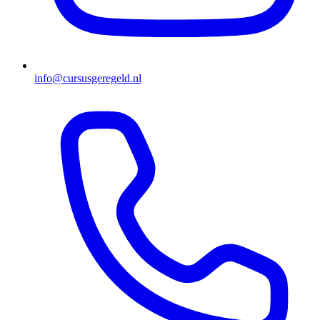
info@cursusgeregeld.nl