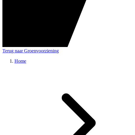
Terug naar Groenvoorziening
Home