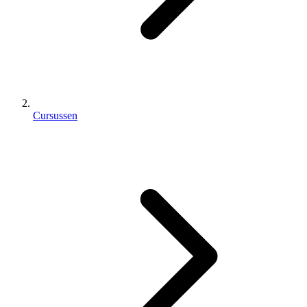
Cursussen