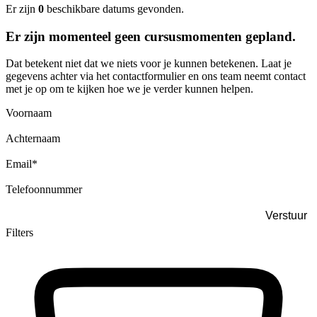
Er zijn
0
beschikbare datums gevonden.
Er zijn momenteel geen cursusmomenten gepland.
Dat betekent niet dat we niets voor je kunnen betekenen. Laat je
gegevens achter via het contactformulier en ons team neemt contact
met je op om te kijken hoe we je verder kunnen helpen.
Voornaam
Achternaam
Email
*
Telefoonnummer
Filters