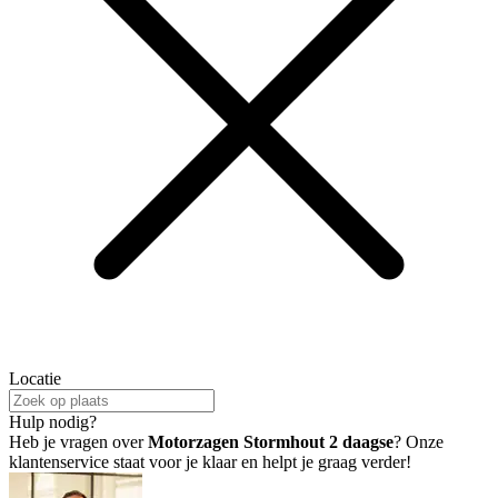
Locatie
Hulp nodig?
Heb je vragen over
Motorzagen Stormhout 2 daagse
? Onze
klantenservice staat voor je klaar en helpt je graag verder!