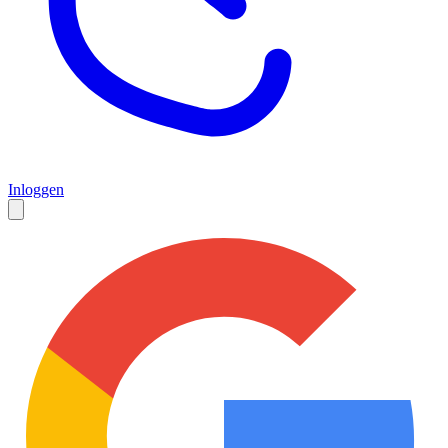
Inloggen