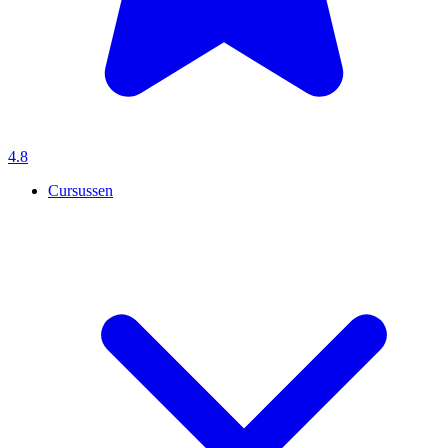
4.8
Cursussen