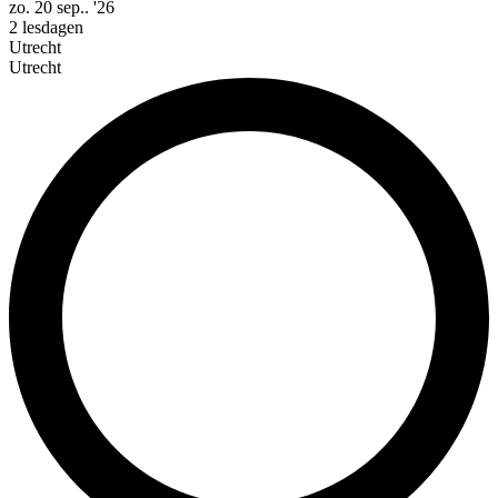
zo. 20 sep.. '26
2 lesdagen
Utrecht
Utrecht