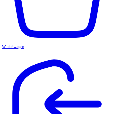
Winkelwagen