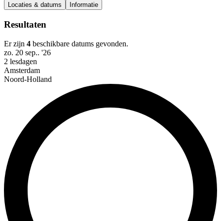
Locaties & datums
Informatie
Resultaten
Er zijn
4
beschikbare datums gevonden.
zo. 20 sep.. '26
2 lesdagen
Amsterdam
Noord-Holland