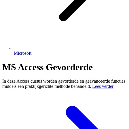
Microsoft
MS Access Gevorderde
In deze Access cursus worden gevorderde en geavanceerde functies
middels een praktijkgerichte methode behandeld.
Lees verder