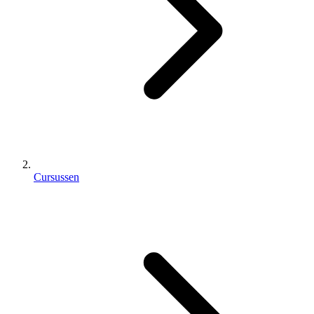
Cursussen