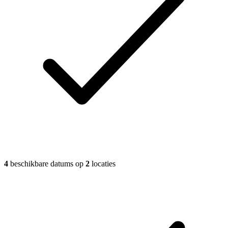
4
beschikbare datums op
2
locaties