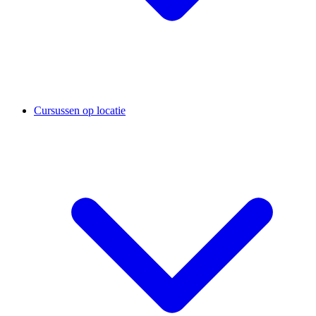
Cursussen op locatie