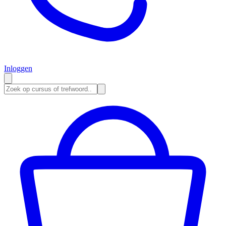
Inloggen