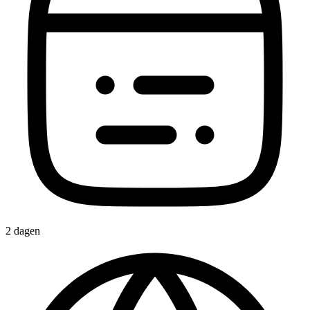
2 dagen