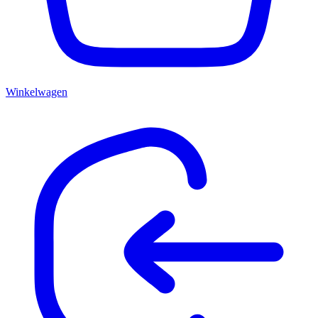
Winkelwagen