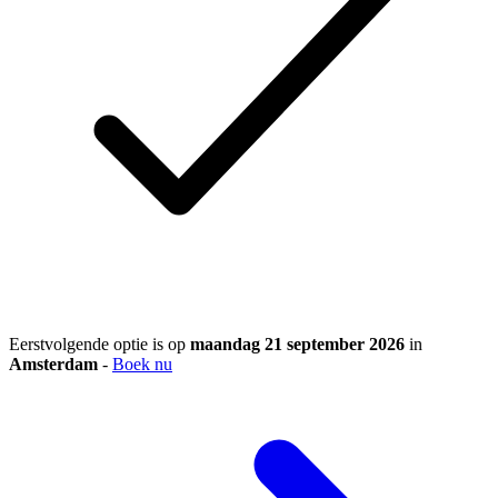
Eerstvolgende optie is op
maandag 21 september 2026
in
Amsterdam
-
Boek nu