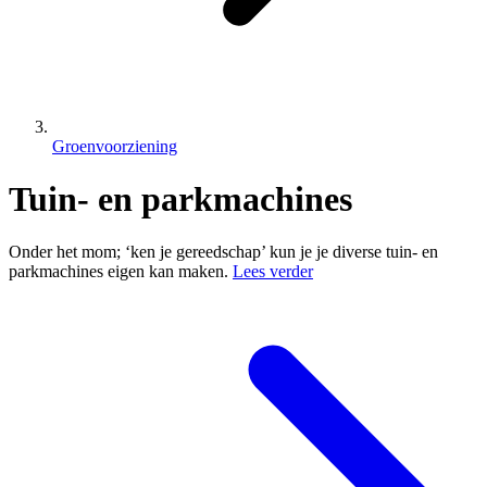
Groenvoorziening
Tuin- en parkmachines
Onder het mom; ‘ken je gereedschap’ kun je je diverse tuin- en
parkmachines eigen kan maken.
Lees verder