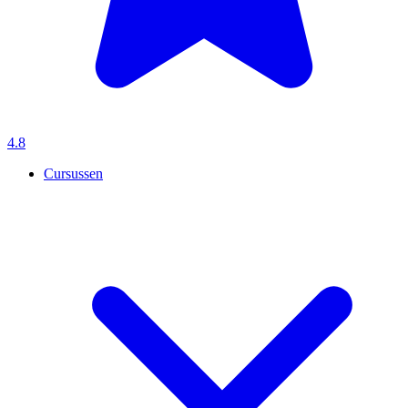
4.8
Cursussen