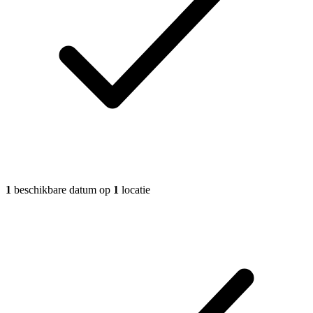
1
beschikbare datum op
1
locatie