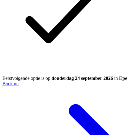
Eerstvolgende optie is op
donderdag 24 september 2026
in
Epe
-
Boek nu