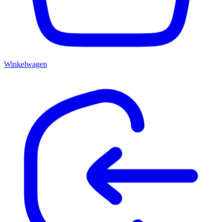
Winkelwagen