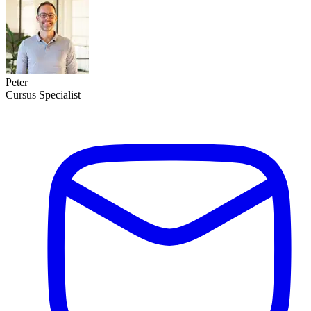
Peter
Cursus Specialist