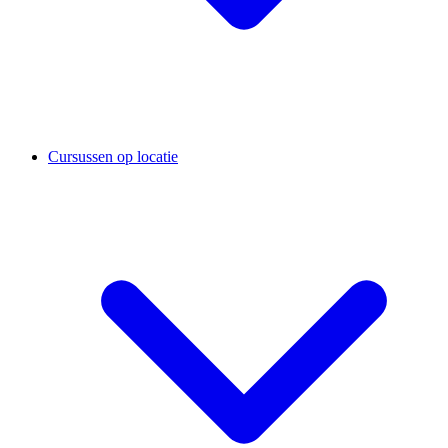
Cursussen op locatie