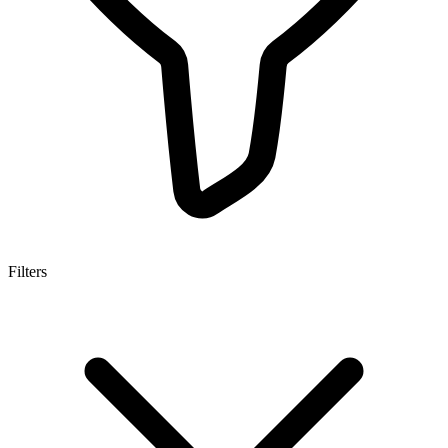
Filters