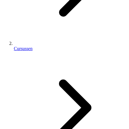
Cursussen