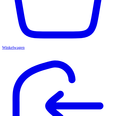
Winkelwagen