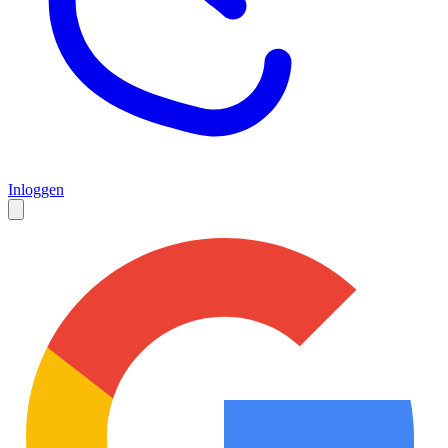
Inloggen