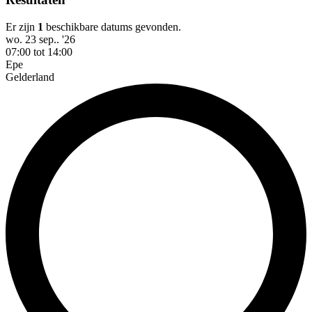
Er zijn
1
beschikbare datums gevonden.
wo. 23 sep.. '26
07:00 tot 14:00
Epe
Gelderland