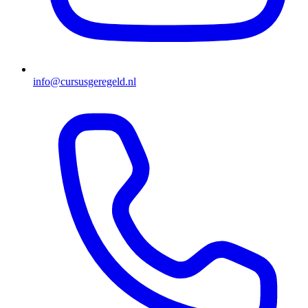
info@cursusgeregeld.nl