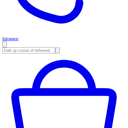
Inloggen