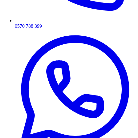
0570 788 399