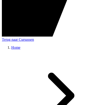
Terug naar Cursussen
Home