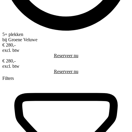
5+ plekken
bij Groene Veluwe
€ 280,-
excl. btw
Reserveer nu
€ 280,-
excl. btw
Reserveer nu
Filters