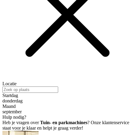
Locatie
Startdag
donderdag
Maand
september
Hulp nodig?
Heb je vragen over
Tuin- en parkmachines
? Onze klantenservice
staat voor je klaar en helpt je graag verder!