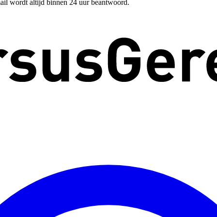
ail wordt altijd binnen 24 uur beantwoord.