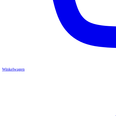
Winkelwagen