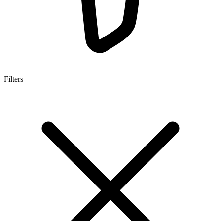
Filters