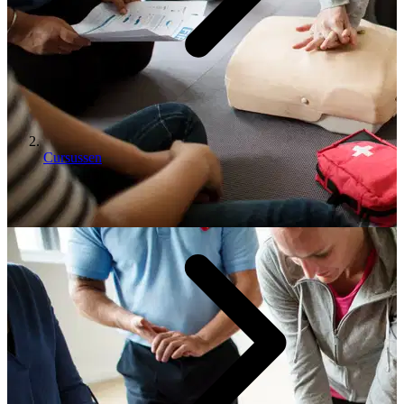
Cursussen