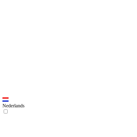
Nederlands