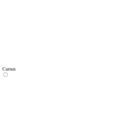
Cursus