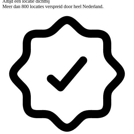
Altijd een locatie dichtbij
Meer dan 800 locaties verspreid door heel Nederland.