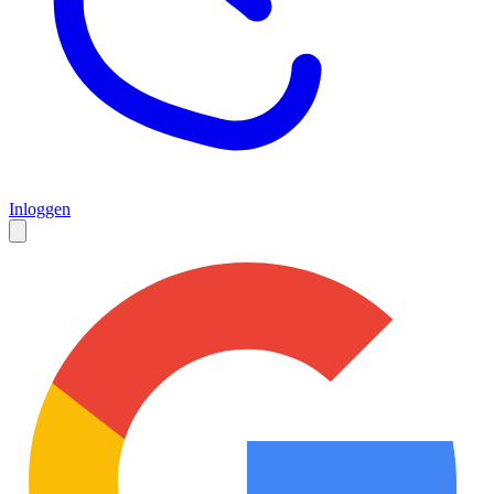
Inloggen