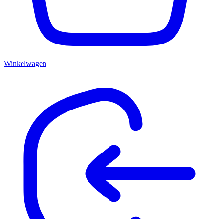
Winkelwagen