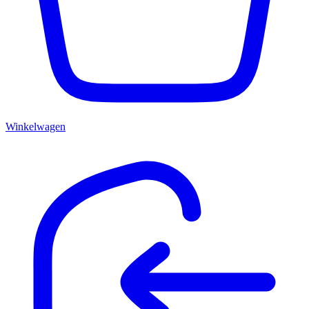
Winkelwagen