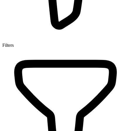
Filters