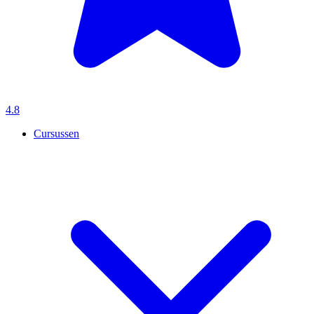
4.8
Cursussen