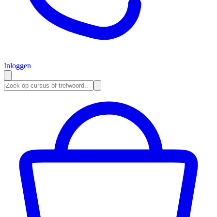
Inloggen