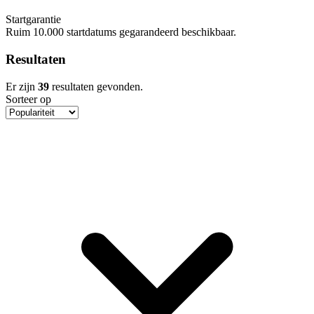
Startgarantie
Ruim 10.000 startdatums gegarandeerd beschikbaar.
Resultaten
Er zijn
39
resultaten gevonden.
Sorteer op