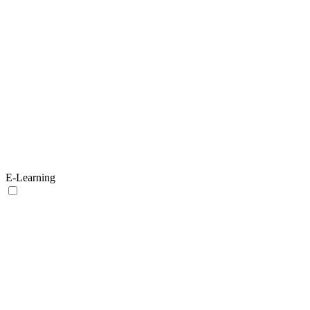
E-Learning