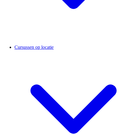
Cursussen op locatie