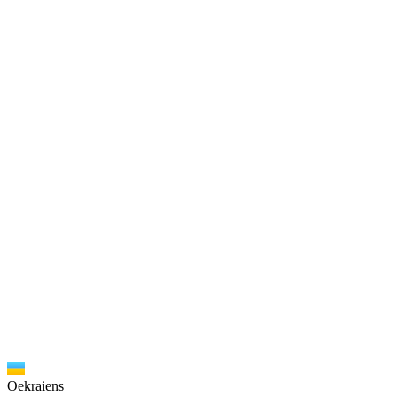
Oekraiens