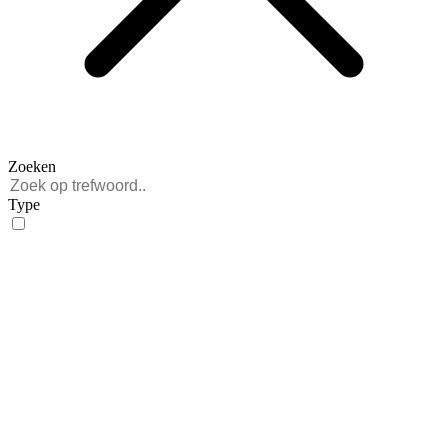
Zoeken
Type