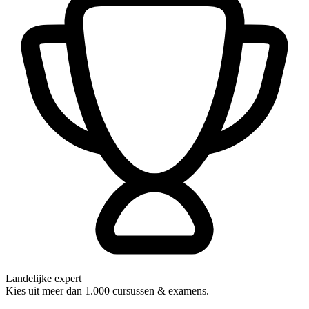
Landelijke expert
Kies uit meer dan 1.000 cursussen & examens.