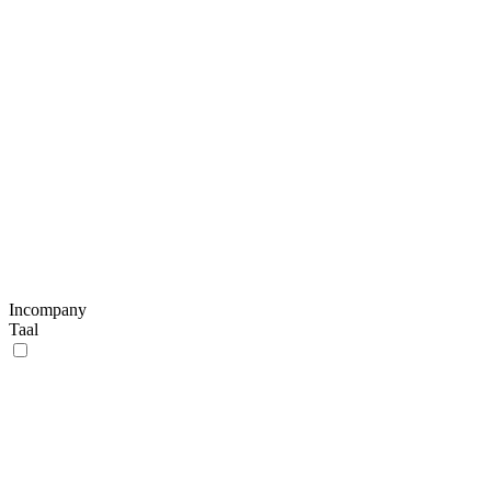
Incompany
Taal