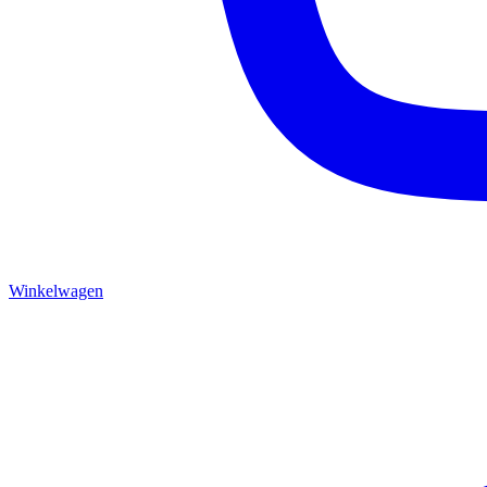
Winkelwagen