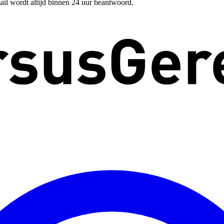
ail wordt altijd binnen 24 uur beantwoord.