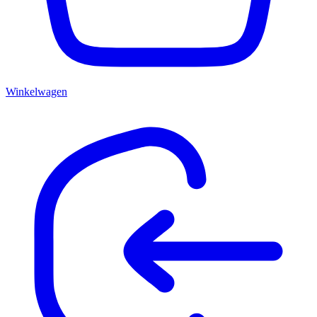
Winkelwagen