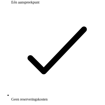
Eén aanspreekpunt
Geen reserveringskosten