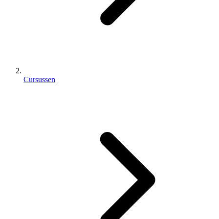
Cursussen