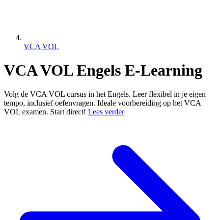
VCA VOL
VCA VOL Engels E-Learning
Volg de VCA VOL cursus in het Engels. Leer flexibel in je eigen
tempo, inclusief oefenvragen. Ideale voorbereiding op het VCA
VOL examen. Start direct!
Lees verder