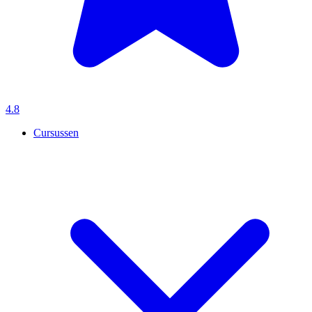
4.8
Cursussen