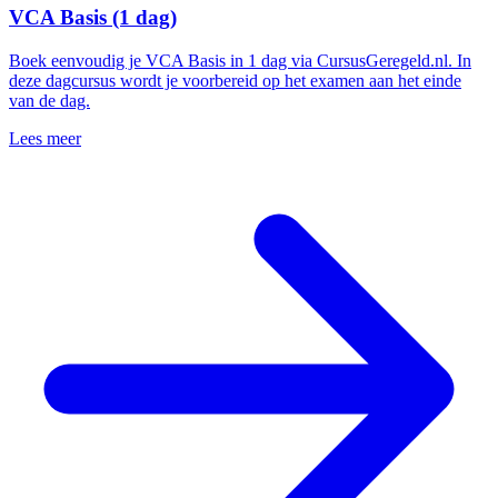
VCA Basis (1 dag)
Boek eenvoudig je VCA Basis in 1 dag via CursusGeregeld.nl. In
deze dagcursus wordt je voorbereid op het examen aan het einde
van de dag.
Lees meer