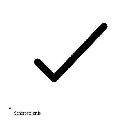
Scherpste prijs