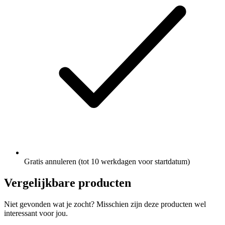
Gratis annuleren (tot 10 werkdagen voor startdatum)
Vergelijkbare producten
Niet gevonden wat je zocht? Misschien zijn deze producten wel
interessant voor jou.