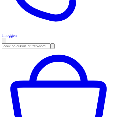
Inloggen