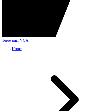
Terug naar VCA
Home