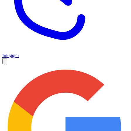
Inloggen