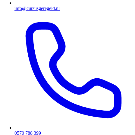
info@cursusgeregeld.nl
0570 788 399