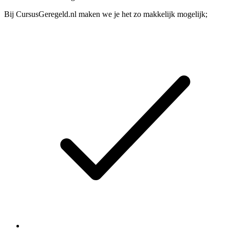
Bij CursusGeregeld.nl maken we je het zo makkelijk mogelijk;