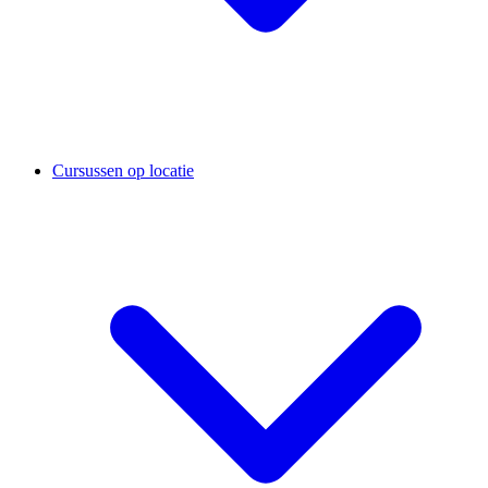
Cursussen op locatie