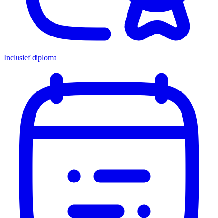
Inclusief diploma