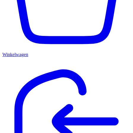
Winkelwagen