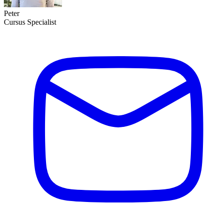
Peter
Cursus Specialist