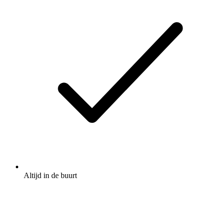
Altijd in de buurt