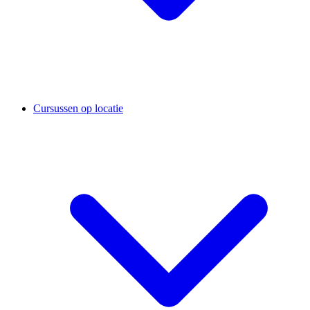
Cursussen op locatie