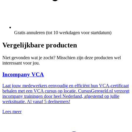
Gratis annuleren (tot 10 werkdagen voor startdatum)
Vergelijkbare producten
Niet gevonden wat je zocht? Misschien zijn deze producten wel
interessant voor jou.
Incompany VCA
Laat jouw medewerkers eenvoudig en efficiënt hun VCA-certificaat
behalen met een VCA cursus op locatie. CursusGeregeld.nl verzorgt
incompany trainingen door heel Nederland, afgestemd op jullie
werksituatie. Al vanaf 5 deelnemers!
Lees meer