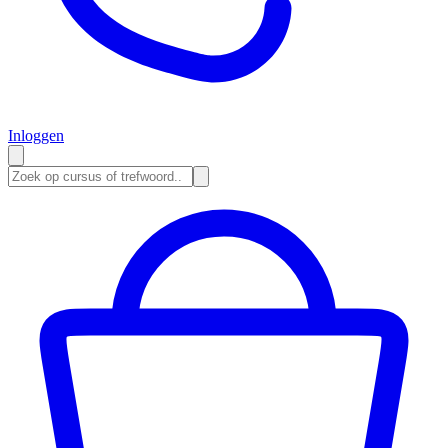
Inloggen