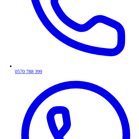
0570 788 399