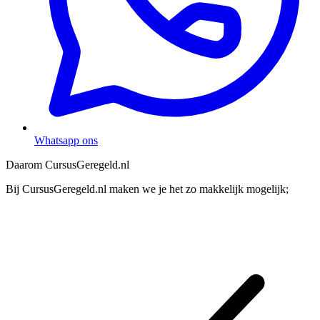
Whatsapp ons
Daarom CursusGeregeld.nl
Bij CursusGeregeld.nl maken we je het zo makkelijk mogelijk;