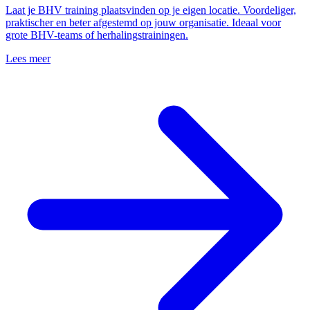
Laat je BHV training plaatsvinden op je eigen locatie. Voordeliger,
praktischer en beter afgestemd op jouw organisatie. Ideaal voor
grote BHV-teams of herhalingstrainingen.
Lees meer