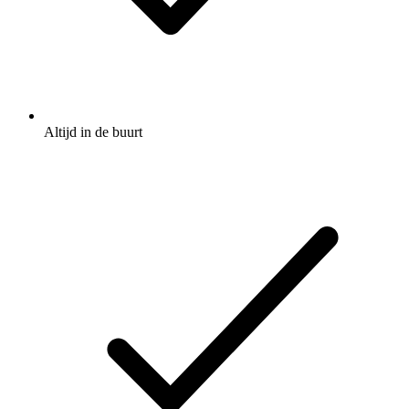
Altijd in de buurt