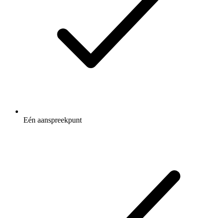
Eén aanspreekpunt