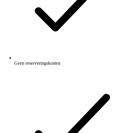
Geen reserveringskosten