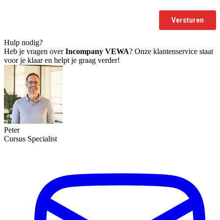
Hulp nodig?
Heb je vragen over
Incompany VEWA
? Onze klantenservice staat
voor je klaar en helpt je graag verder!
Peter
Cursus Specialist