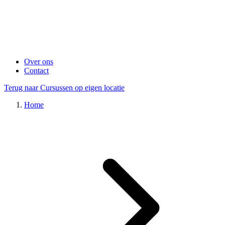
Over ons
Contact
Terug naar Cursussen op eigen locatie
Home