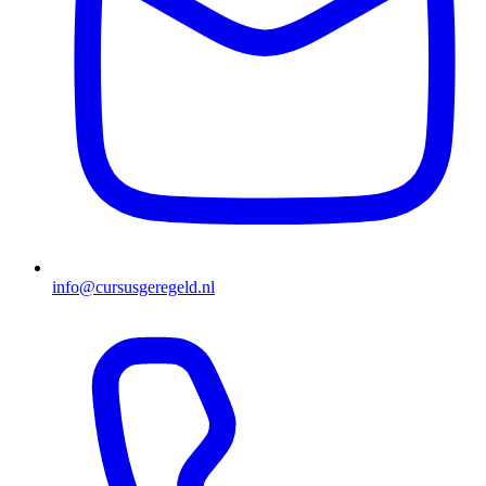
info@cursusgeregeld.nl