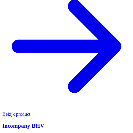
Bekijk product
Incompany BHV