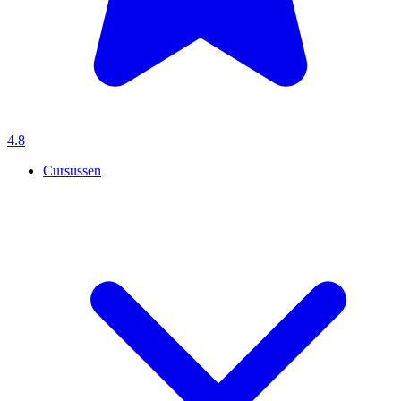
4.8
Cursussen