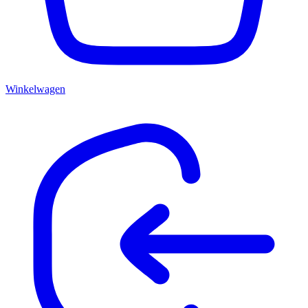
Winkelwagen