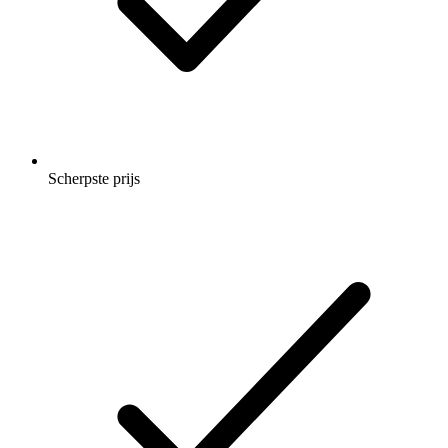
Scherpste prijs