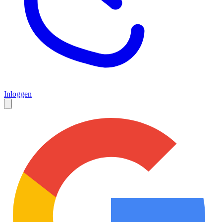
Inloggen