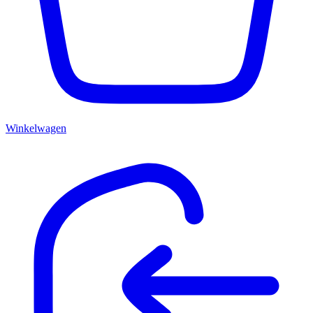
Winkelwagen