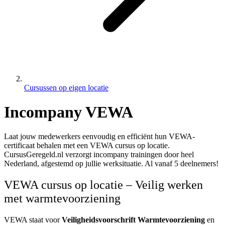
Cursussen op eigen locatie
Incompany VEWA
Laat jouw medewerkers eenvoudig en efficiënt hun VEWA-
certificaat behalen met een VEWA cursus op locatie.
CursusGeregeld.nl verzorgt incompany trainingen door heel
Nederland, afgestemd op jullie werksituatie. Al vanaf 5 deelnemers!
VEWA cursus op locatie – Veilig werken
met warmtevoorziening
VEWA staat voor
Veiligheidsvoorschrift Warmtevoorziening
en