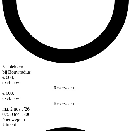
5+ plekken
bij Bouwradius
€ 603,-
excl. btw
Reserveer nu
€ 603,-
excl. btw
Reserveer nu
ma. 2 nov.. '26
07:30 tot 15:00
Nieuwegein
Utrecht