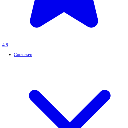
4.8
Cursussen