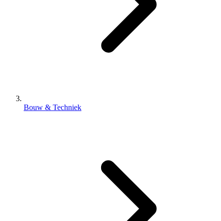
Bouw & Techniek