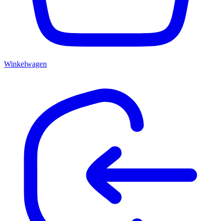
Winkelwagen