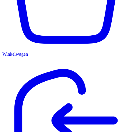
Winkelwagen