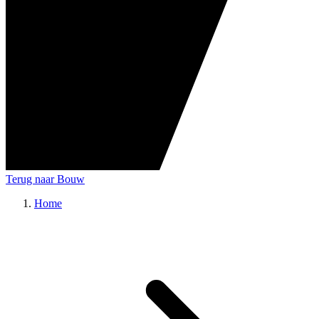
Terug naar Bouw
Home