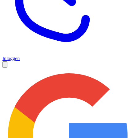
Inloggen