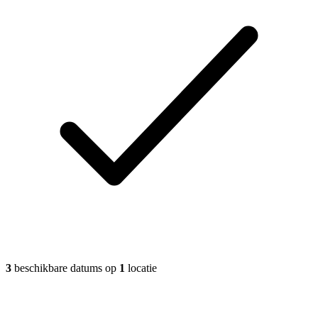
3
beschikbare datums op
1
locatie