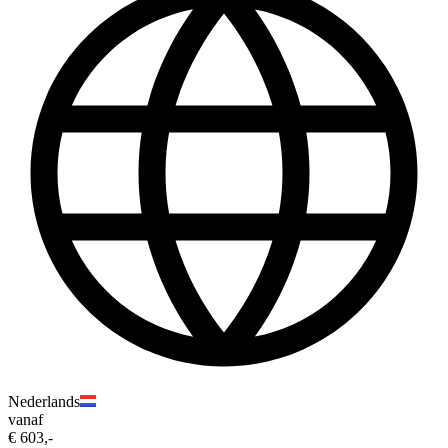
Nederlands
vanaf
€ 603,-