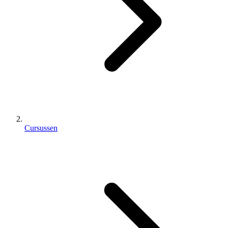
Cursussen