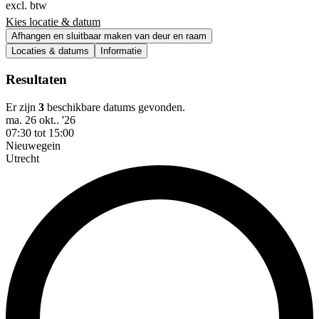
excl. btw
Kies locatie & datum
Afhangen en sluitbaar maken van deur en raam
Locaties & datums
Informatie
Resultaten
Er zijn
3
beschikbare datums gevonden.
ma. 26 okt.. '26
07:30 tot 15:00
Nieuwegein
Utrecht