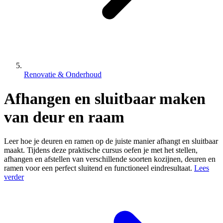
Renovatie & Onderhoud
Afhangen en sluitbaar maken
van deur en raam
Leer hoe je deuren en ramen op de juiste manier afhangt en sluitbaar
maakt. Tijdens deze praktische cursus oefen je met het stellen,
afhangen en afstellen van verschillende soorten kozijnen, deuren en
ramen voor een perfect sluitend en functioneel eindresultaat.
Lees
verder