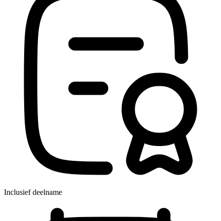
Inclusief deelname