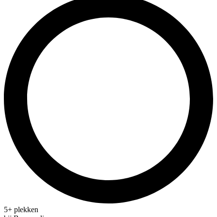
5+ plekken