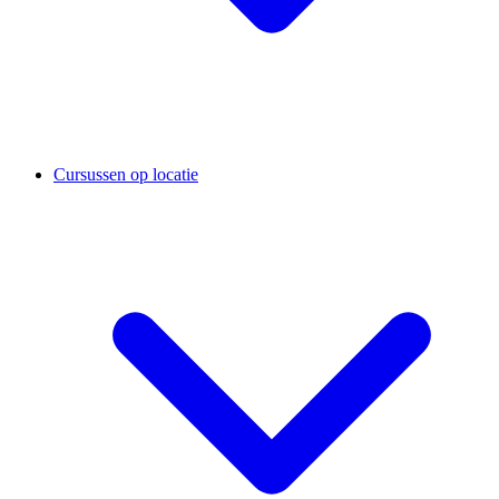
Cursussen op locatie