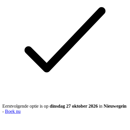
Eerstvolgende optie is op
dinsdag 27 oktober 2026
in
Nieuwegein
-
Boek nu