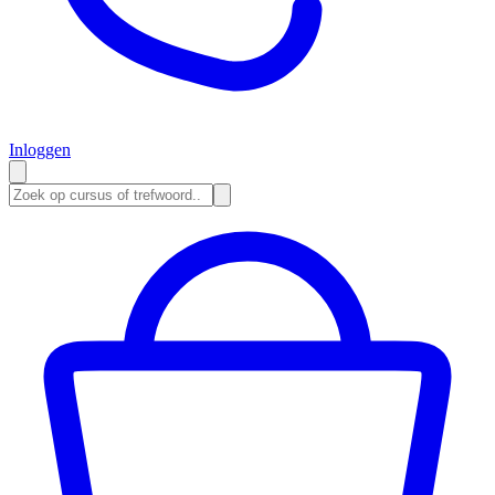
Inloggen