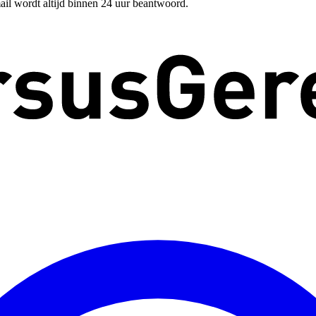
ail wordt altijd binnen 24 uur beantwoord.