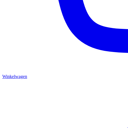
Winkelwagen