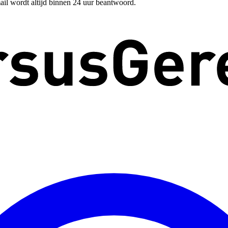
ail wordt altijd binnen 24 uur beantwoord.