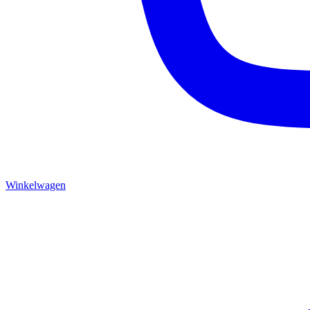
Winkelwagen