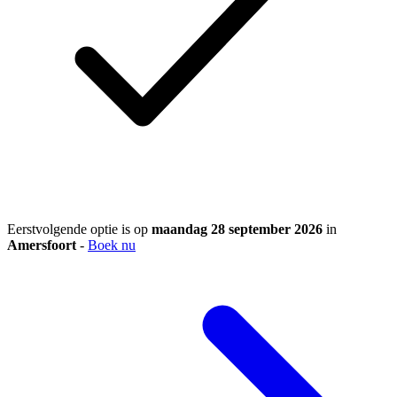
Eerstvolgende optie is op
maandag 28 september 2026
in
Amersfoort
-
Boek nu