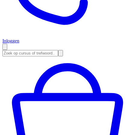
Inloggen