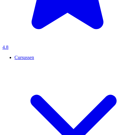
4.8
Cursussen