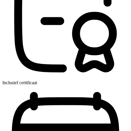
Inclusief certificaat