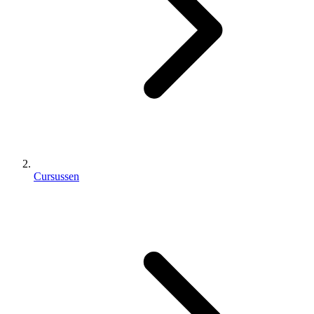
Cursussen