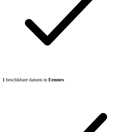
1
beschikbare datums in
Eemnes