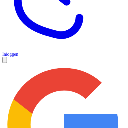
Inloggen