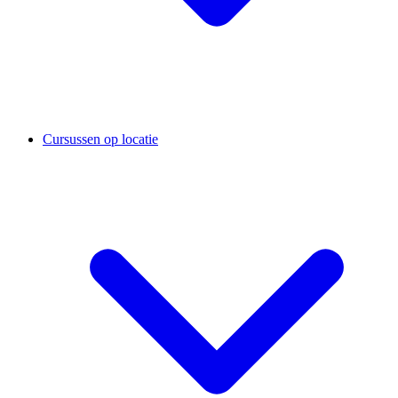
Cursussen op locatie