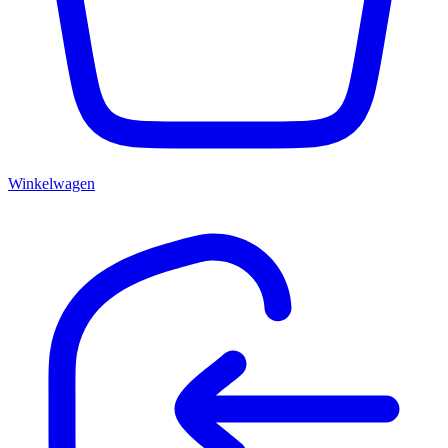
Winkelwagen