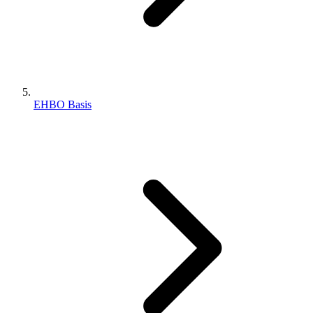
EHBO Basis