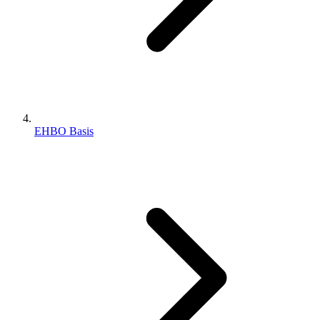
EHBO Basis