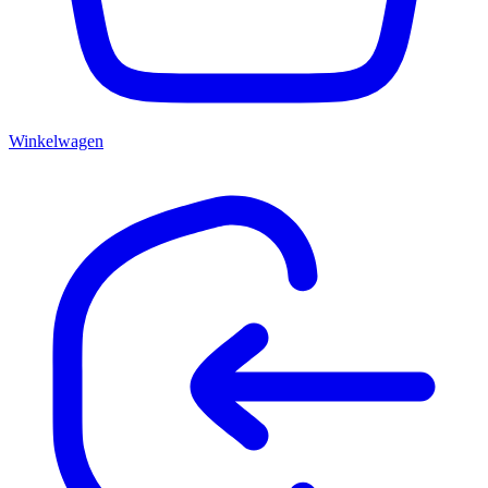
Winkelwagen