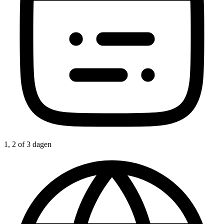
1, 2 of 3 dagen