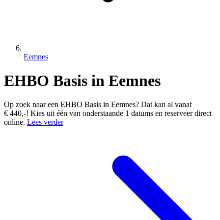
Eemnes
EHBO Basis in Eemnes
Op zoek naar een EHBO Basis in Eemnes? Dat kan al vanaf
€ 440,-! Kies uit één van onderstaande 1 datums en reserveer direct
online.
Lees verder