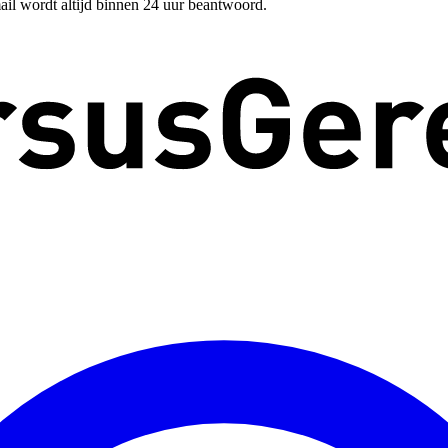
ail wordt altijd binnen 24 uur beantwoord.