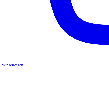
Winkelwagen