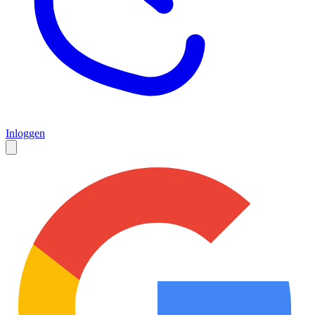
Inloggen