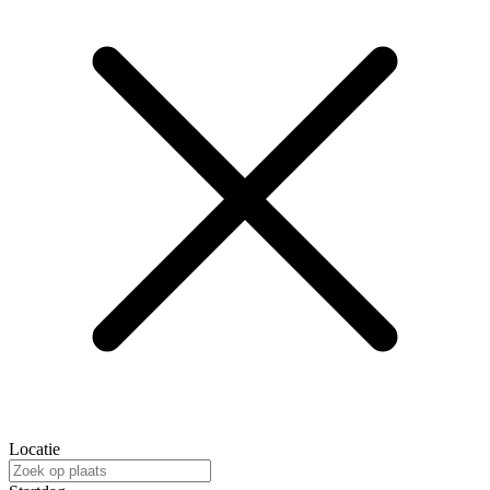
Locatie