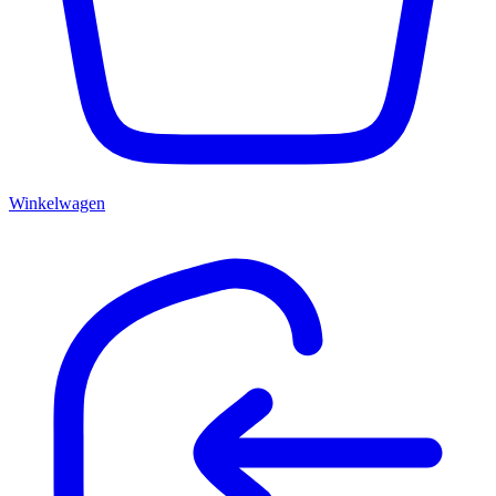
Winkelwagen