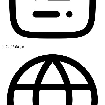
1, 2 of 3 dagen