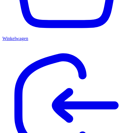
Winkelwagen