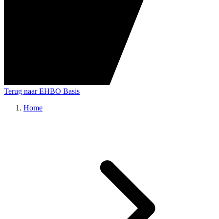
Terug naar EHBO Basis
Home