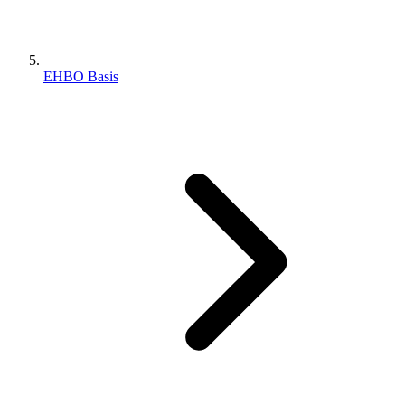
EHBO Basis