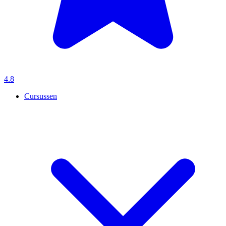
4.8
Cursussen