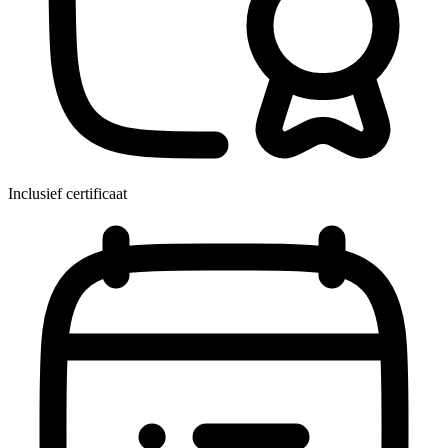
Inclusief certificaat