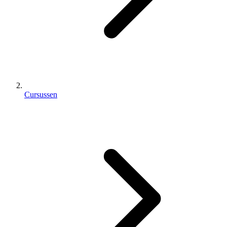
Cursussen