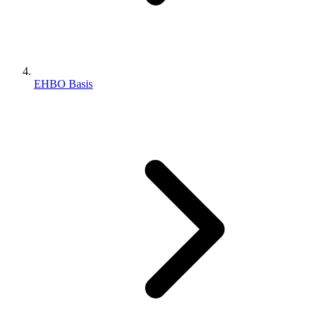
EHBO Basis