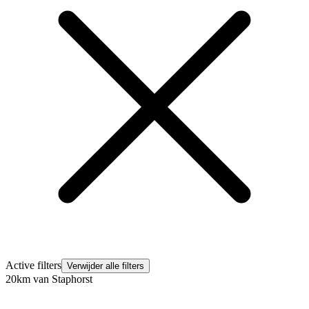
Active filters
Verwijder alle filters
20km van Staphorst