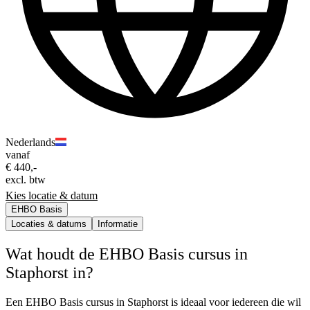
Nederlands
vanaf
€ 440,-
excl. btw
Kies locatie & datum
EHBO Basis
Locaties & datums
Informatie
Wat houdt de EHBO Basis cursus in
Staphorst in?
Een EHBO Basis cursus in Staphorst is ideaal voor iedereen die wil