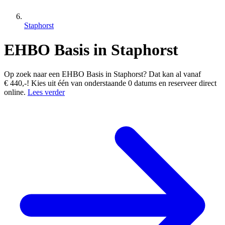
Staphorst
EHBO Basis in Staphorst
Op zoek naar een EHBO Basis in Staphorst? Dat kan al vanaf
€ 440,-! Kies uit één van onderstaande 0 datums en reserveer direct
online.
Lees verder