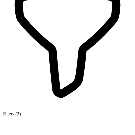
Filters
(2)