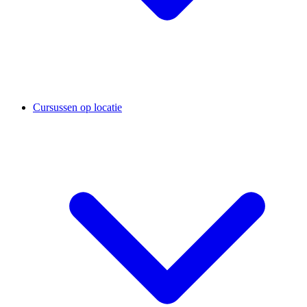
Cursussen op locatie