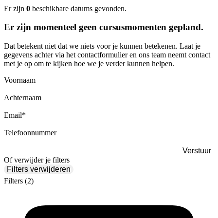
Er zijn
0
beschikbare datums gevonden.
Er zijn momenteel geen cursusmomenten gepland.
Dat betekent niet dat we niets voor je kunnen betekenen. Laat je
gegevens achter via het contactformulier en ons team neemt contact
met je op om te kijken hoe we je verder kunnen helpen.
Voornaam
Achternaam
Email
*
Telefoonnummer
Of verwijder je filters
Filters verwijderen
Filters
(2)