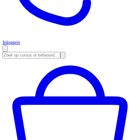
Inloggen