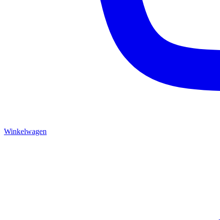
Winkelwagen