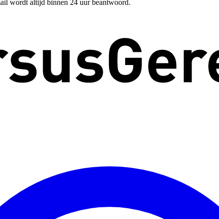
ail wordt altijd binnen 24 uur beantwoord.