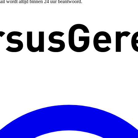
ail wordt altijd binnen 24 uur beantwoord.