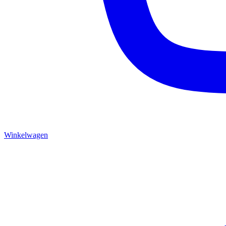
Winkelwagen