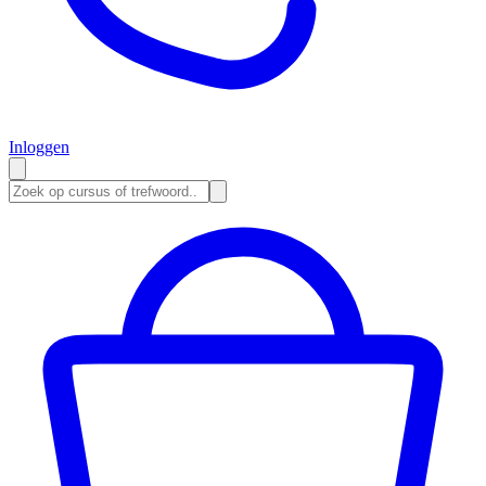
Inloggen