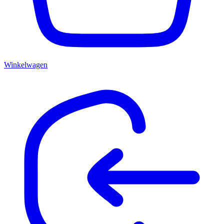
Winkelwagen