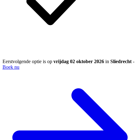
Eerstvolgende optie is op
vrijdag 02 oktober 2026
in
Sliedrecht
-
Boek nu