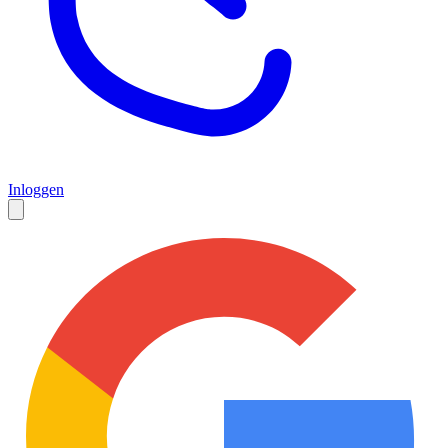
Inloggen