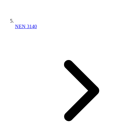
NEN 3140