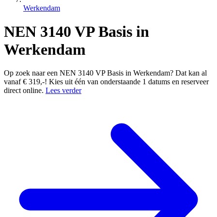
Werkendam
NEN 3140 VP Basis in
Werkendam
Op zoek naar een NEN 3140 VP Basis in Werkendam? Dat kan al
vanaf € 319,-! Kies uit één van onderstaande 1 datums en reserveer
direct online.
Lees verder