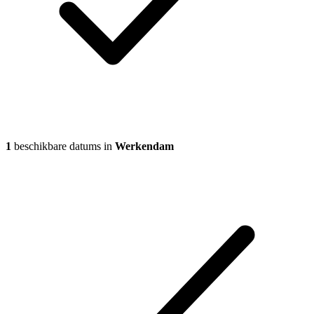
1
beschikbare datums in
Werkendam