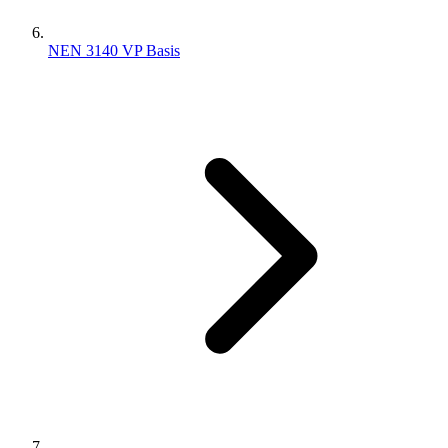
NEN 3140 VP Basis