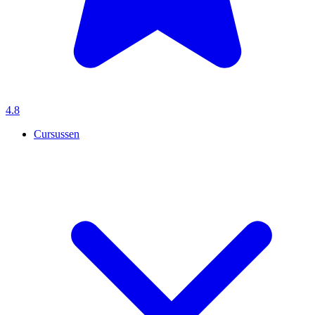
4.8
Cursussen