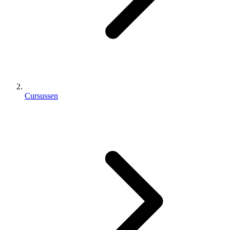
Cursussen