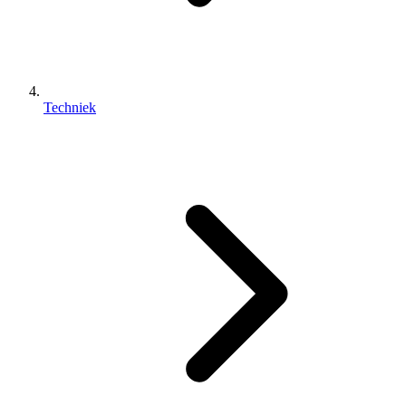
Techniek