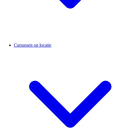
Cursussen op locatie