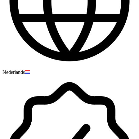
Nederlands