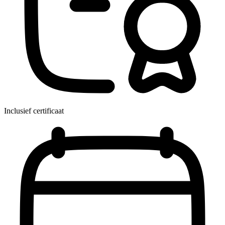
Inclusief certificaat