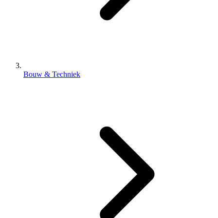
Bouw & Techniek