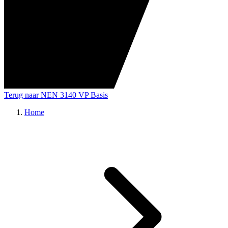
Terug naar NEN 3140 VP Basis
Home