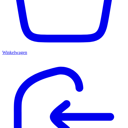
Winkelwagen