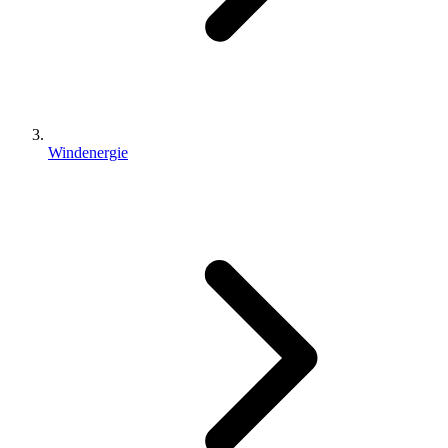
Windenergie