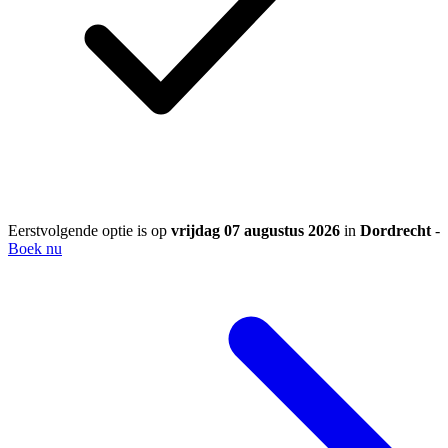
Eerstvolgende optie is op
vrijdag 07 augustus 2026
in
Dordrecht
-
Boek nu