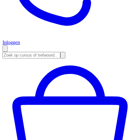
Inloggen