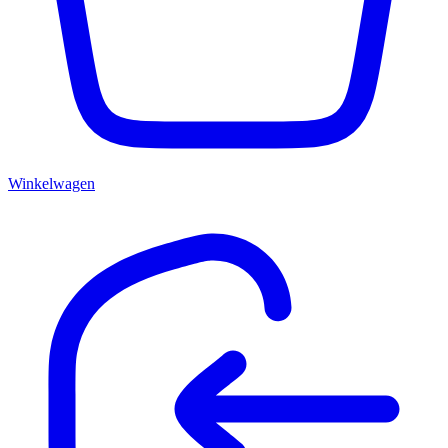
Winkelwagen