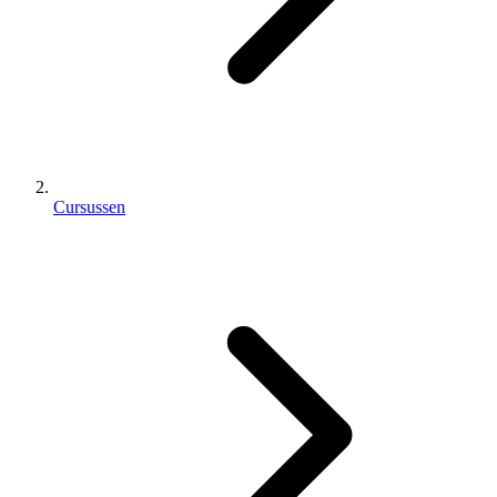
Cursussen