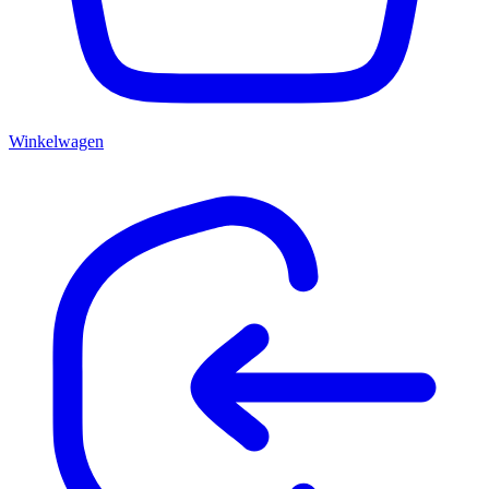
Winkelwagen