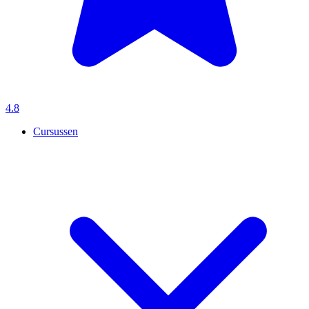
4.8
Cursussen