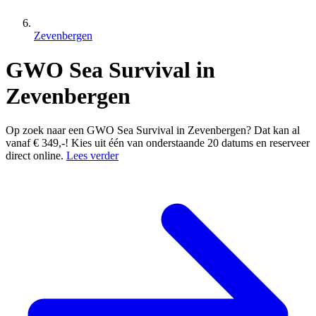
Zevenbergen
GWO Sea Survival in
Zevenbergen
Op zoek naar een GWO Sea Survival in Zevenbergen? Dat kan al
vanaf € 349,-! Kies uit één van onderstaande 20 datums en reserveer
direct online.
Lees verder