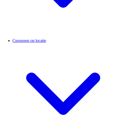
Cursussen op locatie