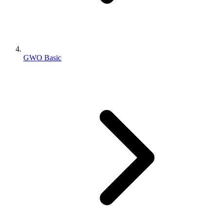
GWO Basic