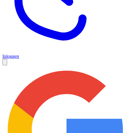
Inloggen