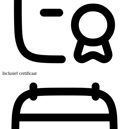
Inclusief certificaat