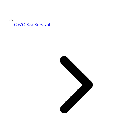
GWO Sea Survival