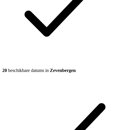
20
beschikbare datums in
Zevenbergen