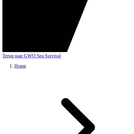
Terug naar GWO Sea Survival
Home