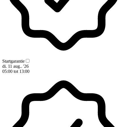
Startgarantie
di. 11 aug.. '26
05:00 tot 13:00