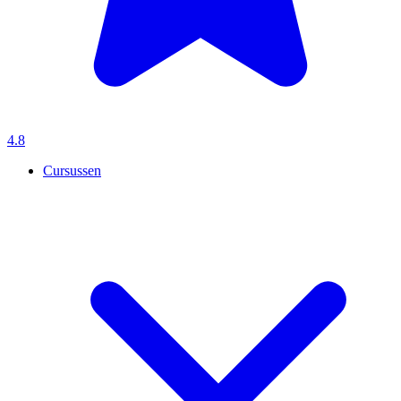
4.8
Cursussen