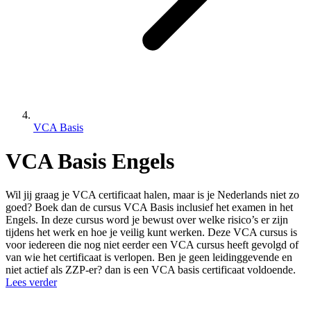
VCA Basis
VCA Basis Engels
Wil jij graag je VCA certificaat halen, maar is je Nederlands niet zo
goed? Boek dan de cursus VCA Basis inclusief het examen in het
Engels. In deze cursus word je bewust over welke risico’s er zijn
tijdens het werk en hoe je veilig kunt werken. Deze VCA cursus is
voor iedereen die nog niet eerder een VCA cursus heeft gevolgd of
van wie het certificaat is verlopen. Ben je geen leidinggevende en
niet actief als ZZP-er? dan is een VCA basis certificaat voldoende.
Lees verder