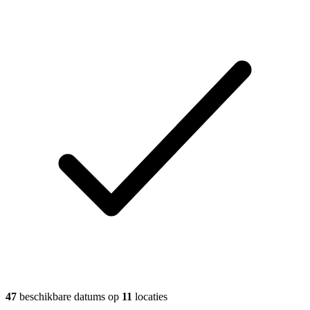
47
beschikbare datums op
11
locaties