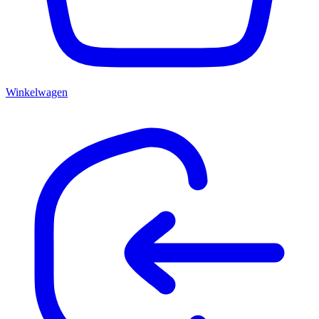
Winkelwagen