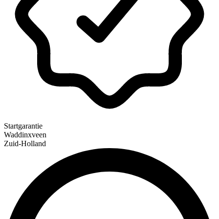
Startgarantie
Waddinxveen
Zuid-Holland