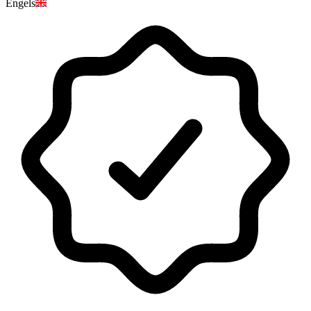
Engels