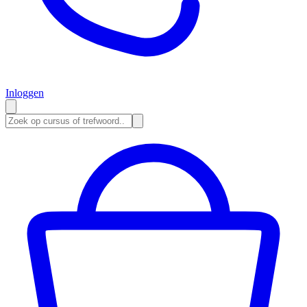
Inloggen