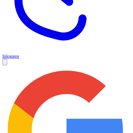
Inloggen