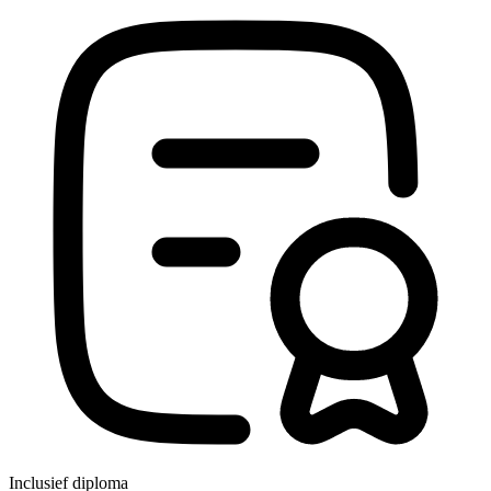
Inclusief diploma