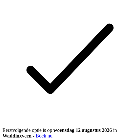
Eerstvolgende optie is op
woensdag 12 augustus 2026
in
Waddinxveen
-
Boek nu