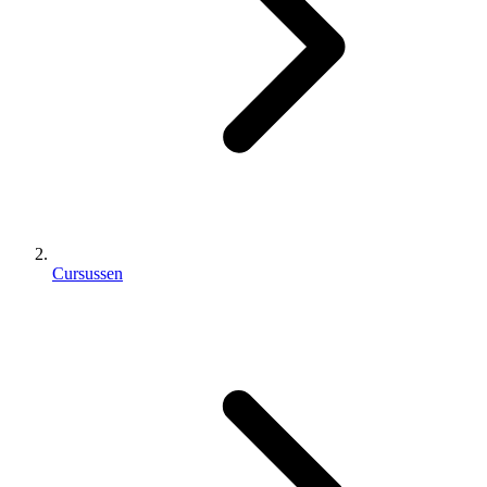
Cursussen