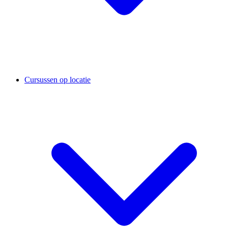
Cursussen op locatie