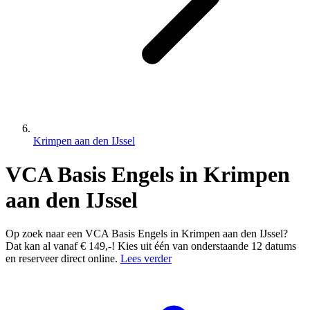
Krimpen aan den IJssel
VCA Basis Engels in Krimpen
aan den IJssel
Op zoek naar een VCA Basis Engels in Krimpen aan den IJssel?
Dat kan al vanaf € 149,-! Kies uit één van onderstaande 12 datums
en reserveer direct online.
Lees verder