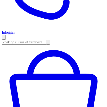
Inloggen