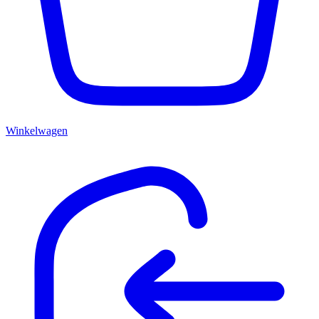
Winkelwagen