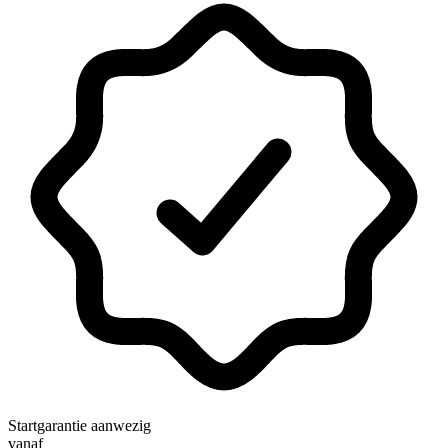
Startgarantie aanwezig
vanaf