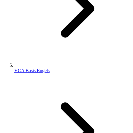
VCA Basis Engels