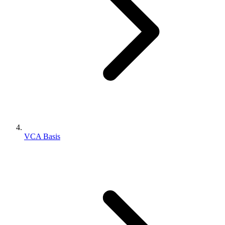
VCA Basis