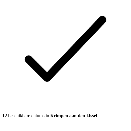
12
beschikbare datums in
Krimpen aan den IJssel