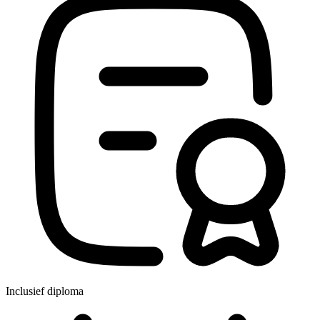
Inclusief diploma