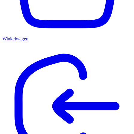
Winkelwagen