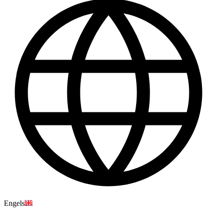
Engels