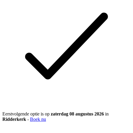
Eerstvolgende optie is op
zaterdag 08 augustus 2026
in
Ridderkerk
-
Boek nu