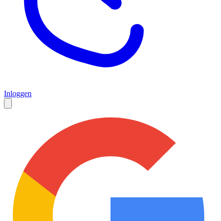
Inloggen