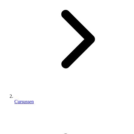
Cursussen