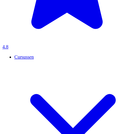
4.8
Cursussen