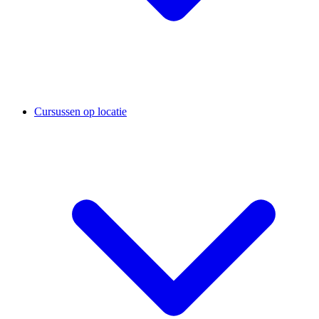
Cursussen op locatie