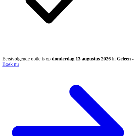
Eerstvolgende optie is op
donderdag 13 augustus 2026
in
Geleen
-
Boek nu