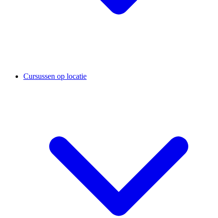
Cursussen op locatie