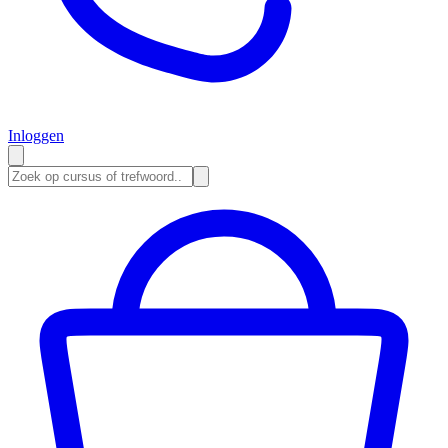
Inloggen