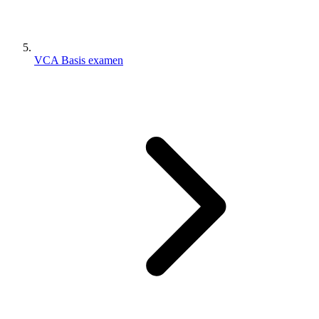
VCA Basis examen