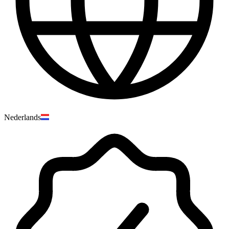
Nederlands