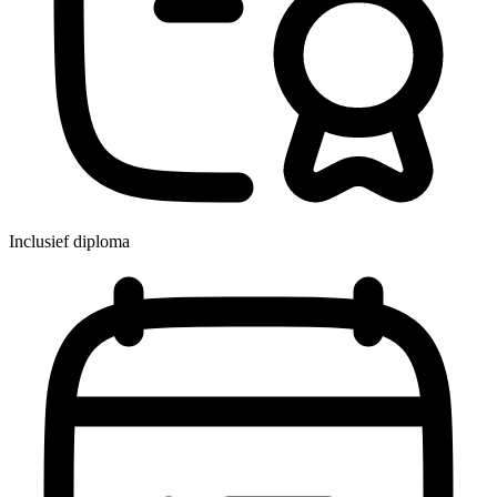
Inclusief diploma