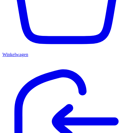
Winkelwagen