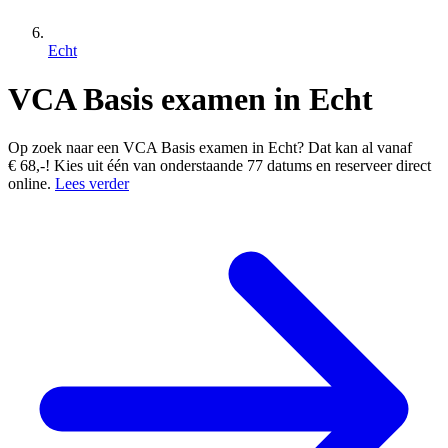
Echt
VCA Basis examen in Echt
Op zoek naar een VCA Basis examen in Echt? Dat kan al vanaf
€ 68,-! Kies uit één van onderstaande 77 datums en reserveer direct
online.
Lees verder