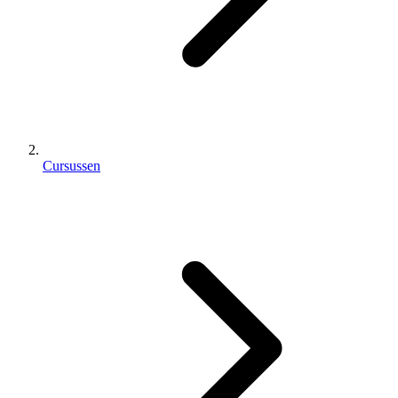
Cursussen