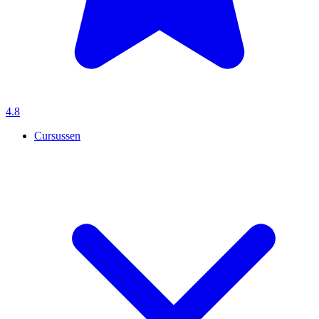
4.8
Cursussen