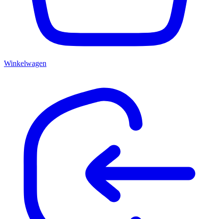
Winkelwagen