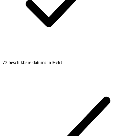
77
beschikbare datums in
Echt