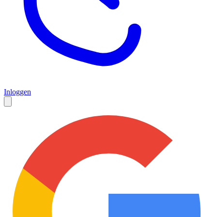
Inloggen