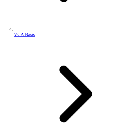
VCA Basis