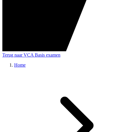
Terug naar VCA Basis examen
Home