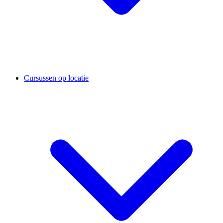
Cursussen op locatie