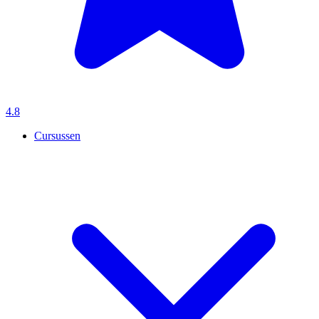
4.8
Cursussen