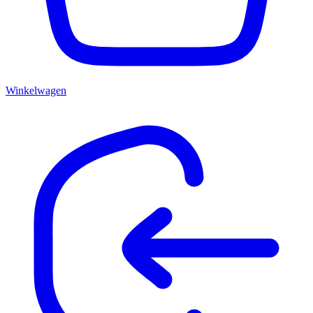
Winkelwagen