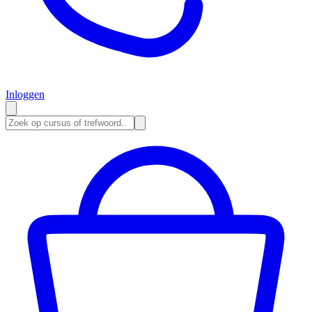
Inloggen