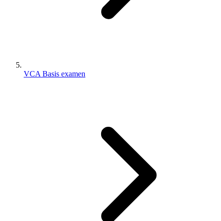
VCA Basis examen