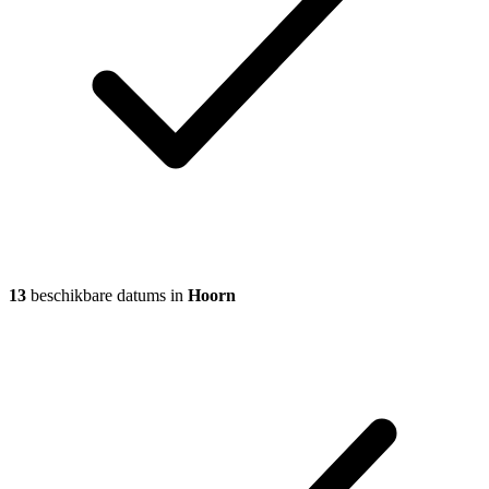
13
beschikbare datums in
Hoorn