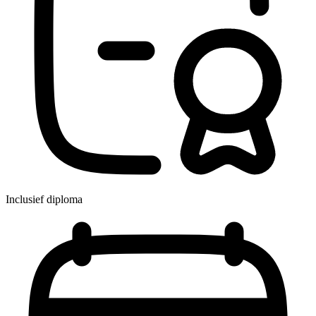
Inclusief diploma