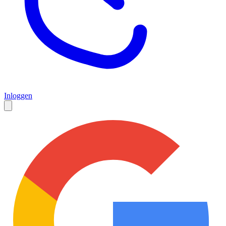
Inloggen