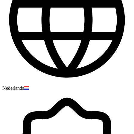
Nederlands