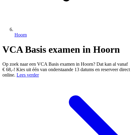
Hoorn
VCA Basis examen in Hoorn
Op zoek naar een VCA Basis examen in Hoorn? Dat kan al vanaf
€ 68,-! Kies uit één van onderstaande 13 datums en reserveer direct
online.
Lees verder