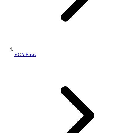
VCA Basis