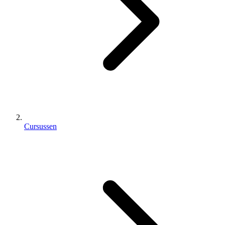
Cursussen