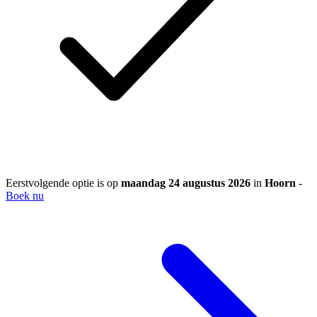
Eerstvolgende optie is op
maandag 24 augustus 2026
in
Hoorn
-
Boek nu