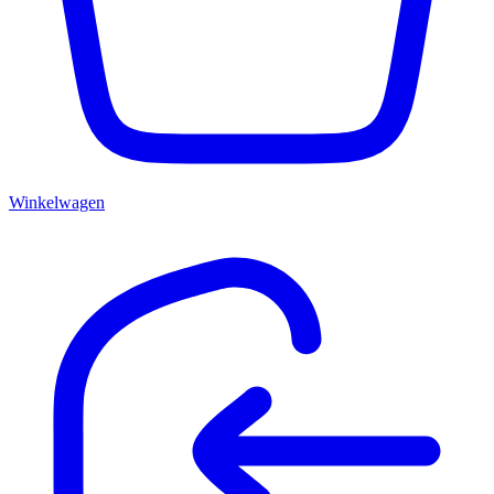
Winkelwagen