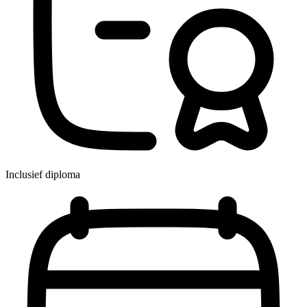
Inclusief diploma