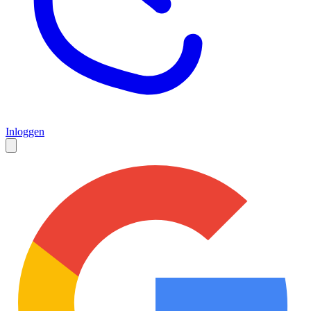
Inloggen