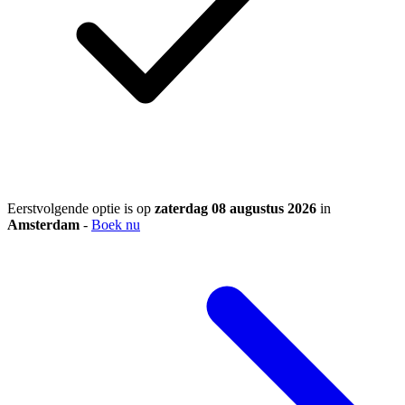
Eerstvolgende optie is op
zaterdag 08 augustus 2026
in
Amsterdam
-
Boek nu