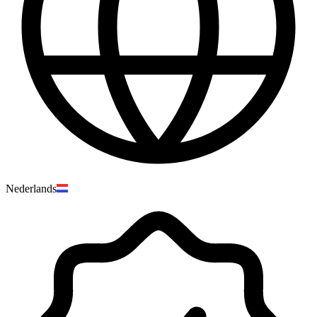
Nederlands