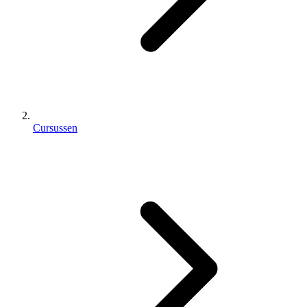
Cursussen