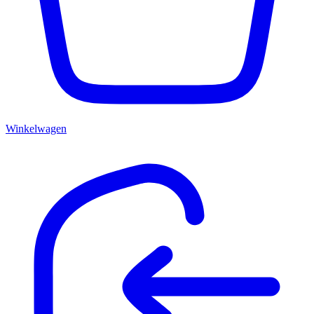
Winkelwagen