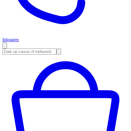
Inloggen