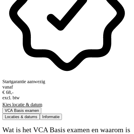
Startgarantie aanwezig
vanaf
€ 68,-
excl. btw
Kies locatie & datum
VCA Basis examen
Locaties & datums
Informatie
Wat is het VCA Basis examen en waarom is