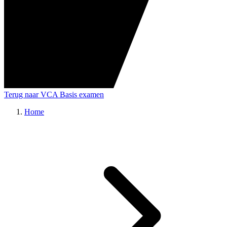
Terug naar VCA Basis examen
Home