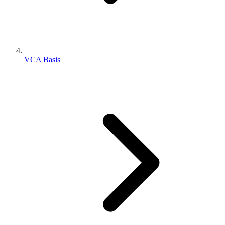
VCA Basis