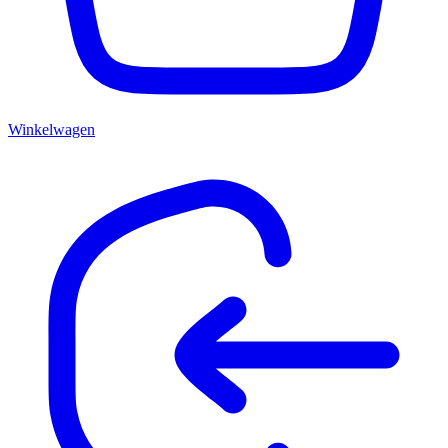
Winkelwagen