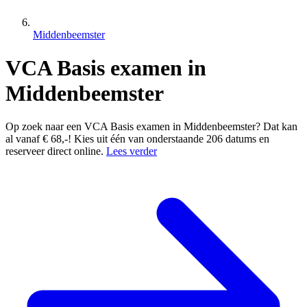
Middenbeemster
VCA Basis examen in
Middenbeemster
Op zoek naar een VCA Basis examen in Middenbeemster? Dat kan
al vanaf € 68,-! Kies uit één van onderstaande 206 datums en
reserveer direct online.
Lees verder