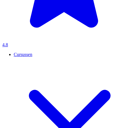
4.8
Cursussen