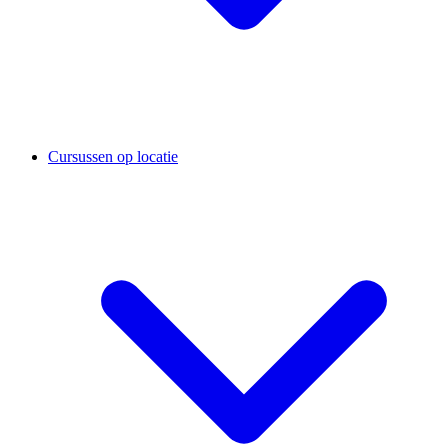
Cursussen op locatie