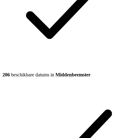
206
beschikbare datums in
Middenbeemster