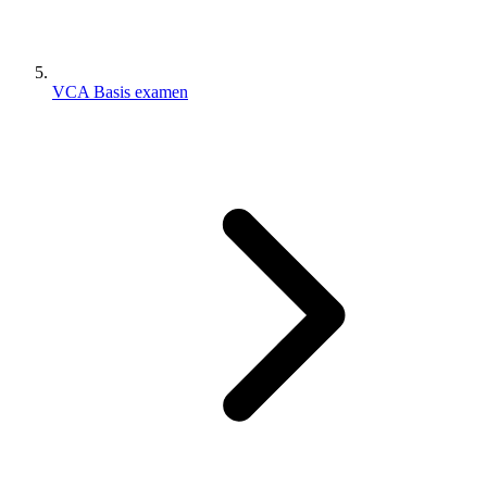
VCA Basis examen