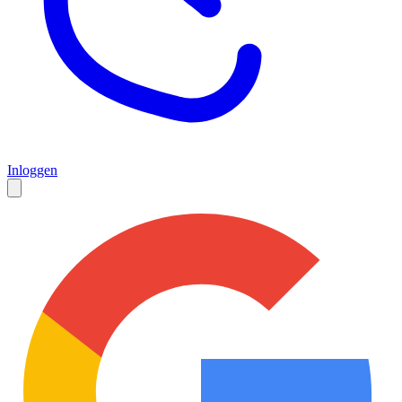
Inloggen