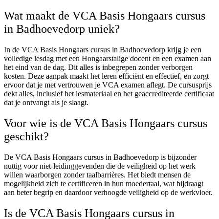
Wat maakt de VCA Basis Hongaars cursus
in Badhoevedorp uniek?
In de VCA Basis Hongaars cursus in Badhoevedorp krijg je een
volledige lesdag met een Hongaarstalige docent en een examen aan
het eind van de dag. Dit alles is inbegrepen zonder verborgen
kosten. Deze aanpak maakt het leren efficiënt en effectief, en zorgt
ervoor dat je met vertrouwen je VCA examen aflegt. De cursusprijs
dekt alles, inclusief het lesmateriaal en het geaccrediteerde certificaat
dat je ontvangt als je slaagt.
Voor wie is de VCA Basis Hongaars cursus
geschikt?
De VCA Basis Hongaars cursus in Badhoevedorp is bijzonder
nuttig voor niet-leidinggevenden die de veiligheid op het werk
willen waarborgen zonder taalbarrières. Het biedt mensen de
mogelijkheid zich te certificeren in hun moedertaal, wat bijdraagt
aan beter begrip en daardoor verhoogde veiligheid op de werkvloer.
Is de VCA Basis Hongaars cursus in