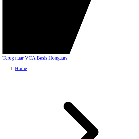
Terug naar VCA Basis Hongaars
Home