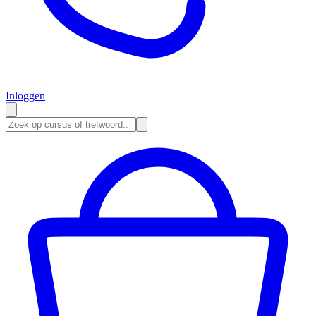
Inloggen