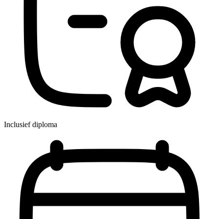
Inclusief diploma