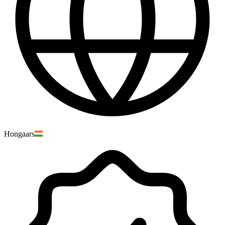
Hongaars