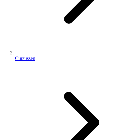
Cursussen