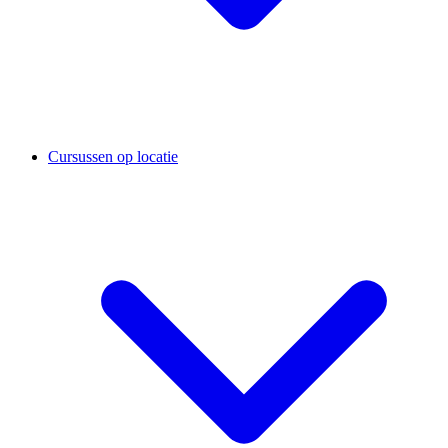
Cursussen op locatie