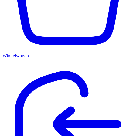
Winkelwagen