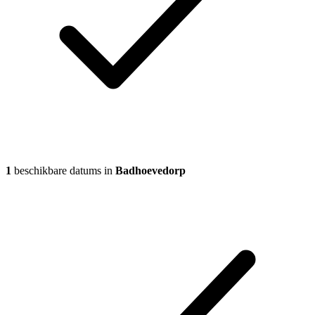
1
beschikbare datums in
Badhoevedorp