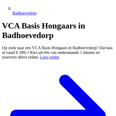
Badhoevedorp
VCA Basis Hongaars in
Badhoevedorp
Op zoek naar een VCA Basis Hongaars in Badhoevedorp? Dat kan
al vanaf € 289,-! Kies uit één van onderstaande 1 datums en
reserveer direct online.
Lees verder