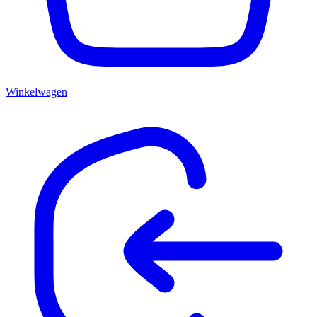
Winkelwagen