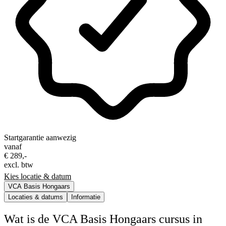
Startgarantie aanwezig
vanaf
€ 289,-
excl. btw
Kies locatie & datum
VCA Basis Hongaars
Locaties & datums
Informatie
Wat is de VCA Basis Hongaars cursus in