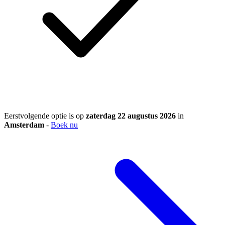
Eerstvolgende optie is op
zaterdag 22 augustus 2026
in
Amsterdam
-
Boek nu