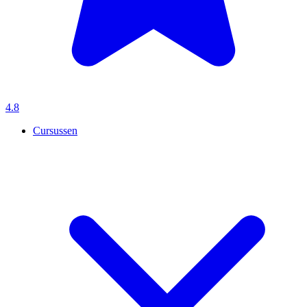
4.8
Cursussen