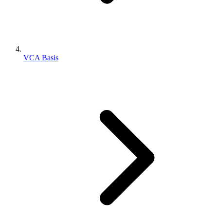
VCA Basis