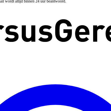
ail wordt altijd binnen 24 uur beantwoord.