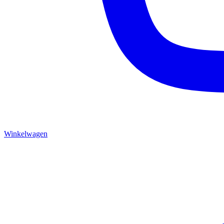
Winkelwagen