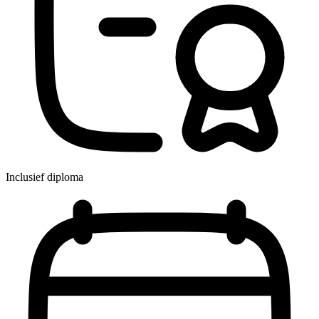
Inclusief diploma