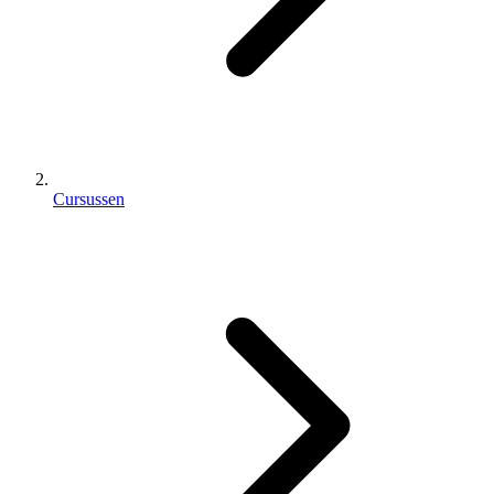
Cursussen