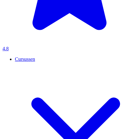
4.8
Cursussen