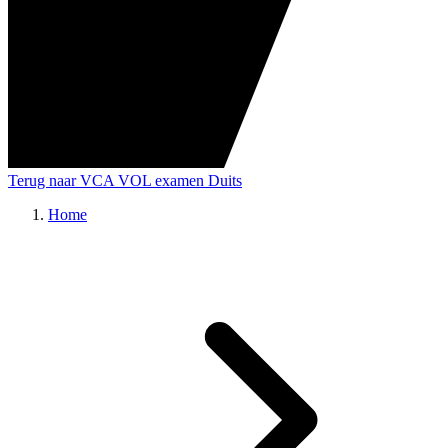
Terug naar VCA VOL examen Duits
Home