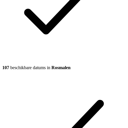
107
beschikbare datums in
Rosmalen