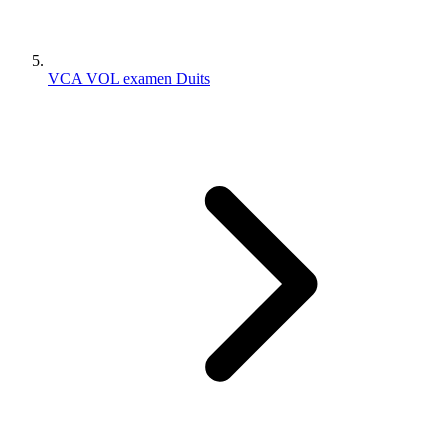
VCA VOL examen Duits