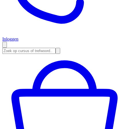
Inloggen