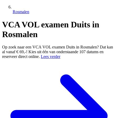
Rosmalen
VCA VOL examen Duits in
Rosmalen
Op zoek naar een VCA VOL examen Duits in Rosmalen? Dat kan
al vanaf € 69,-! Kies uit één van onderstaande 107 datums en
reserveer direct online.
Lees verder