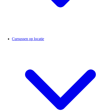
Cursussen op locatie