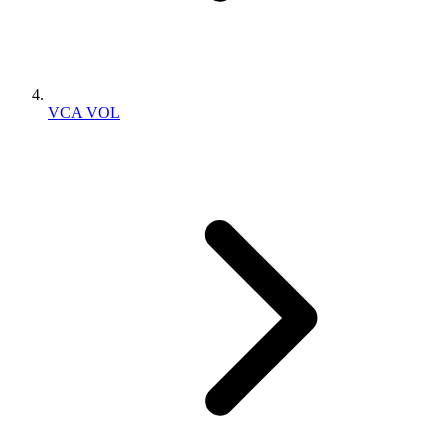
VCA VOL