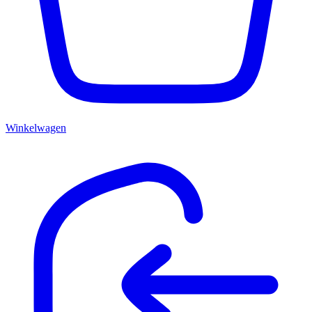
Winkelwagen