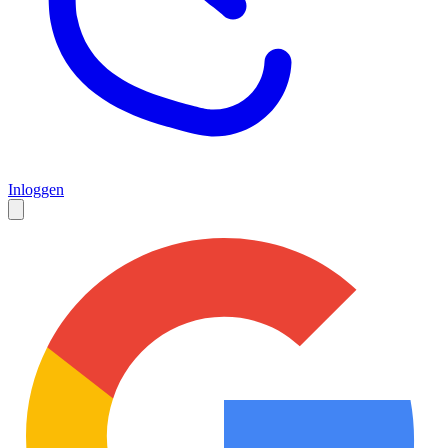
Inloggen