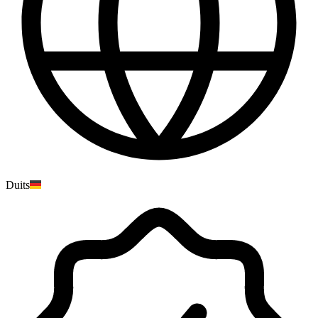
Duits