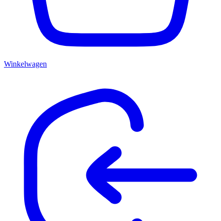
Winkelwagen