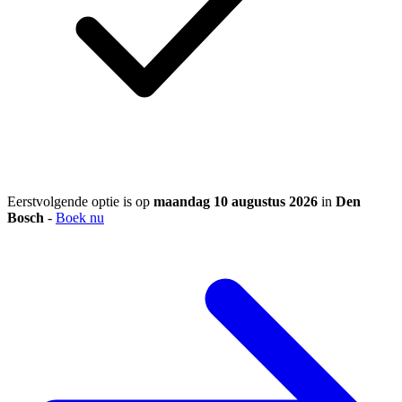
Eerstvolgende optie is op
maandag 10 augustus 2026
in
Den
Bosch
-
Boek nu