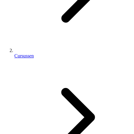
Cursussen