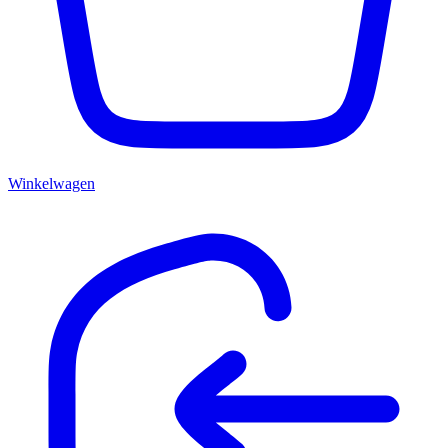
Winkelwagen