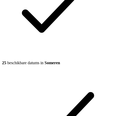
25
beschikbare datums in
Someren