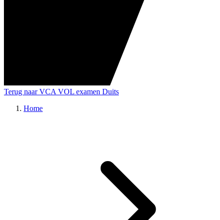
Terug naar VCA VOL examen Duits
Home