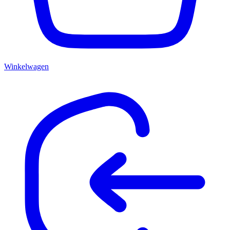
Winkelwagen