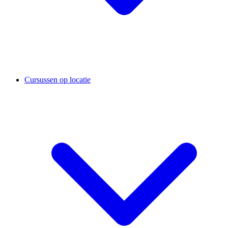
Cursussen op locatie