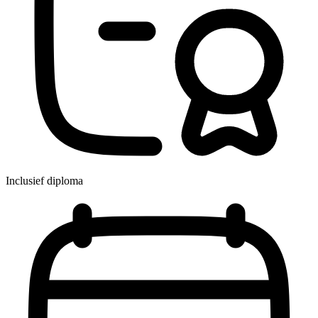
Inclusief diploma