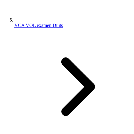
VCA VOL examen Duits