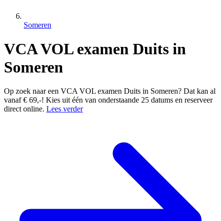
Someren
VCA VOL examen Duits in
Someren
Op zoek naar een VCA VOL examen Duits in Someren? Dat kan al
vanaf € 69,-! Kies uit één van onderstaande 25 datums en reserveer
direct online.
Lees verder