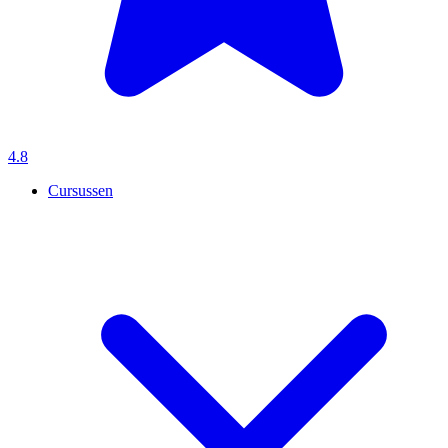
4.8
Cursussen