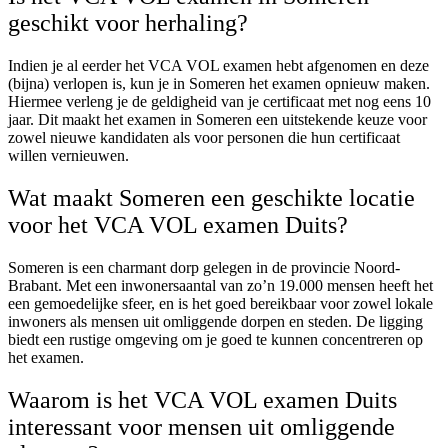
geschikt voor herhaling?
Indien je al eerder het VCA VOL examen hebt afgenomen en deze
(bijna) verlopen is, kun je in Someren het examen opnieuw maken.
Hiermee verleng je de geldigheid van je certificaat met nog eens 10
jaar. Dit maakt het examen in Someren een uitstekende keuze voor
zowel nieuwe kandidaten als voor personen die hun certificaat
willen vernieuwen.
Wat maakt Someren een geschikte locatie
voor het VCA VOL examen Duits?
Someren is een charmant dorp gelegen in de provincie Noord-
Brabant. Met een inwonersaantal van zo’n 19.000 mensen heeft het
een gemoedelijke sfeer, en is het goed bereikbaar voor zowel lokale
inwoners als mensen uit omliggende dorpen en steden. De ligging
biedt een rustige omgeving om je goed te kunnen concentreren op
het examen.
Waarom is het VCA VOL examen Duits
interessant voor mensen uit omliggende