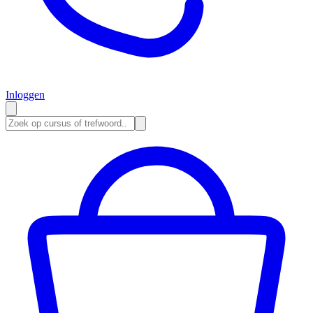
Inloggen