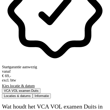
Startgarantie aanwezig
vanaf
€ 69,-
excl. btw
Kies locatie & datum
VCA VOL examen Duits
Locaties & datums
Informatie
Wat houdt het VCA VOL examen Duits in