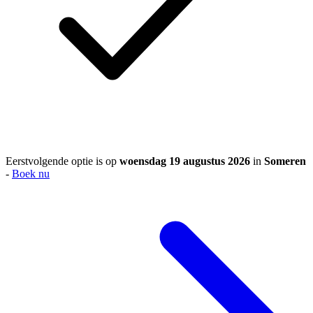
Eerstvolgende optie is op
woensdag 19 augustus 2026
in
Someren
-
Boek nu