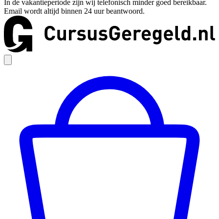
In de vakantieperiode zijn wij telefonisch minder goed bereikbaar.
Email wordt altijd binnen 24 uur beantwoord.