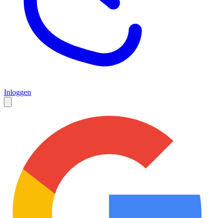
Inloggen