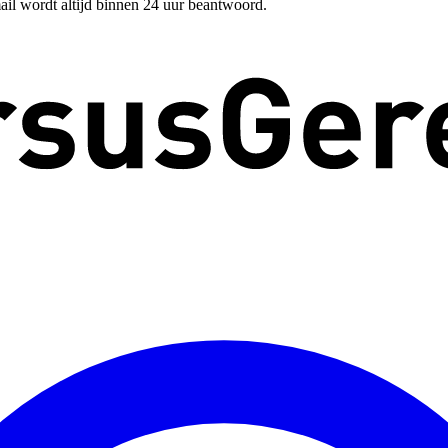
ail wordt altijd binnen 24 uur beantwoord.