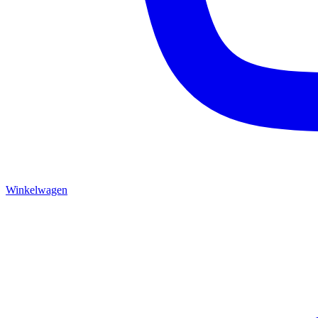
Winkelwagen