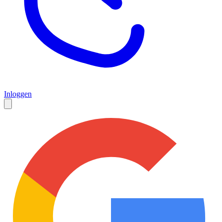
Inloggen