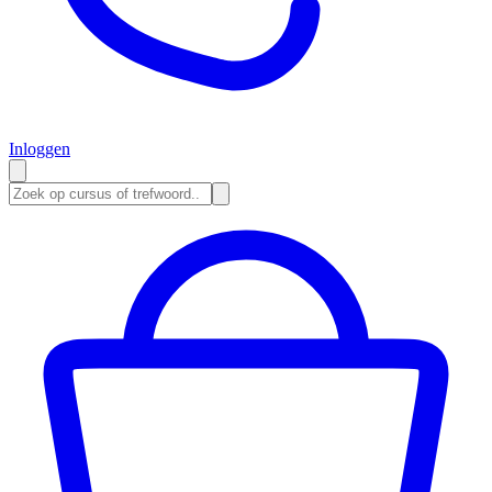
Inloggen