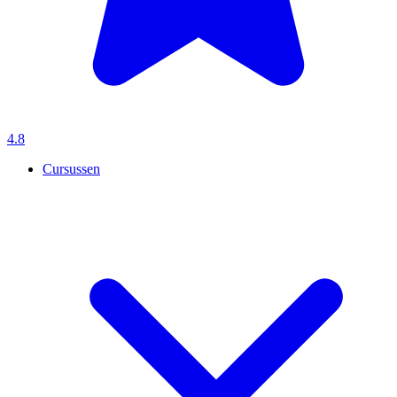
4.8
Cursussen