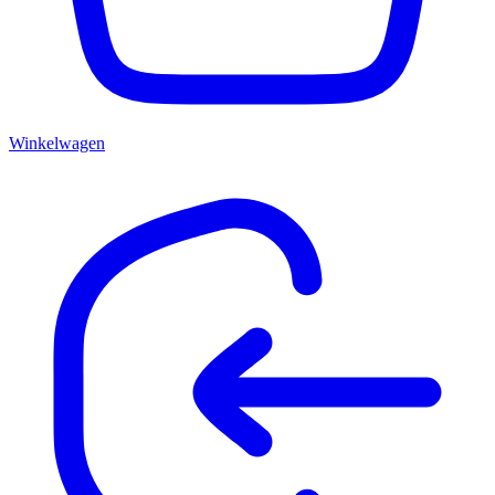
Winkelwagen