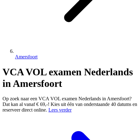
Amersfoort
VCA VOL examen Nederlands
in Amersfoort
Op zoek naar een VCA VOL examen Nederlands in Amersfoort?
Dat kan al vanaf € 69,-! Kies uit één van onderstaande 40 datums en
reserveer direct online.
Lees verder