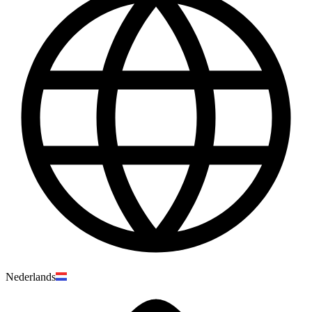
Nederlands