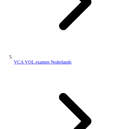
VCA VOL examen Nederlands