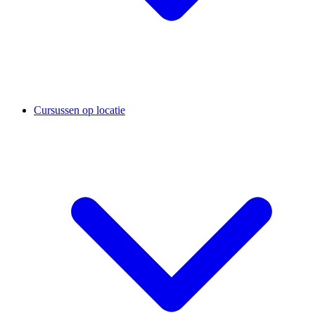
Cursussen op locatie