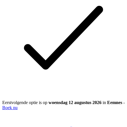
Eerstvolgende optie is op
woensdag 12 augustus 2026
in
Eemnes
-
Boek nu