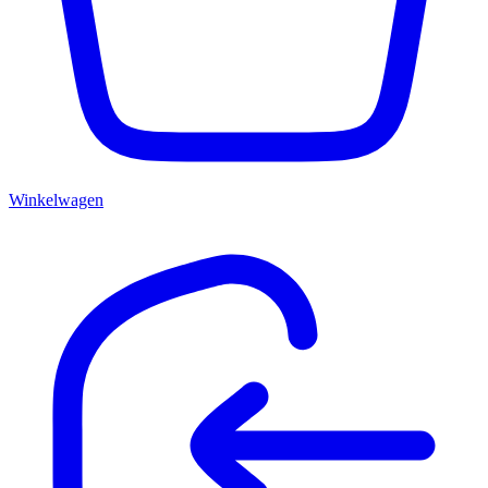
Winkelwagen