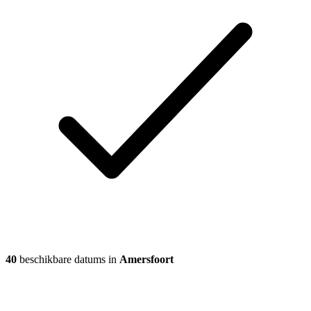
40
beschikbare datums in
Amersfoort