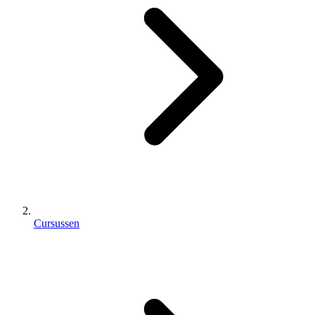
Cursussen