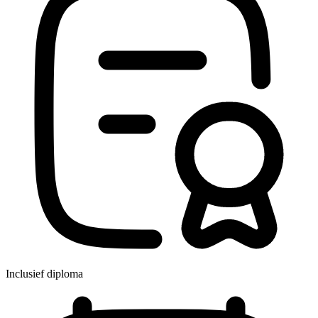
Inclusief diploma