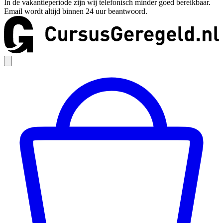
In de vakantieperiode zijn wij telefonisch minder goed bereikbaar.
Email wordt altijd binnen 24 uur beantwoord.