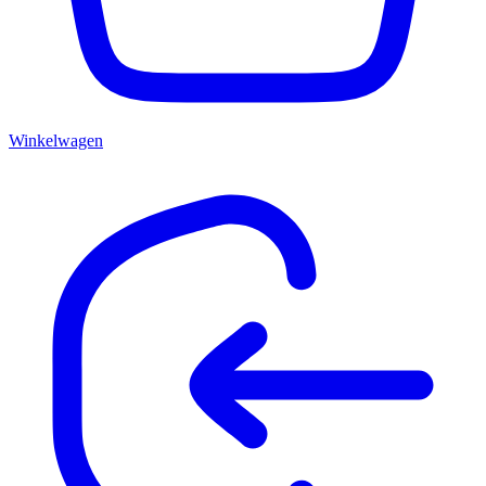
Winkelwagen