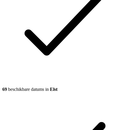
69
beschikbare datums in
Elst