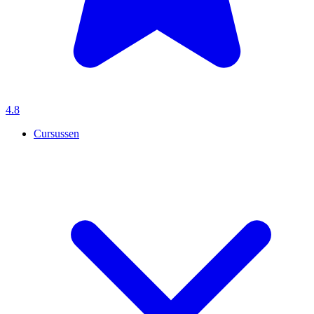
4.8
Cursussen