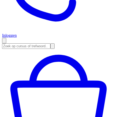
Inloggen