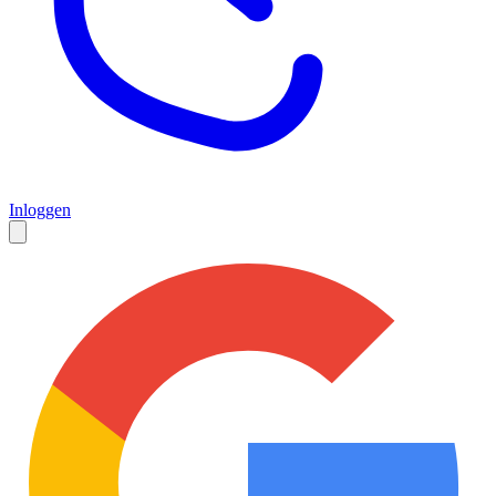
Inloggen