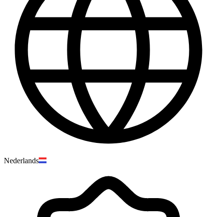
Nederlands