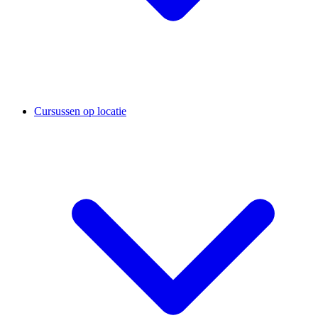
Cursussen op locatie