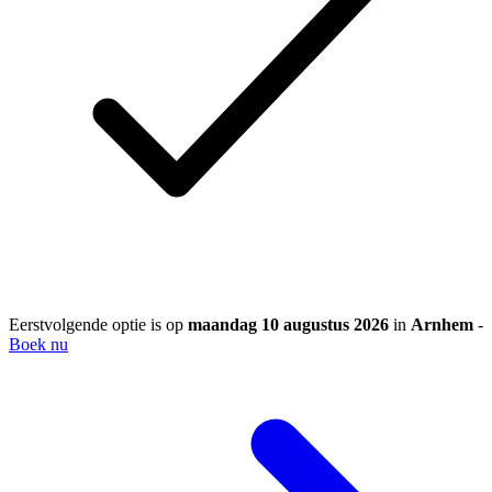
Eerstvolgende optie is op
maandag 10 augustus 2026
in
Arnhem
-
Boek nu