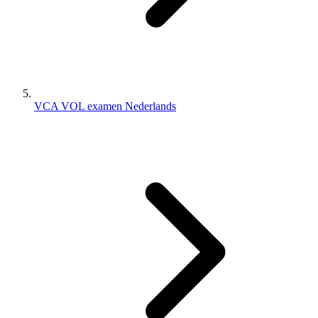
VCA VOL examen Nederlands