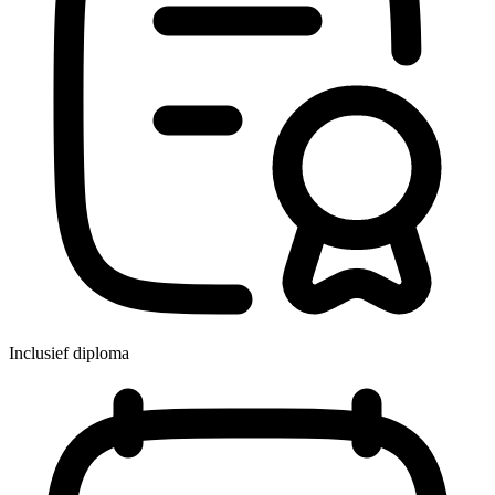
Inclusief diploma