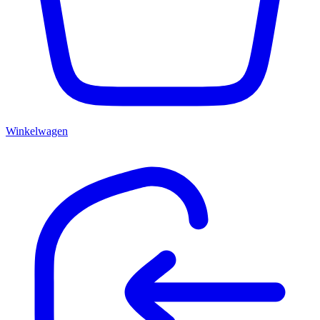
Winkelwagen