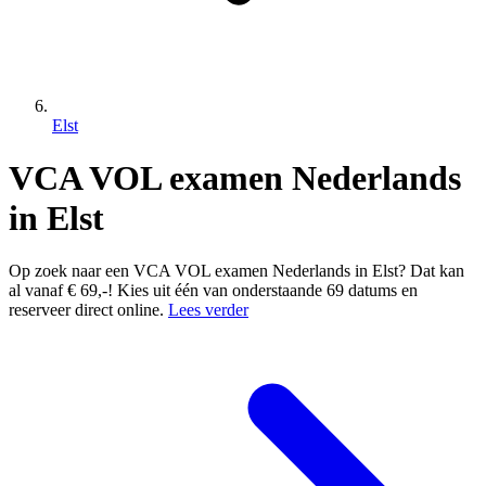
Elst
VCA VOL examen Nederlands
in Elst
Op zoek naar een VCA VOL examen Nederlands in Elst? Dat kan
al vanaf € 69,-! Kies uit één van onderstaande 69 datums en
reserveer direct online.
Lees verder