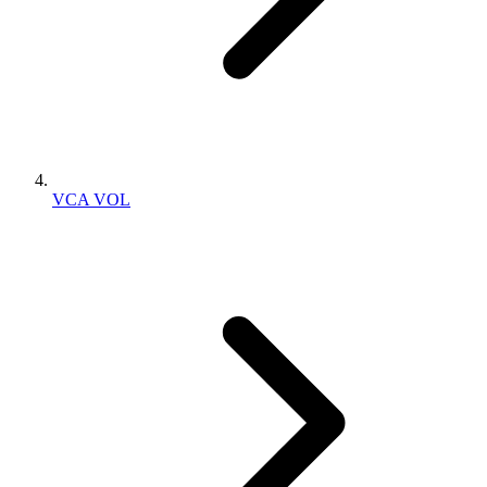
VCA VOL