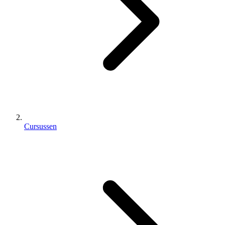
Cursussen