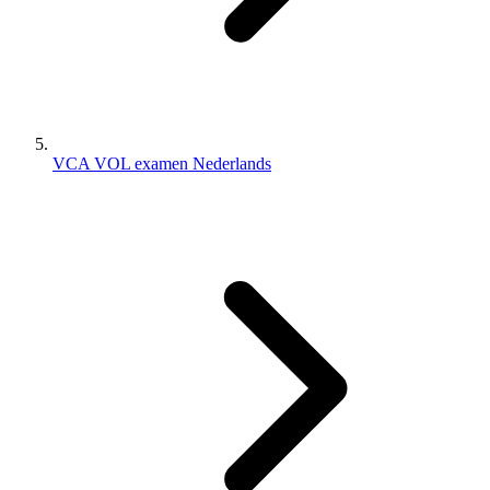
VCA VOL examen Nederlands