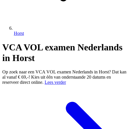
Horst
VCA VOL examen Nederlands
in Horst
Op zoek naar een VCA VOL examen Nederlands in Horst? Dat kan
al vanaf € 69,-! Kies uit één van onderstaande 20 datums en
reserveer direct online.
Lees verder