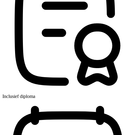
Inclusief diploma