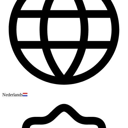
Nederlands