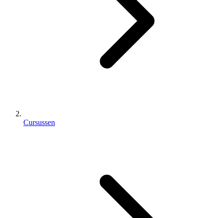
Cursussen