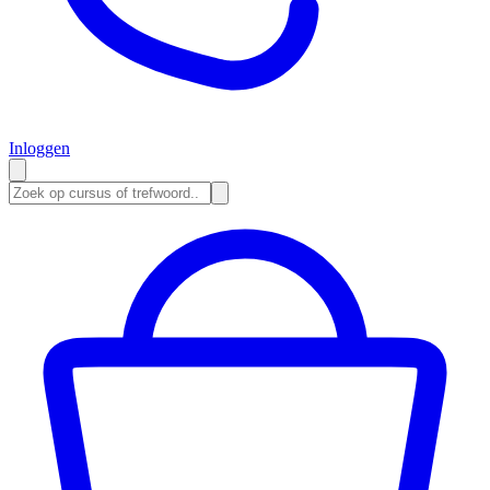
Inloggen