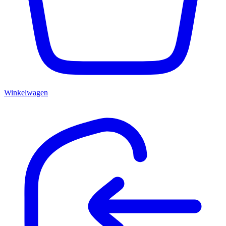
Winkelwagen