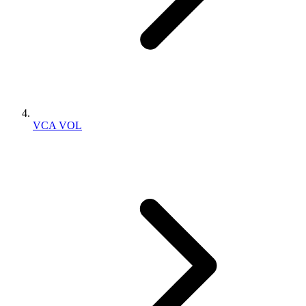
VCA VOL