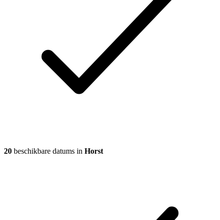
20
beschikbare datums in
Horst