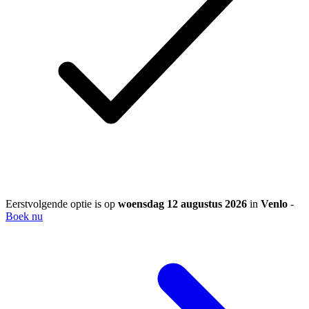
Eerstvolgende optie is op
woensdag 12 augustus 2026
in
Venlo
-
Boek nu