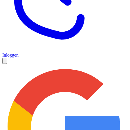
Inloggen