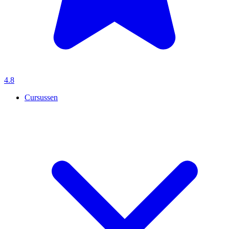
4.8
Cursussen