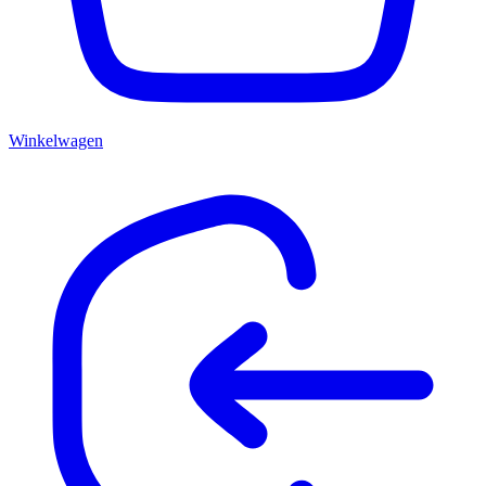
Winkelwagen