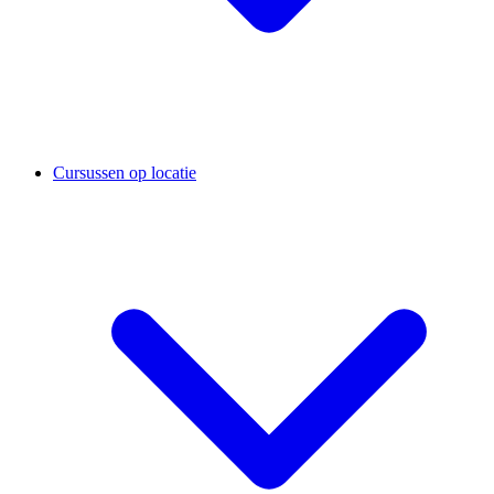
Cursussen op locatie