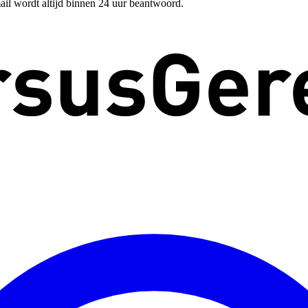
ail wordt altijd binnen 24 uur beantwoord.