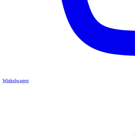
Winkelwagen