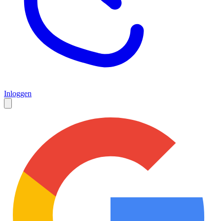
Inloggen