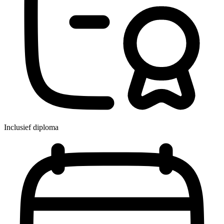
Inclusief diploma