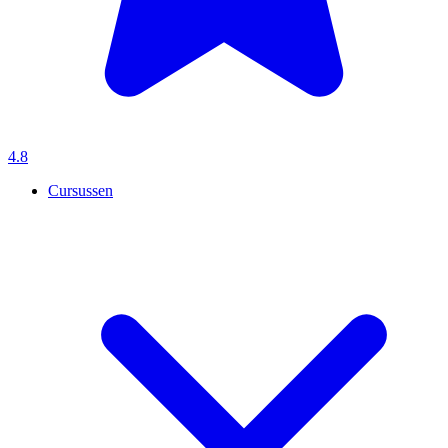
4.8
Cursussen