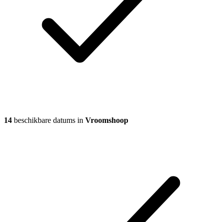
14
beschikbare datums in
Vroomshoop