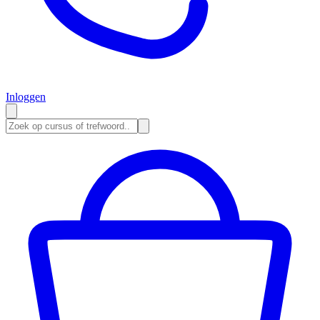
Inloggen