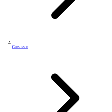
Cursussen