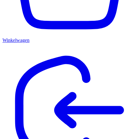
Winkelwagen