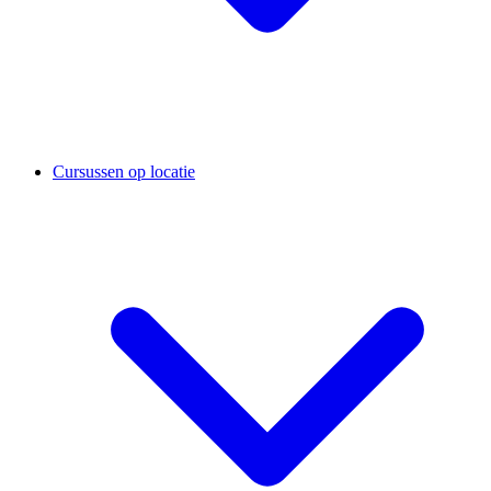
Cursussen op locatie