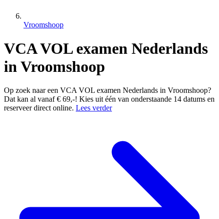
Vroomshoop
VCA VOL examen Nederlands
in Vroomshoop
Op zoek naar een VCA VOL examen Nederlands in Vroomshoop?
Dat kan al vanaf € 69,-! Kies uit één van onderstaande 14 datums en
reserveer direct online.
Lees verder