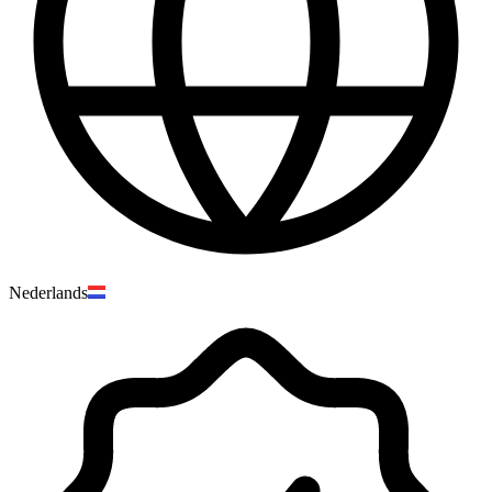
Nederlands