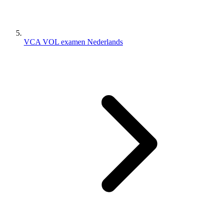
VCA VOL examen Nederlands