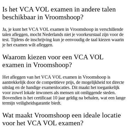
Is het VCA VOL examen in andere talen
beschikbaar in Vroomshoop?
Ja, je kunt het VCA VOL examen in Vroomshoop in verschillende
talen afleggen, mocht Nederlands niet je voorkeurstaal zijn voor de
test. Tijdens de inschrijving kun je eenvoudig de taal kiezen waarin
je het examen wilt afleggen.
Waarom kiezen voor een VCA VOL
examen in Vroomshoop?
Het afleggen van het VCA VOL examen in Vroomshoop is
aantrekkelijk door de competitieve prijs, de mogelijkheid tot directe
uitslag en de handige examenlocaties. Dit maakt het toegankelijk
voor zowel lokale inwoners als mensen uit omliggende steden.
Bovendien is het certificaat 10 jaar geldig na behalen, wat een lange
termijn veiligheidsgarantie biedt.
Wat maakt Vroomshoop een ideale locatie
voor het VCA VOL examen?