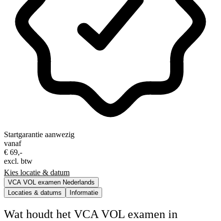
Startgarantie aanwezig
vanaf
€ 69,-
excl. btw
Kies locatie & datum
VCA VOL examen Nederlands
Locaties & datums
Informatie
Wat houdt het VCA VOL examen in