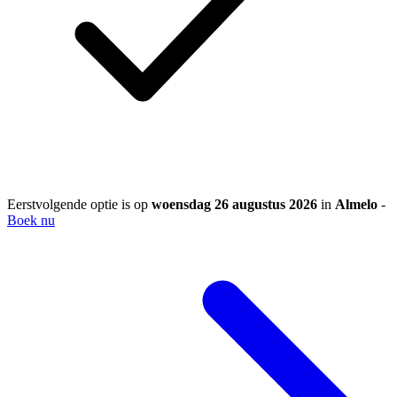
Eerstvolgende optie is op
woensdag 26 augustus 2026
in
Almelo
-
Boek nu