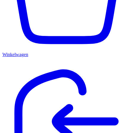
Winkelwagen