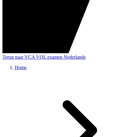
Terug naar VCA VOL examen Nederlands
Home