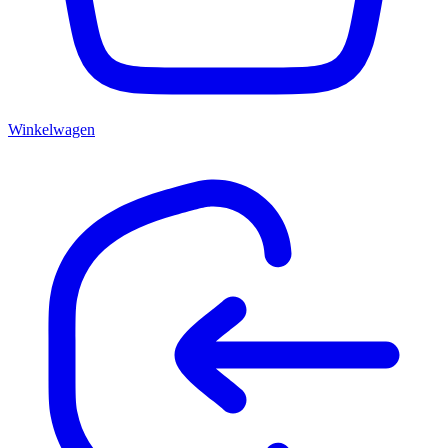
Winkelwagen