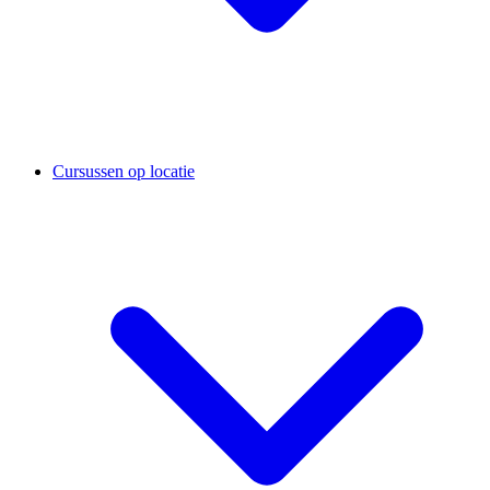
Cursussen op locatie