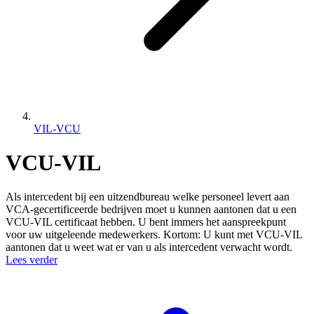
VIL-VCU
VCU-VIL
Als intercedent bij een uitzendbureau welke personeel levert aan
VCA-gecertificeerde bedrijven moet u kunnen aantonen dat u een
VCU-VIL certificaat hebben. U bent immers het aanspreekpunt
voor uw uitgeleende medewerkers. Kortom: U kunt met VCU-VIL
aantonen dat u weet wat er van u als intercedent verwacht wordt.
Lees verder