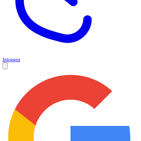
Inloggen