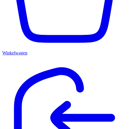
Winkelwagen