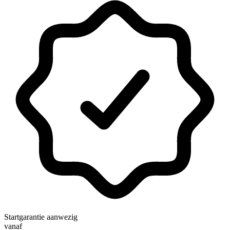
Startgarantie aanwezig
vanaf