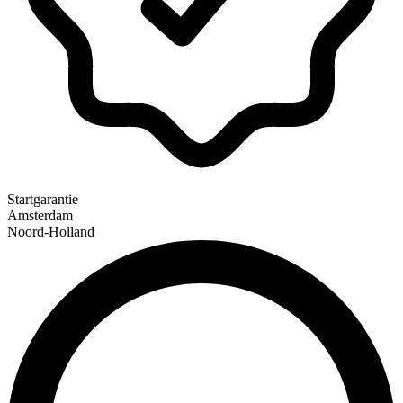
Startgarantie
Amsterdam
Noord-Holland