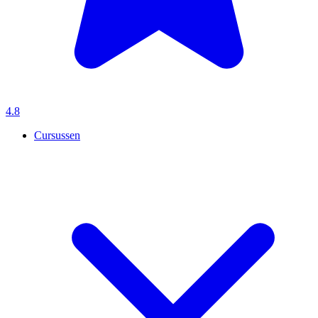
4.8
Cursussen