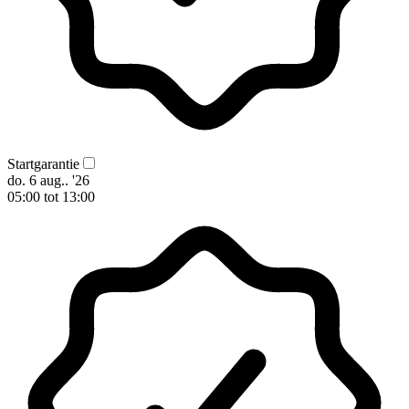
Startgarantie
do. 6 aug.. '26
05:00 tot 13:00