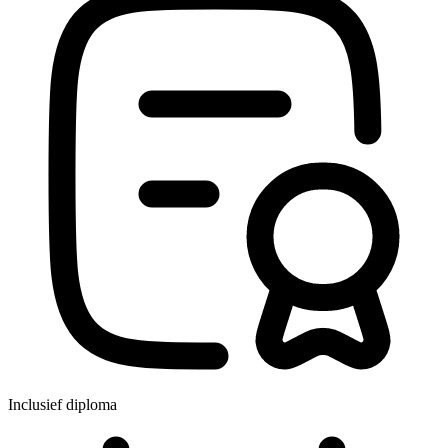
Inclusief diploma