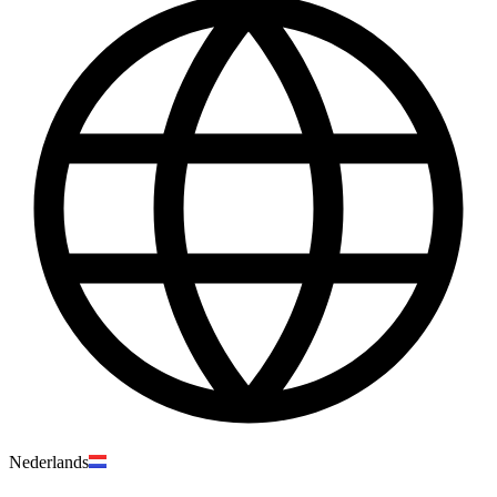
Nederlands