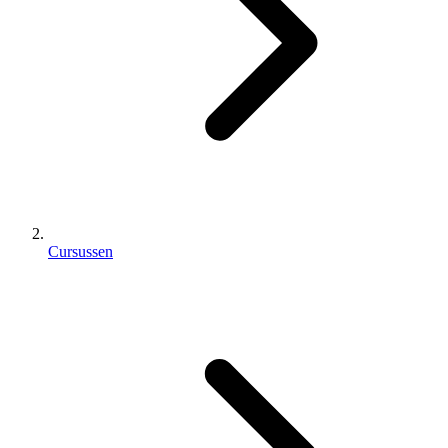
Cursussen