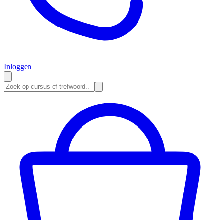
Inloggen