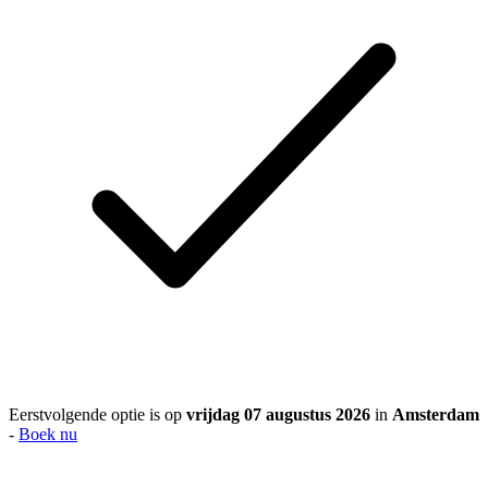
Eerstvolgende optie is op
vrijdag 07 augustus 2026
in
Amsterdam
-
Boek nu