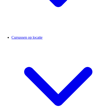
Cursussen op locatie