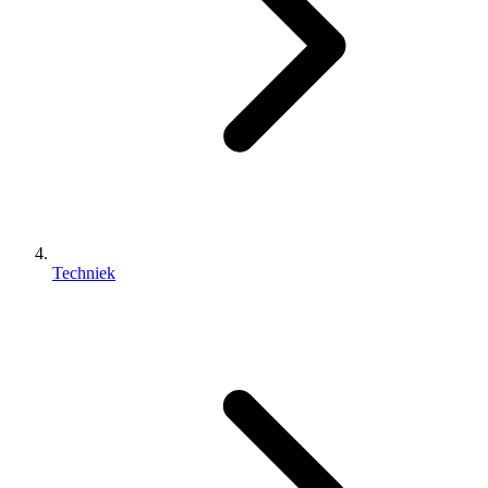
Techniek