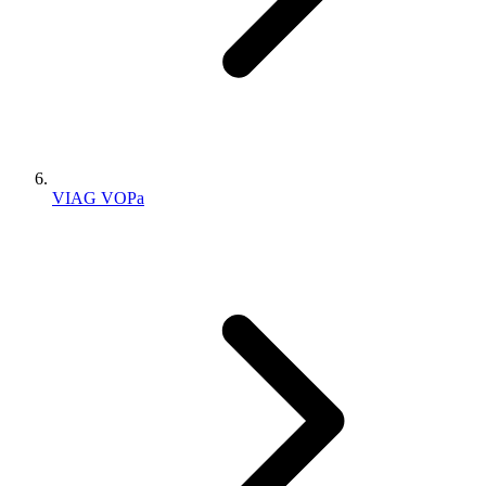
VIAG VOPa