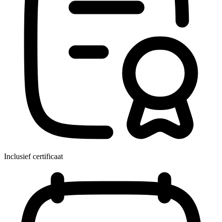
Inclusief certificaat