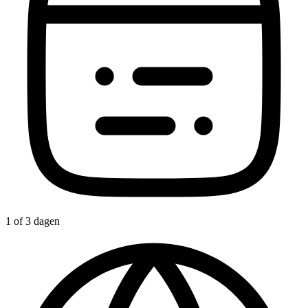
1 of 3 dagen