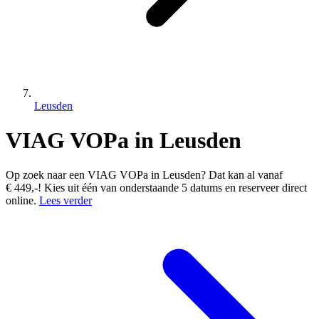
Leusden
VIAG VOPa in Leusden
Op zoek naar een VIAG VOPa in Leusden? Dat kan al vanaf
€ 449,-! Kies uit één van onderstaande 5 datums en reserveer direct
online.
Lees verder