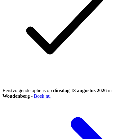
Eerstvolgende optie is op
dinsdag 18 augustus 2026
in
Woudenberg
-
Boek nu