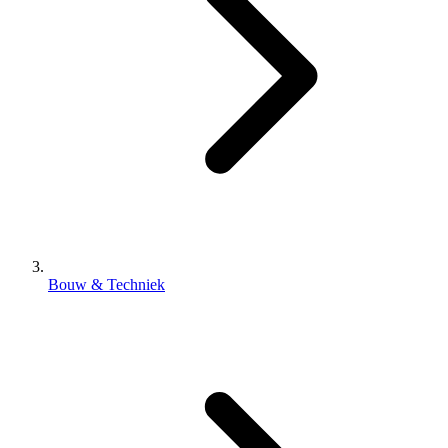
Bouw & Techniek