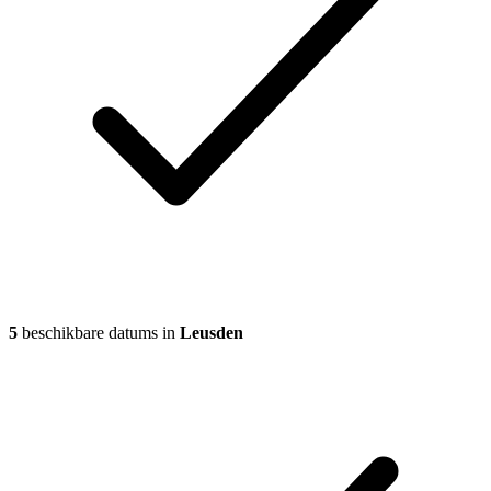
5
beschikbare datums in
Leusden