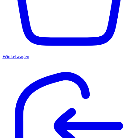
Winkelwagen