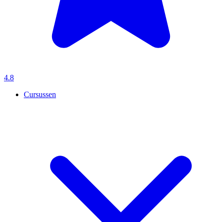
4.8
Cursussen