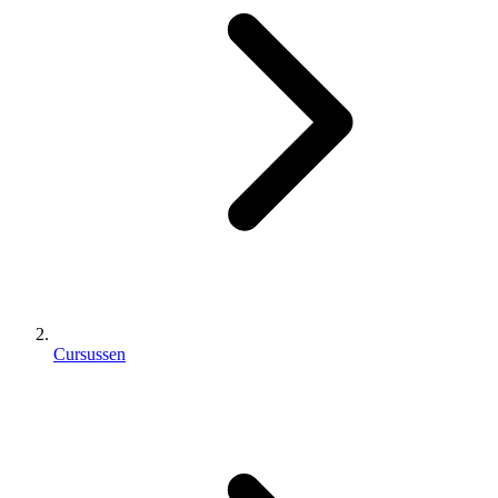
Cursussen