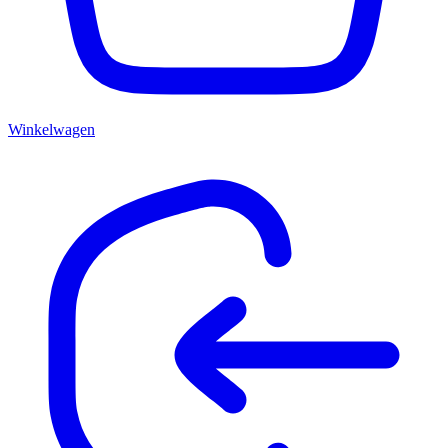
Winkelwagen