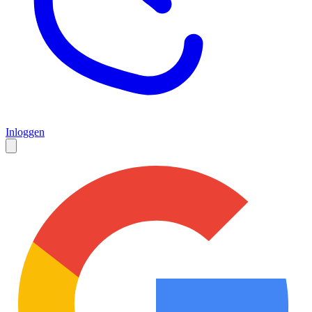
Inloggen