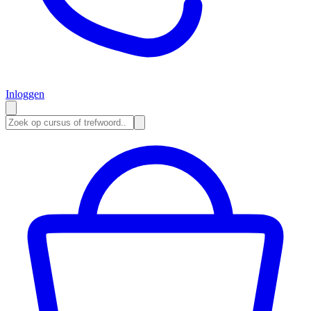
Inloggen